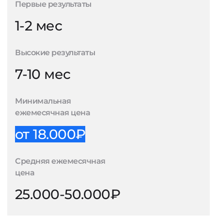
Первые результаты
1-2 мес
Высокие результаты
7-10 мес
Минимальная
ежемесячная цена
от 18.000₽
Средняя ежемесячная
цена
25.000-50.000₽