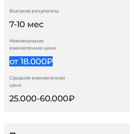
Высокие результаты
7-10 мес
Минимальная
ежемесячная цена
от 18.000₽
Средняя ежемесячная
цена
25.000-60.000₽