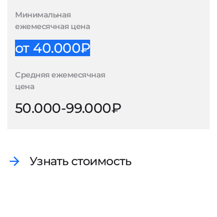
Минимальная
ежемесячная цена
от 40.000₽
Средняя ежемесячная
цена
50.000-99.000₽
Узнать стоимость