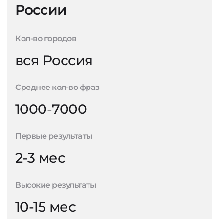
России
Кол-во городов
вся Россия
Среднее кол-во фраз
1000-7000
Первые результаты
2-3 мес
Высокие результаты
10-15 мес