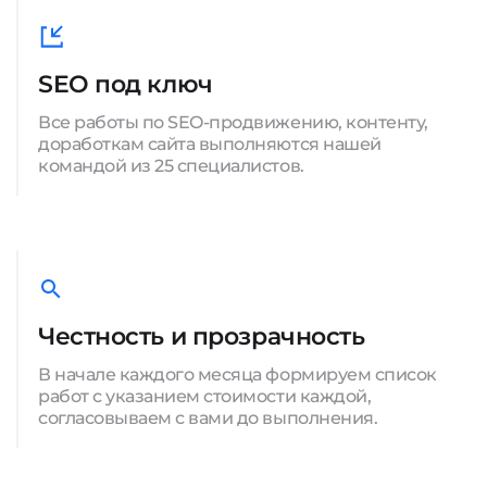
SEO под ключ
Все работы по SEO-продвижению, контенту,
доработкам сайта выполняются нашей
командой из 25 специалистов.
Честность и прозрачность
В начале каждого месяца формируем список
работ с указанием стоимости каждой,
согласовываем с вами до выполнения.