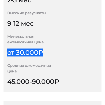
2-3 мес
Высокие результаты
9-12 мес
Минимальная
ежемесячная цена
от 30.000₽
Средняя ежемесячная
цена
45.000-90.000₽