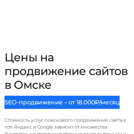
Цены на
продвижение сайтов
в Омске
SEO-продвижение – от 18.000₽/месяц
Стоимость услуг поискового продвижения сайта в
топ Яндекс и Google зависит от множества
факторов, но преимущественно от конкуренции в