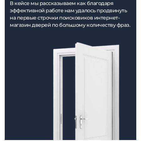
В кейсе мы рассказываем как благодаря
эффективной работе нам удалось продвинуть
на первые строчки поисковиков интернет-
магазин дверей по большому количеству фраз.