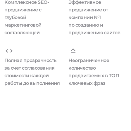
Комплексное SEO-
Эффективное
продвижение с
продвижение от
глубокой
компании №1
маркетинговой
по созданию и
составляющей
продвижению сайтов
Полная прозрачность
Неограниченное
за счет согласования
количество
стоимости каждой
продвигаемых в ТОП
работы до выполнения
ключевых фраз