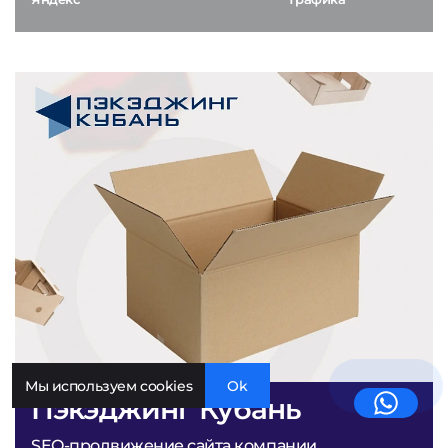
Мы используем cookies
Ok
Пэкэджинг Кубань
SEO-продвижение сайта компании