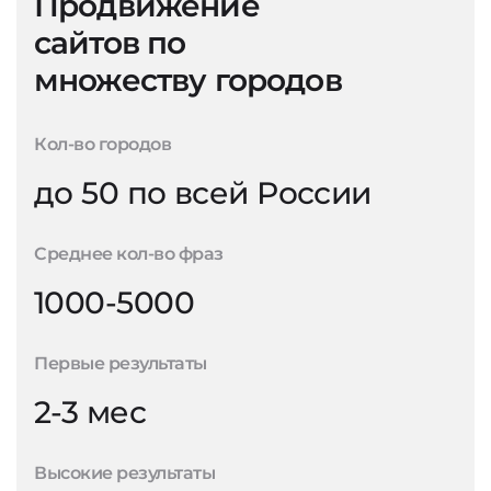
Продвижение
сайтов по
множеству городов
Кол-во городов
до 50 по всей России
Среднее кол-во фраз
1000-5000
Первые результаты
2-3 мес
Высокие результаты