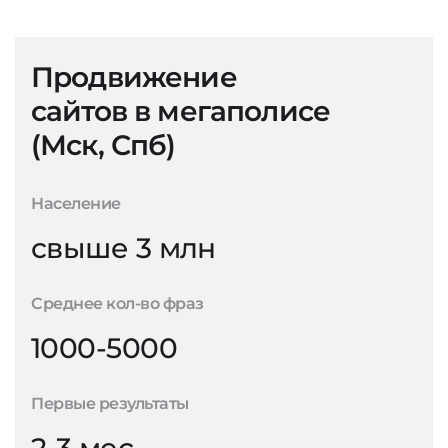
Продвижение
сайтов в мегаполисе
(Мск, Спб)
Население
свыше 3 млн
Среднее кол-во фраз
1000-5000
Первые результаты