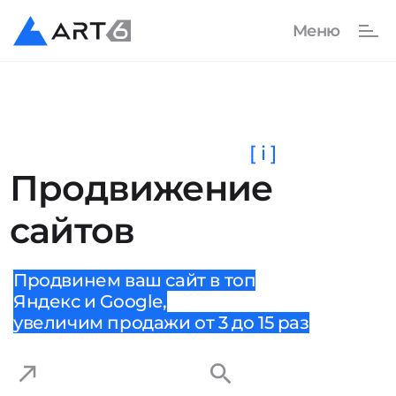
[ i ]
Продвижение
сайтов
Продвинем ваш сайт в топ
Яндекс и Google,
увеличим продажи от 3 до 15 раз