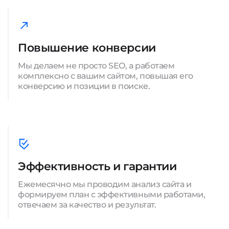
Повышение конверсии
Мы делаем не просто SEO, а работаем
комплексно с вашим сайтом, повышая его
конверсию и позиции в поиске.
Эффективность и гарантии
Ежемесячно мы проводим анализ сайта и
формируем план с эффективными работами,
отвечаем за качество и результат.