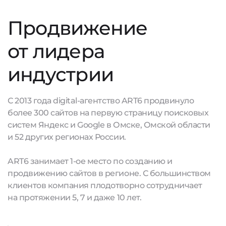
Продвижение
от лидера
индустрии
С 2013 года digital-агентство ART6 продвинуло
более 300 сайтов на первую страницу поисковых
систем Яндекс и Google в Омске, Омской области
и 52 других регионах России.
ART6 занимает 1-ое место по созданию и
продвижению сайтов в регионе. С большинством
клиентов компания плодотворно сотрудничает
на протяжении 5, 7 и даже 10 лет.