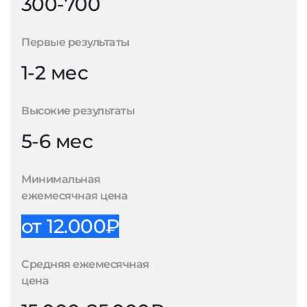
300-700
Первые результаты
1-2 мес
Высокие результаты
5-6 мес
Минимальная
ежемесячная цена
от 12.000₽
Средняя ежемесячная
цена