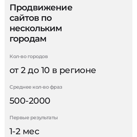
Продвижение
сайтов по
нескольким
городам
Кол-во городов
от 2 до 10 в регионе
Среднее кол-во фраз
500-2000
Первые результаты
1-2 мес