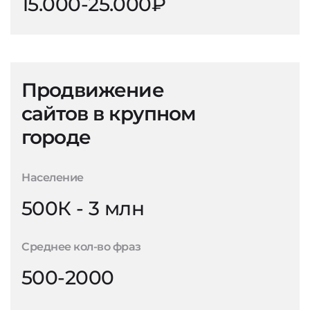
15.000-25.000₽
Продвижение
сайтов в крупном
городе
Население
500К - 3 млн
Среднее кол-во фраз
500-2000