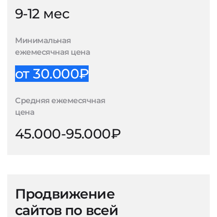
9-12 мес
Минимальная
ежемесячная цена
от 30.000₽
Средняя ежемесячная
цена
45.000-95.000₽
Продвижение
сайтов по всей