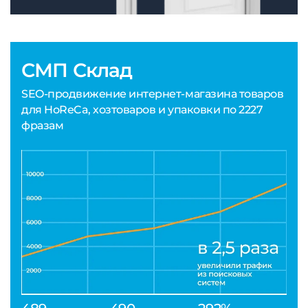
СМП Склад
SEO-продвижение интернет-магазина товаров
для HoReCa, хозтоваров и упаковки по 2227
фразам