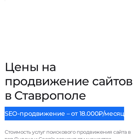
Цены на
продвижение сайтов
в Ставрополе
SEO-продвижение – от 18.000₽/месяц
Стоимость услуг поискового продвижения сайта в