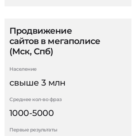
Продвижение
сайтов в мегаполисе
(Мск, Спб)
Население
свыше 3 млн
Среднее кол-во фраз
1000-5000
Первые результаты