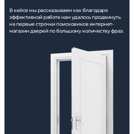
В кейсе мы рассказываем как благодаря
эффективной работе нам удалось продвинуть
на первые строчки поисковиков интернет-
магазин дверей по большому количеству фраз.