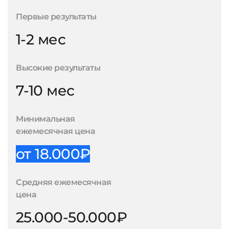
Первые результаты
1-2 мес
Высокие результаты
7-10 мес
Минимальная
ежемесячная цена
от 18.000₽
Средняя ежемесячная
цена
25.000-50.000₽