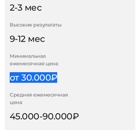
2-3 мес
Высокие результаты
9-12 мес
Минимальная
ежемесячная цена
от 30.000₽
Средняя ежемесячная
цена
45.000-90.000₽