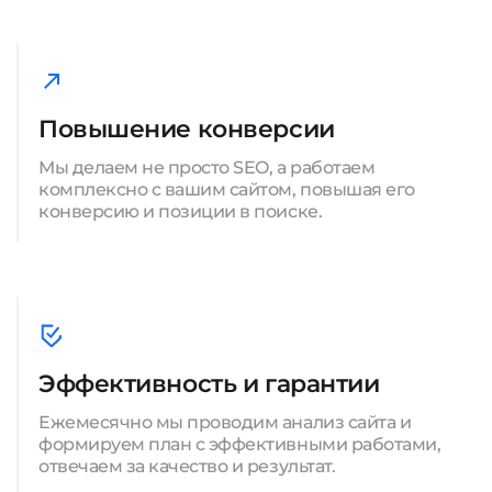
Повышение конверсии
Мы делаем не просто SEO, а работаем
комплексно с вашим сайтом, повышая его
конверсию и позиции в поиске.
Эффективность и гарантии
Ежемесячно мы проводим анализ сайта и
формируем план с эффективными работами,
отвечаем за качество и результат.