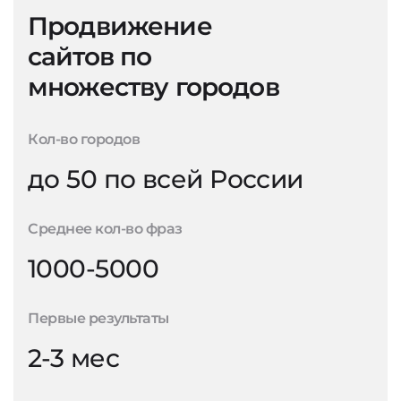
Продвижение
сайтов по
множеству городов
Кол-во городов
до 50 по всей России
Среднее кол-во фраз
1000-5000
Первые результаты
2-3 мес