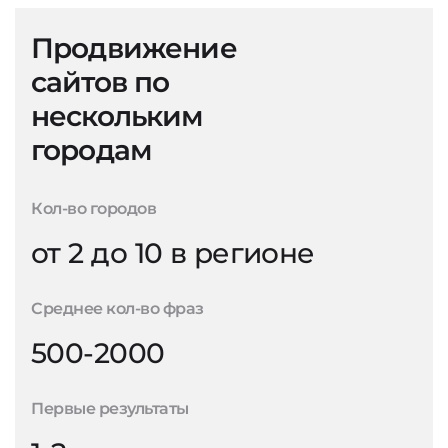
Продвижение
сайтов по
нескольким
городам
Кол-во городов
от 2 до 10 в регионе
Среднее кол-во фраз
500-2000
Первые результаты