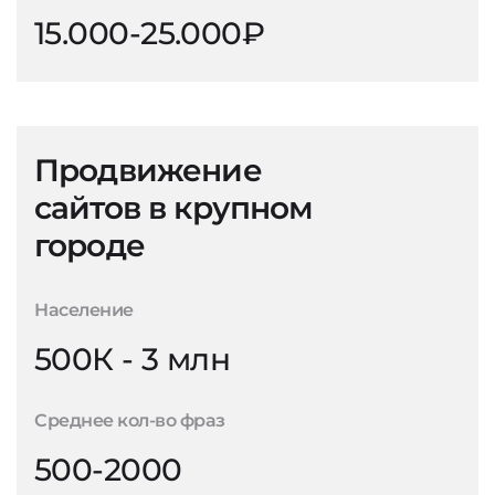
15.000-25.000₽
Продвижение
сайтов в крупном
городе
Население
500К - 3 млн
Среднее кол-во фраз
500-2000