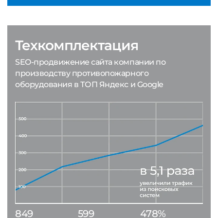
Техкомплектация
SEO-продвижение сайта компании по
производству противопожарного
оборудования в ТОП Яндекс и Google
849
599
478%