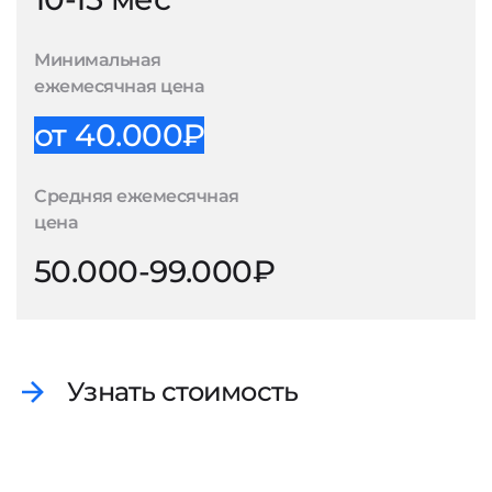
Минимальная
ежемесячная цена
от 40.000₽
Средняя ежемесячная
цена
50.000-99.000₽
Узнать стоимость