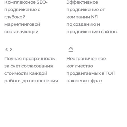
Комплексное SEO-
Эффективное
продвижение с
продвижение от
глубокой
компании №1
маркетинговой
по созданию и
составляющей
продвижению сайтов
Полная прозрачность
Неограниченное
за счет согласования
количество
стоимости каждой
продвигаемых в ТОП
работы до выполнения
ключевых фраз