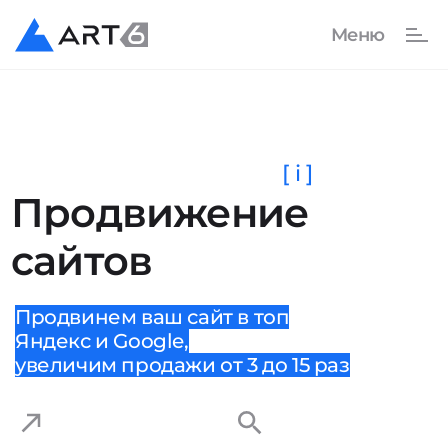
[ i ]
Продвижение
сайтов
Продвинем ваш сайт в топ
Яндекс и Google,
увеличим продажи от 3 до 15 раз