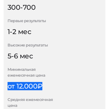
300-700
Первые результаты
1-2 мес
Высокие результаты
5-6 мес
Минимальная
ежемесячная цена
от 12.000₽
Средняя ежемесячная
цена