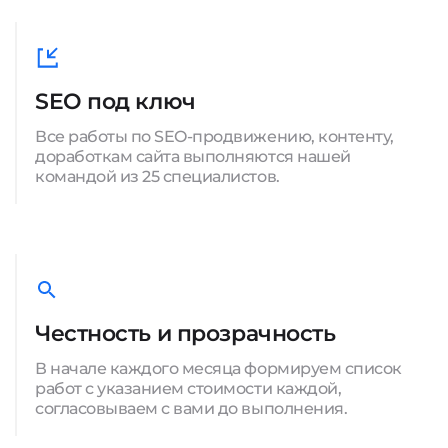
SEO под ключ
Все работы по SEO-продвижению, контенту,
доработкам сайта выполняются нашей
командой из 25 специалистов.
Честность и прозрачность
В начале каждого месяца формируем список
работ с указанием стоимости каждой,
согласовываем с вами до выполнения.