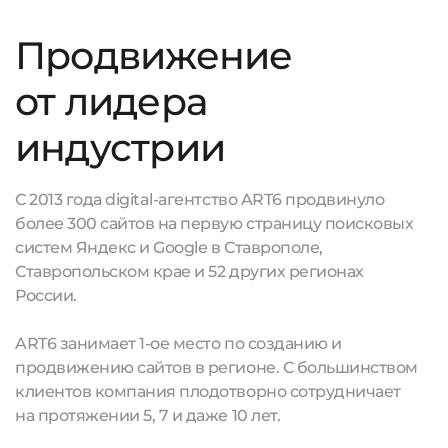
Продвижение
от лидера
индустрии
С 2013 года digital-агентство ART6 продвинуло
более 300 сайтов на первую страницу поисковых
систем Яндекс и Google в Ставрополе,
Ставропольском крае и 52 других регионах
России.
ART6 занимает 1-ое место по созданию и
продвижению сайтов в регионе. С большинством
клиентов компания плодотворно сотрудничает
на протяжении 5, 7 и даже 10 лет.