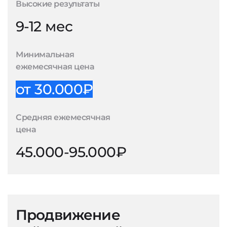
Высокие результаты
9-12 мес
Минимальная
ежемесячная цена
от 30.000₽
Средняя ежемесячная
цена
45.000-95.000₽
Продвижение