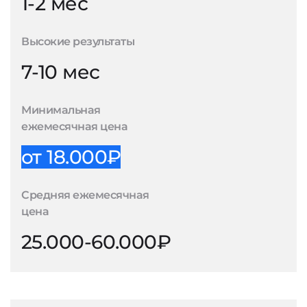
1-2 мес
Высокие результаты
7-10 мес
Минимальная
ежемесячная цена
от 18.000₽
Средняя ежемесячная
цена
25.000-60.000₽