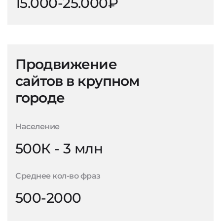
15.000-25.000₽
Продвижение
сайтов в крупном
городе
Население
500К - 3 млн
Среднее кол-во фраз
500-2000