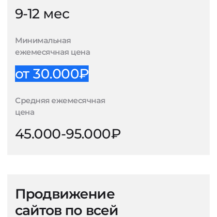
9-12 мес
Минимальная
ежемесячная цена
от 30.000₽
Средняя ежемесячная
цена
45.000-95.000₽
Продвижение
сайтов по всей