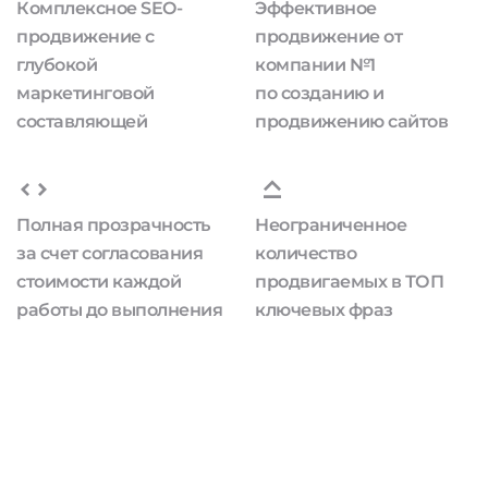
Комплексное SEO-
Эффективное
продвижение с
продвижение от
глубокой
компании №1
маркетинговой
по созданию и
составляющей
продвижению сайтов
Полная прозрачность
Неограниченное
за счет согласования
количество
стоимости каждой
продвигаемых в ТОП
работы до выполнения
ключевых фраз