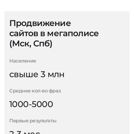
Продвижение
сайтов в мегаполисе
(Мск, Спб)
Население
свыше 3 млн
Среднее кол-во фраз
1000-5000
Первые результаты