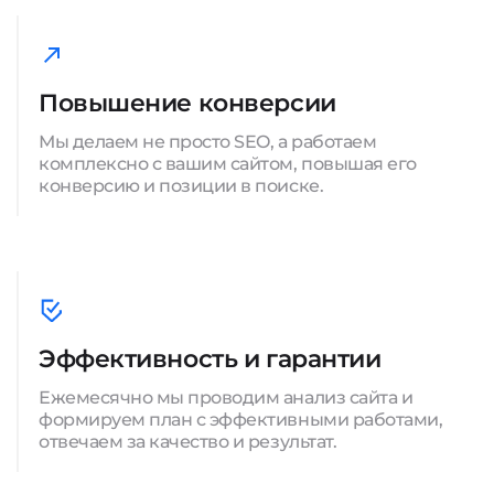
Повышение конверсии
Мы делаем не просто SEO, а работаем
комплексно с вашим сайтом, повышая его
конверсию и позиции в поиске.
Эффективность и гарантии
Ежемесячно мы проводим анализ сайта и
формируем план с эффективными работами,
отвечаем за качество и результат.