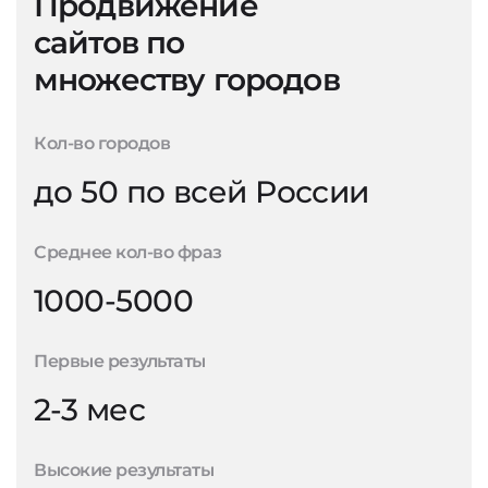
Продвижение
сайтов по
множеству городов
Кол-во городов
до 50 по всей России
Среднее кол-во фраз
1000-5000
Первые результаты
2-3 мес
Высокие результаты