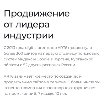
Продвижение
от лидера
индустрии
С 2013 года digital-агентство ART6 продвинуло
более 300 сайтов на первую страницу поисковых
систем Яндекс и Google в Кургане, Курганской
области и 52 других регионах России.
ART6 занимает 1-ое место по созданию и
продвижению сайтов в регионе. С большинством
клиентов компания плодотворно сотрудничает
на протяжении 5, 7 и даже 10 лет.