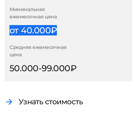
Минимальная
ежемесячная цена
от 40.000₽
Средняя ежемесячная
цена
50.000-99.000₽
Узнать стоимость