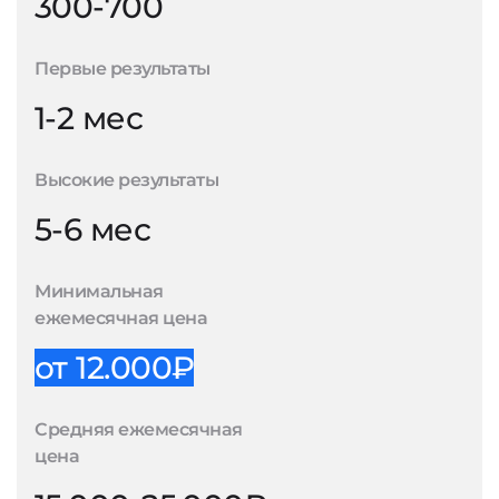
300-700
Первые результаты
1-2 мес
Высокие результаты
5-6 мес
Минимальная
ежемесячная цена
от 12.000₽
Средняя ежемесячная
цена