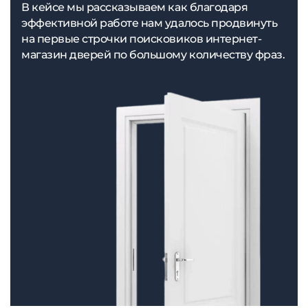
В кейсе мы рассказываем как благодаря
эффективной работе нам удалось продвинуть
на первые строчки поисковиков интернет-
магазин дверей по большому количеству фраз.