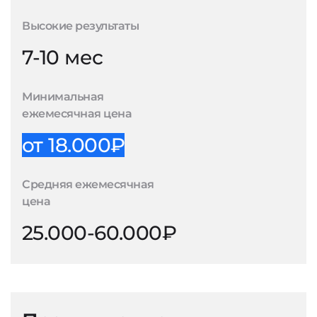
Высокие результаты
7-10 мес
Минимальная
ежемесячная цена
от 18.000₽
Средняя ежемесячная
цена
25.000-60.000₽