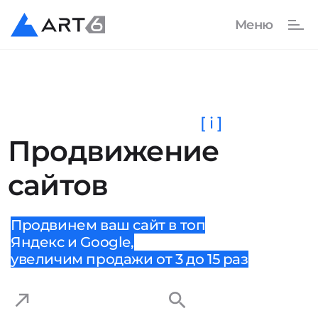
[ i ]
Продвижение
сайтов
Продвинем ваш сайт в топ
Яндекс и Google,
увеличим продажи от 3 до 15 раз