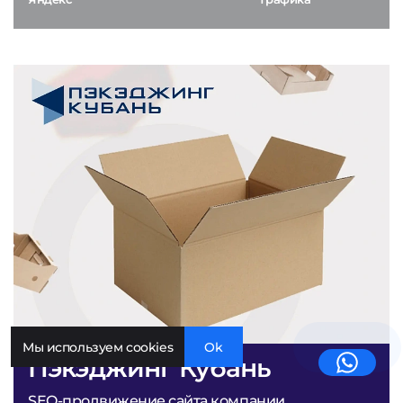
Мы используем cookies
Ok
Пэкэджинг Кубань
SEO-продвижение сайта компании