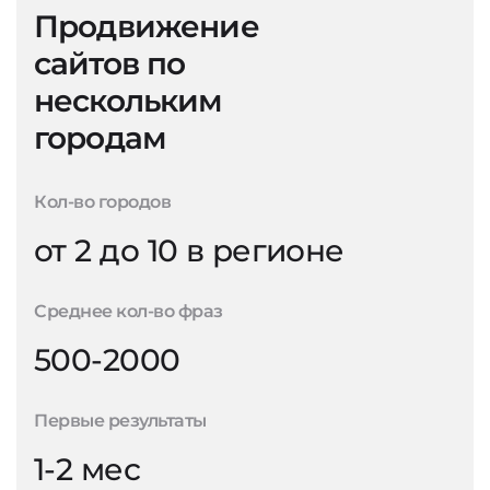
Продвижение
сайтов по
нескольким
городам
Кол-во городов
от 2 до 10 в регионе
Среднее кол-во фраз
500-2000
Первые результаты
1-2 мес