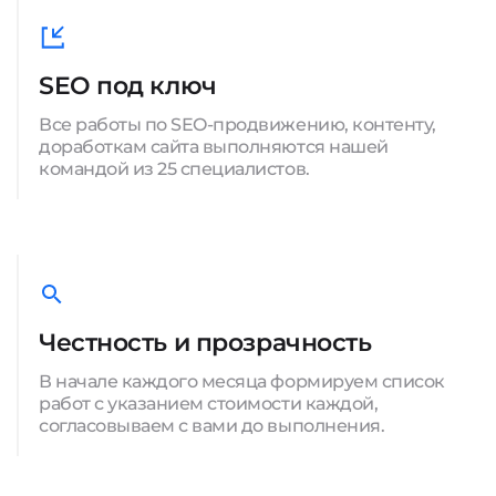
SEO под ключ
Все работы по SEO-продвижению, контенту,
доработкам сайта выполняются нашей
командой из 25 специалистов.
Честность и прозрачность
В начале каждого месяца формируем список
работ с указанием стоимости каждой,
согласовываем с вами до выполнения.