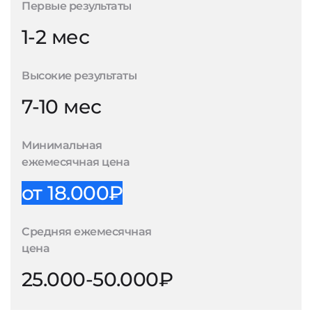
Первые результаты
1-2 мес
Высокие результаты
7-10 мес
Минимальная
ежемесячная цена
от 18.000₽
Средняя ежемесячная
цена
25.000-50.000₽