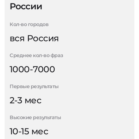
России
Кол-во городов
вся Россия
Среднее кол-во фраз
1000-7000
Первые результаты
2-3 мес
Высокие результаты
10-15 мес