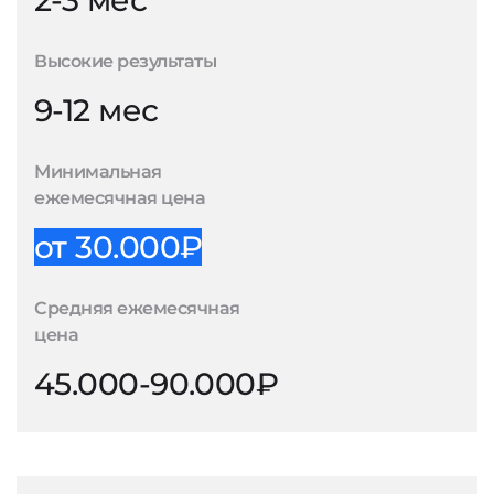
2-3 мес
Высокие результаты
9-12 мес
Минимальная
ежемесячная цена
от 30.000₽
Средняя ежемесячная
цена
45.000-90.000₽