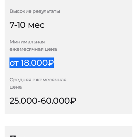
Высокие результаты
7-10 мес
Минимальная
ежемесячная цена
от 18.000₽
Средняя ежемесячная
цена
25.000-60.000₽