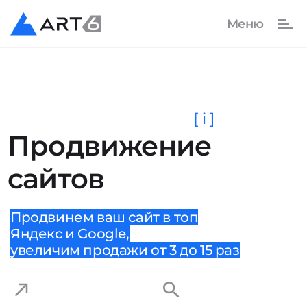
[ i ]
Продвижение
сайтов
Продвинем ваш сайт в топ
Яндекс и Google,
увеличим продажи от 3 до 15 раз