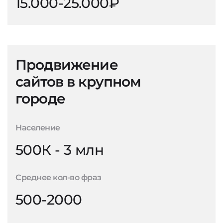
15.000-25.000₽
Продвижение
сайтов в крупном
городе
Население
500К - 3 млн
Среднее кол-во фраз
500-2000