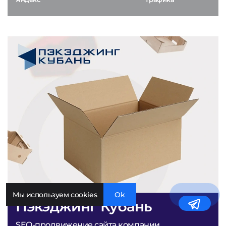
Мы используем cookies
Ok
Пэкэджинг Кубань
SEO-продвижение сайта компании