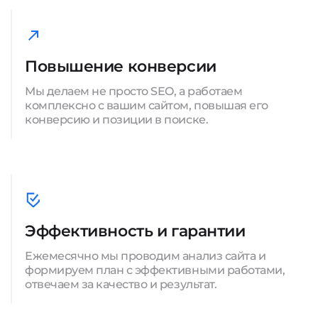
Повышение конверсии
Мы делаем не просто SEO, а работаем
комплексно с вашим сайтом, повышая его
конверсию и позиции в поиске.
Эффективность и гарантии
Ежемесячно мы проводим анализ сайта и
формируем план с эффективными работами,
отвечаем за качество и результат.