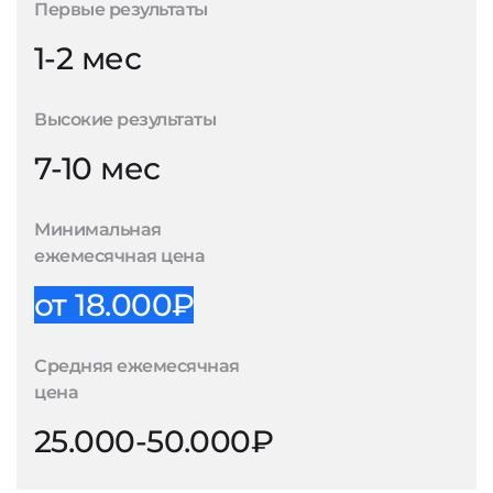
Первые результаты
1-2 мес
Высокие результаты
7-10 мес
Минимальная
ежемесячная цена
от 18.000₽
Средняя ежемесячная
цена
25.000-50.000₽