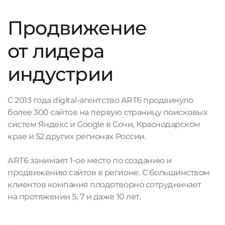
Продвижение
от лидера
индустрии
С 2013 года digital-агентство ART6 продвинуло
более 300 сайтов на первую страницу поисковых
систем Яндекс и Google в Сочи, Краснодарском
крае и 52 других регионах России.
ART6 занимает 1-ое место по созданию и
продвижению сайтов в регионе. С большинством
клиентов компания плодотворно сотрудничает
на протяжении 5, 7 и даже 10 лет.