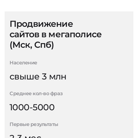
Продвижение
сайтов в мегаполисе
(Мск, Спб)
Население
свыше 3 млн
Среднее кол-во фраз
1000-5000
Первые результаты