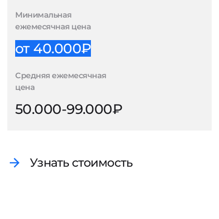
Минимальная
ежемесячная цена
от 40.000₽
Средняя ежемесячная
цена
50.000-99.000₽
Узнать стоимость