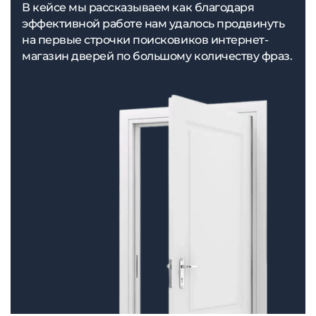
В кейсе мы рассказываем как благодаря
эффективной работе нам удалось продвинуть
на первые строчки поисковиков интернет-
магазин дверей по большому количеству фраз.