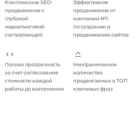
Комплексное SEO-
Эффективное
продвижение с
продвижение от
глубокой
компании №1
маркетинговой
по созданию и
составляющей
продвижению сайтов
Полная прозрачность
Неограниченное
за счет согласования
количество
стоимости каждой
продвигаемых в ТОП
работы до выполнения
ключевых фраз