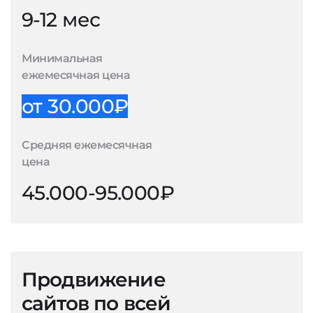
9-12 мес
Минимальная
ежемесячная цена
от 30.000₽
Средняя ежемесячная
цена
45.000-95.000₽
Продвижение
сайтов по всей