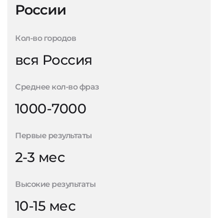
России
Кол-во городов
вся Россия
Среднее кол-во фраз
1000-7000
Первые результаты
2-3 мес
Высокие результаты
10-15 мес