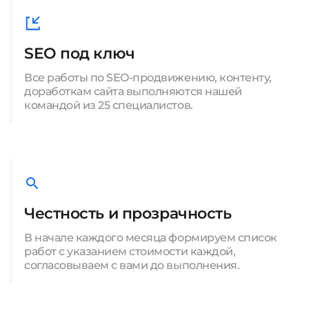
SEO под ключ
Все работы по SEO-продвижению, контенту,
доработкам сайта выполняются нашей
командой из 25 специалистов.
Честность и прозрачность
В начале каждого месяца формируем список
работ с указанием стоимости каждой,
согласовываем с вами до выполнения.