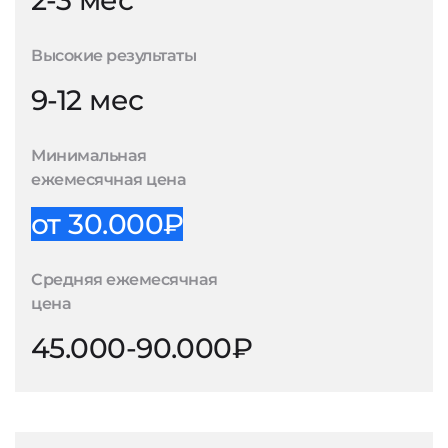
2-3 мес
Высокие результаты
9-12 мес
Минимальная
ежемесячная цена
от 30.000₽
Средняя ежемесячная
цена
45.000-90.000₽