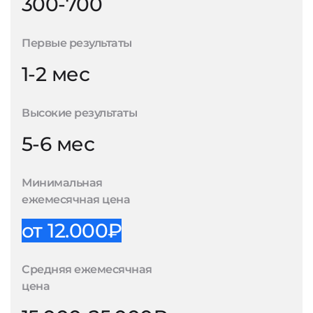
300-700
Первые результаты
1-2 мес
Высокие результаты
5-6 мес
Минимальная
ежемесячная цена
от 12.000₽
Средняя ежемесячная
цена