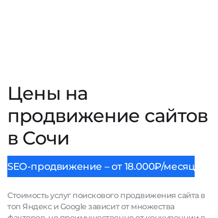
Цены на
продвижение сайтов
в Сочи
SEO-продвижение – от 18.000₽/месяц
Стоимость услуг поискового продвижения сайта в
топ Яндекс и Google зависит от множества
факторов, но преимущественно от конкуренции в