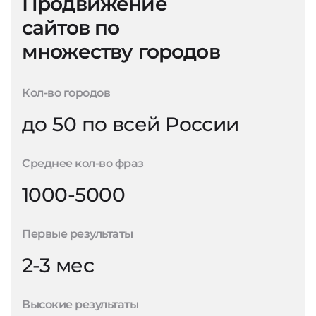
Продвижение
сайтов по
множеству городов
Кол-во городов
до 50 по всей России
Среднее кол-во фраз
1000-5000
Первые результаты
2-3 мес
Высокие результаты