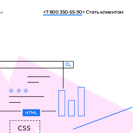
ты
+7 800 350-55-90
+ Стать клиентом