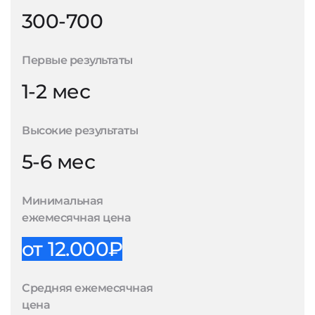
300-700
Первые результаты
1-2 мес
Высокие результаты
5-6 мес
Минимальная
ежемесячная цена
от 12.000₽
Средняя ежемесячная
цена