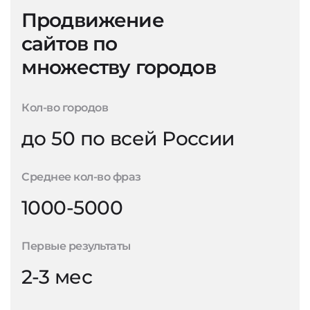
Продвижение
сайтов по
множеству городов
Кол-во городов
до 50 по всей России
Среднее кол-во фраз
1000-5000
Первые результаты
2-3 мес