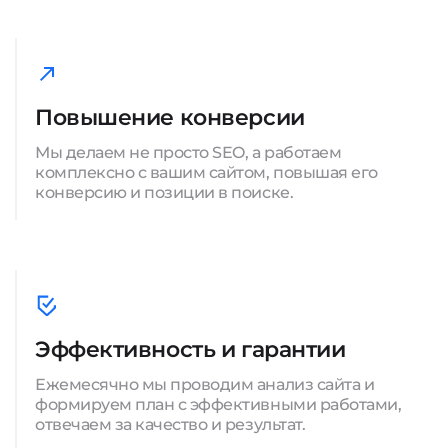
Повышение конверсии
Мы делаем не просто SEO, а работаем
комплексно с вашим сайтом, повышая его
конверсию и позиции в поиске.
Эффективность и гарантии
Ежемесячно мы проводим анализ сайта и
формируем план с эффективными работами,
отвечаем за качество и результат.