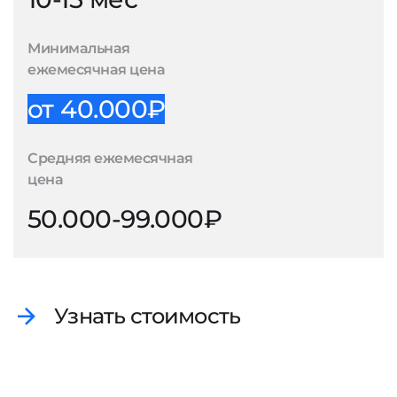
Минимальная
ежемесячная цена
от 40.000₽
Средняя ежемесячная
цена
50.000-99.000₽
Узнать стоимость