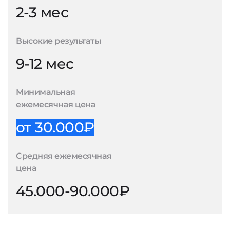
2-3 мес
Высокие результаты
9-12 мес
Минимальная
ежемесячная цена
от 30.000₽
Средняя ежемесячная
цена
45.000-90.000₽