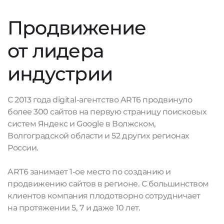
Продвижение
от лидера
индустрии
С 2013 года digital-агентство ART6 продвинуло
более 300 сайтов на первую страницу поисковых
систем Яндекс и Google в Волжском,
Волгоградской области и 52 других регионах
России.
ART6 занимает 1-ое место по созданию и
продвижению сайтов в регионе. С большинством
клиентов компания плодотворно сотрудничает
на протяжении 5, 7 и даже 10 лет.