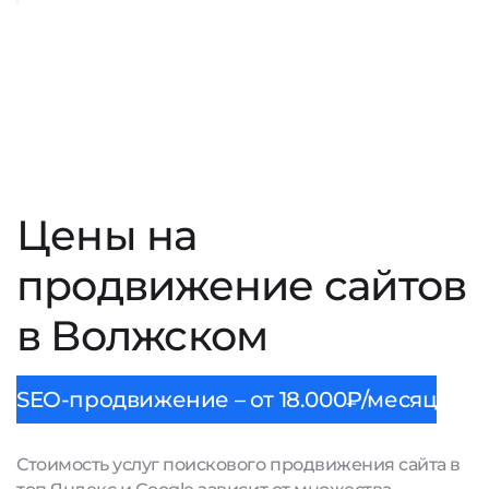
Цены на
продвижение сайтов
в Волжском
SEO-продвижение – от 18.000₽/месяц
Стоимость услуг поискового продвижения сайта в