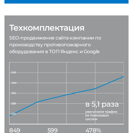
Техкомплектация
SEO-продвижение сайта компании по
производству противопожарного
оборудования в ТОП Яндекс и Google
849
599
478%