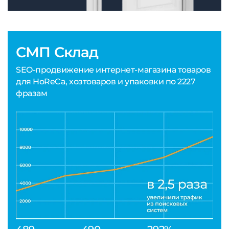
СМП Склад
SEO-продвижение интернет-магазина товаров
для HoReCa, хозтоваров и упаковки по 2227
фразам