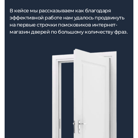
В кейсе мы рассказываем как благодаря
эффективной работе нам удалось продвинуть
на первые строчки поисковиков интернет-
магазин дверей по большому количеству фраз.