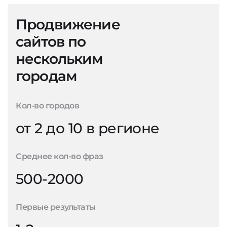
Продвижение
сайтов по
нескольким
городам
Кол-во городов
от 2 до 10 в регионе
Среднее кол-во фраз
500-2000
Первые результаты