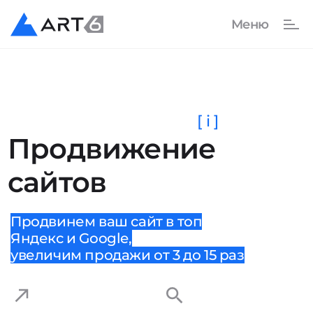
[ i ]
Продвижение
сайтов
Продвинем ваш сайт в топ
Яндекс и Google,
увеличим продажи от 3 до 15 раз