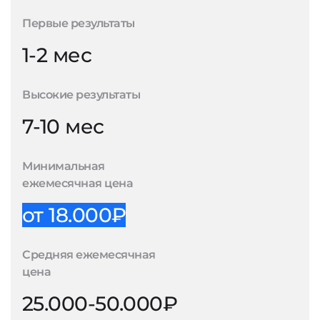
Первые результаты
1-2 мес
Высокие результаты
7-10 мес
Минимальная
ежемесячная цена
от 18.000₽
Средняя ежемесячная
цена
25.000-50.000₽