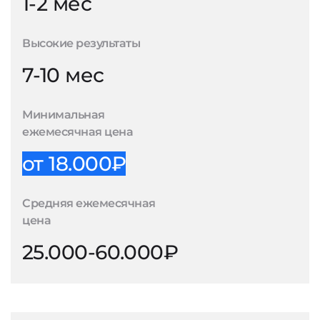
1-2 мес
Высокие результаты
7-10 мес
Минимальная
ежемесячная цена
от 18.000₽
Средняя ежемесячная
цена
25.000-60.000₽