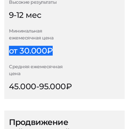
Высокие результаты
9-12 мес
Минимальная
ежемесячная цена
от 30.000₽
Средняя ежемесячная
цена
45.000-95.000₽
Продвижение