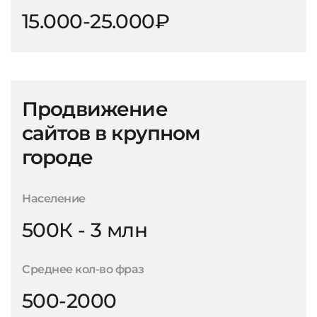
15.000-25.000₽
Продвижение
сайтов в крупном
городе
Население
500К - 3 млн
Среднее кол-во фраз
500-2000