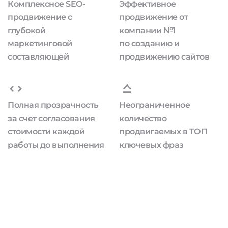
Комплексное SEO-
Эффективное
продвижение с
продвижение от
глубокой
компании №1
маркетинговой
по созданию и
составляющей
продвижению сайтов
Полная прозрачность
Неограниченное
за счет согласования
количество
стоимости каждой
продвигаемых в ТОП
работы до выполнения
ключевых фраз