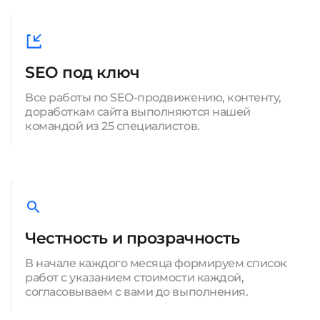
SEO под ключ
Все работы по SEO-продвижению, контенту,
доработкам сайта выполняются нашей
командой из 25 специалистов.
Честность и прозрачность
В начале каждого месяца формируем список
работ с указанием стоимости каждой,
согласовываем с вами до выполнения.