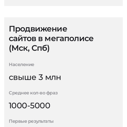
Продвижение
сайтов в мегаполисе
(Мск, Спб)
Население
свыше 3 млн
Среднее кол-во фраз
1000-5000
Первые результаты