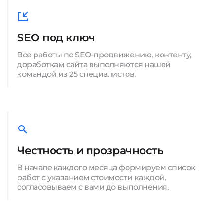
SEO под ключ
Все работы по SEO-продвижению, контенту,
доработкам сайта выполняются нашей
командой из 25 специалистов.
Честность и прозрачность
В начале каждого месяца формируем список
работ с указанием стоимости каждой,
согласовываем с вами до выполнения.