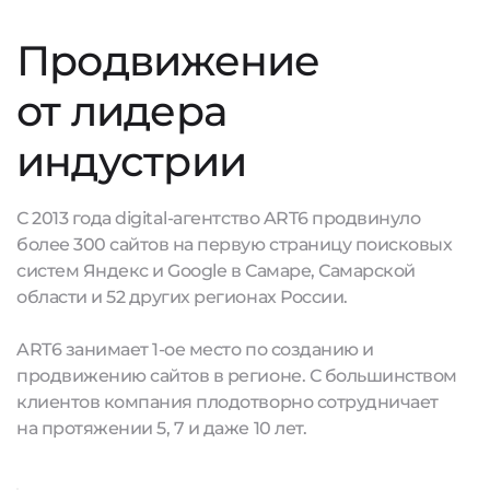
Продвижение
от лидера
индустрии
С 2013 года digital-агентство ART6 продвинуло
более 300 сайтов на первую страницу поисковых
систем Яндекс и Google в Самаре, Самарской
области и 52 других регионах России.
ART6 занимает 1-ое место по созданию и
продвижению сайтов в регионе. С большинством
клиентов компания плодотворно сотрудничает
на протяжении 5, 7 и даже 10 лет.