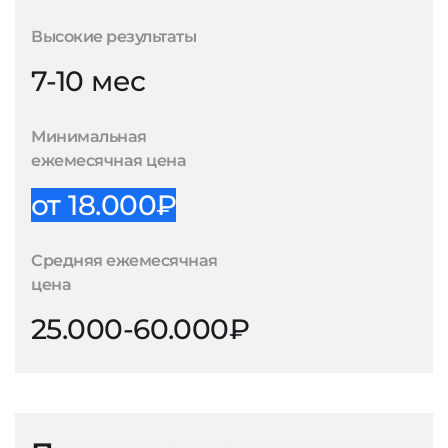
Высокие результаты
7-10 мес
Минимальная
ежемесячная цена
от 18.000₽
Средняя ежемесячная
цена
25.000-60.000₽