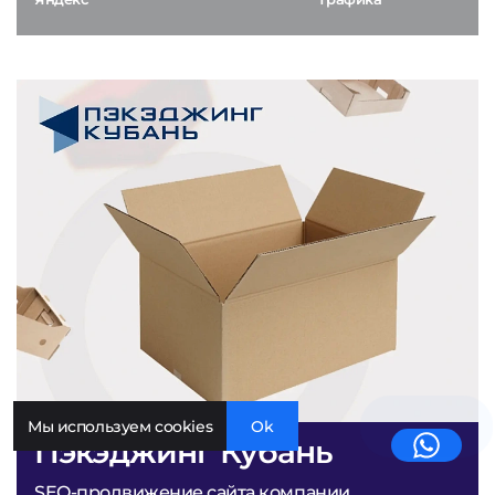
Мы используем cookies
Ok
Пэкэджинг Кубань
SEO-продвижение сайта компании