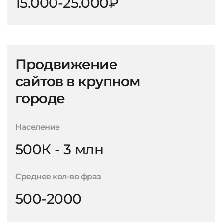
15.000-25.000₽
Продвижение
сайтов в крупном
городе
Население
500К - 3 млн
Среднее кол-во фраз
500-2000