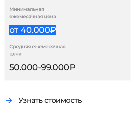
Минимальная
ежемесячная цена
от 40.000₽
Средняя ежемесячная
цена
50.000-99.000₽
Узнать стоимость