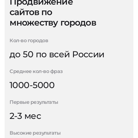
Продвижение
сайтов по
множеству городов
Кол-во городов
до 50 по всей России
Среднее кол-во фраз
1000-5000
Первые результаты
2-3 мес
Высокие результаты