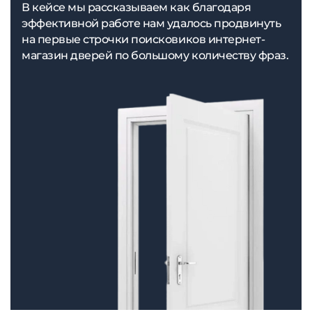
В кейсе мы рассказываем как благодаря
эффективной работе нам удалось продвинуть
на первые строчки поисковиков интернет-
магазин дверей по большому количеству фраз.