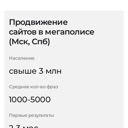
Продвижение
сайтов в мегаполисе
(Мск, Спб)
Население
свыше 3 млн
Среднее кол-во фраз
1000-5000
Первые результаты