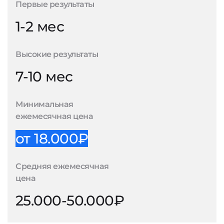
Первые результаты
1-2 мес
Высокие результаты
7-10 мес
Минимальная
ежемесячная цена
от 18.000₽
Средняя ежемесячная
цена
25.000-50.000₽