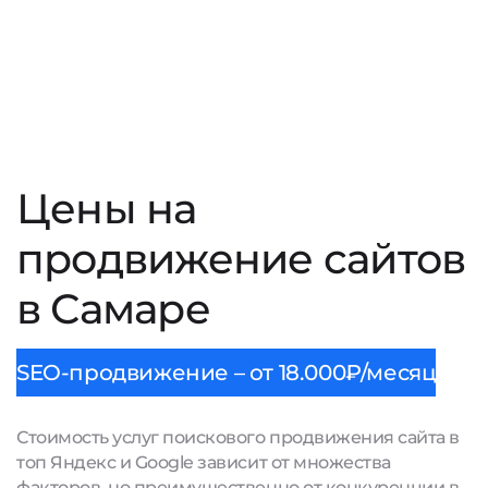
Цены на
продвижение сайтов
в Самаре
SEO-продвижение – от 18.000₽/месяц
Стоимость услуг поискового продвижения сайта в
топ Яндекс и Google зависит от множества
факторов, но преимущественно от конкуренции в