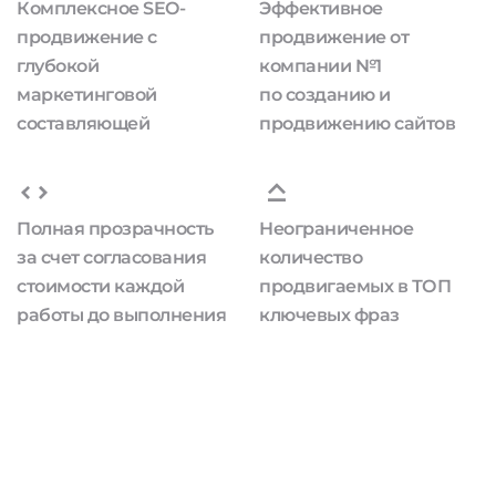
Комплексное SEO-
Эффективное
продвижение с
продвижение от
глубокой
компании №1
маркетинговой
по созданию и
составляющей
продвижению сайтов
Полная прозрачность
Неограниченное
за счет согласования
количество
стоимости каждой
продвигаемых в ТОП
работы до выполнения
ключевых фраз