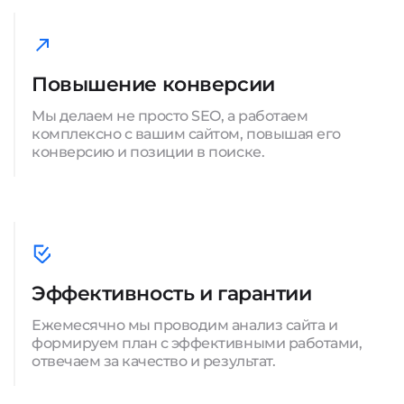
Повышение конверсии
Мы делаем не просто SEO, а работаем
комплексно с вашим сайтом, повышая его
конверсию и позиции в поиске.
Эффективность и гарантии
Ежемесячно мы проводим анализ сайта и
формируем план с эффективными работами,
отвечаем за качество и результат.