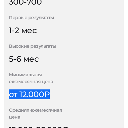
300-700
Первые результаты
1-2 мес
Высокие результаты
5-6 мес
Минимальная
ежемесячная цена
от 12.000₽
Средняя ежемесячная
цена