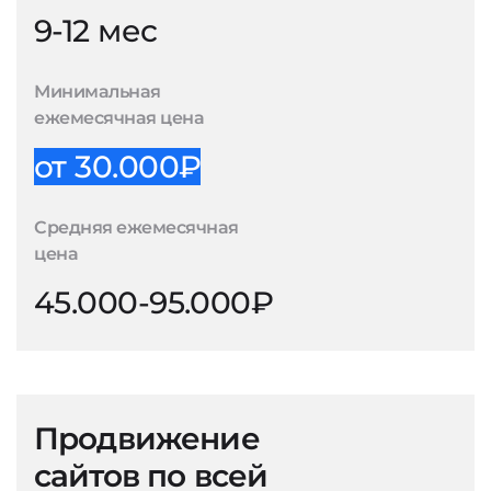
9-12 мес
Минимальная
ежемесячная цена
от 30.000₽
Средняя ежемесячная
цена
45.000-95.000₽
Продвижение
сайтов по всей