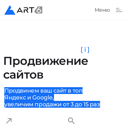
[ i ]
Продвижение
сайтов
Продвинем ваш сайт в топ
Яндекс и Google,
увеличим продажи от 3 до 15 раз