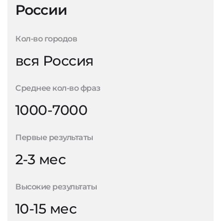
России
Кол-во городов
вся Россия
Среднее кол-во фраз
1000-7000
Первые результаты
2-3 мес
Высокие результаты
10-15 мес