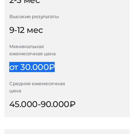
2-3 мес
Высокие результаты
9-12 мес
Минимальная
ежемесячная цена
от 30.000₽
Средняя ежемесячная
цена
45.000-90.000₽