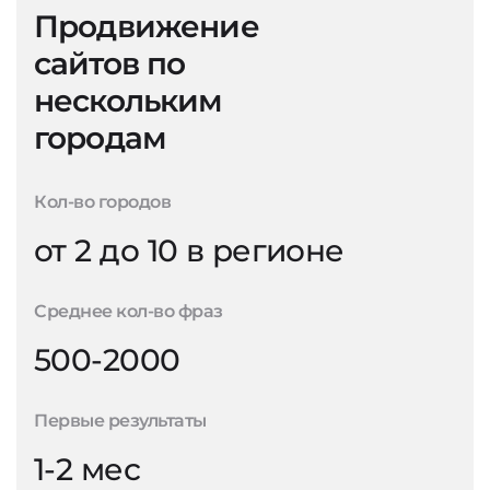
Продвижение
сайтов по
нескольким
городам
Кол-во городов
от 2 до 10 в регионе
Среднее кол-во фраз
500-2000
Первые результаты
1-2 мес