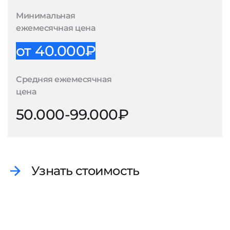
Минимальная
ежемесячная цена
от 40.000₽
Средняя ежемесячная
цена
50.000-99.000₽
Узнать стоимость