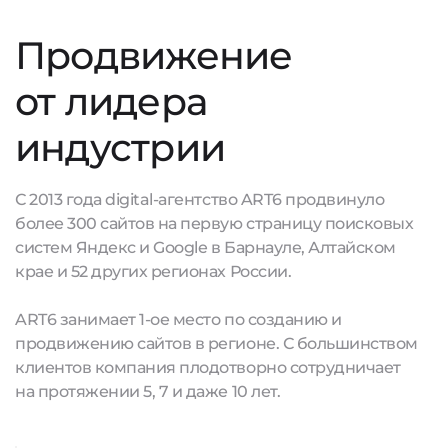
Продвижение
от лидера
индустрии
С 2013 года digital-агентство ART6 продвинуло
более 300 сайтов на первую страницу поисковых
систем Яндекс и Google в Барнауле, Алтайском
крае и 52 других регионах России.
ART6 занимает 1-ое место по созданию и
продвижению сайтов в регионе. С большинством
клиентов компания плодотворно сотрудничает
на протяжении 5, 7 и даже 10 лет.