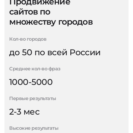
Продвижение
сайтов по
множеству городов
Кол-во городов
до 50 по всей России
Среднее кол-во фраз
1000-5000
Первые результаты
2-3 мес
Высокие результаты