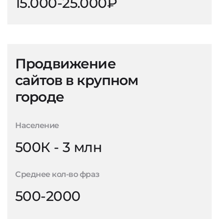
15.000-25.000₽
Продвижение
сайтов в крупном
городе
Население
500К - 3 млн
Среднее кол-во фраз
500-2000