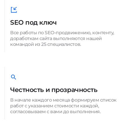
SEO под ключ
Все работы по SEO-продвижению, контенту,
доработкам сайта выполняются нашей
командой из 25 специалистов.
Честность и прозрачность
В начале каждого месяца формируем список
работ с указанием стоимости каждой,
согласовываем с вами до выполнения.