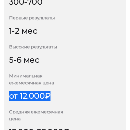
300-700
Первые результаты
1-2 мес
Высокие результаты
5-6 мес
Минимальная
ежемесячная цена
от 12.000₽
Средняя ежемесячная
цена