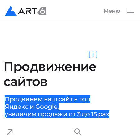
[ i ]
Продвижение
сайтов
Продвинем ваш сайт в топ
Яндекс и Google,
увеличим продажи от 3 до 15 раз