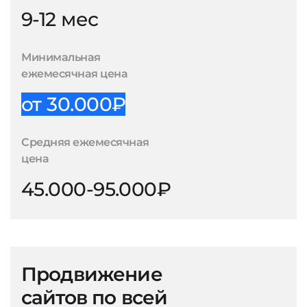
9-12 мес
Минимальная
ежемесячная цена
от 30.000₽
Средняя ежемесячная
цена
45.000-95.000₽
Продвижение
сайтов по всей