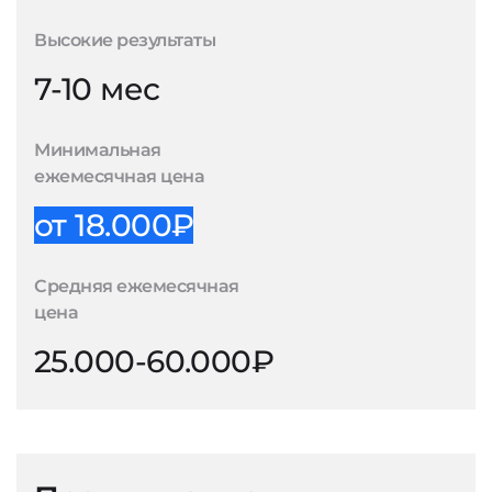
Высокие результаты
7-10 мес
Минимальная
ежемесячная цена
от 18.000₽
Средняя ежемесячная
цена
25.000-60.000₽