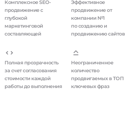
Комплексное SEO-
Эффективное
продвижение с
продвижение от
глубокой
компании №1
маркетинговой
по созданию и
составляющей
продвижению сайтов
Полная прозрачность
Неограниченное
за счет согласования
количество
стоимости каждой
продвигаемых в ТОП
работы до выполнения
ключевых фраз