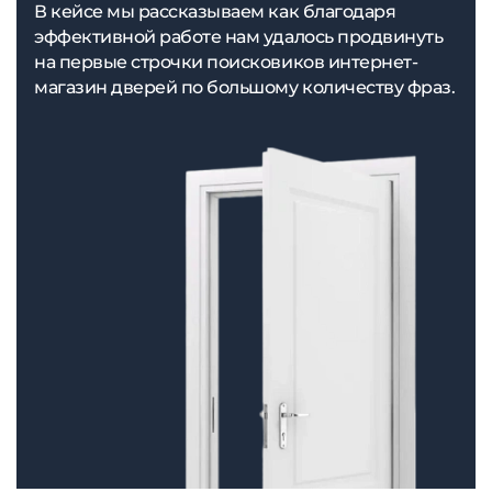
В кейсе мы рассказываем как благодаря
эффективной работе нам удалось продвинуть
на первые строчки поисковиков интернет-
магазин дверей по большому количеству фраз.