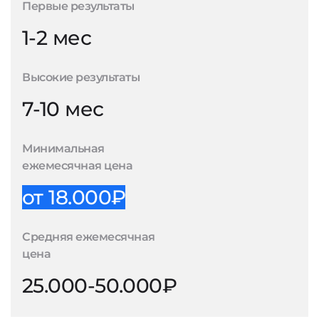
Первые результаты
1-2 мес
Высокие результаты
7-10 мес
Минимальная
ежемесячная цена
от 18.000₽
Средняя ежемесячная
цена
25.000-50.000₽