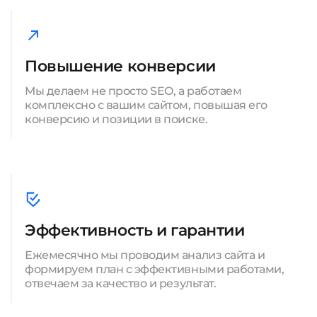
Повышение конверсии
Мы делаем не просто SEO, а работаем
комплексно с вашим сайтом, повышая его
конверсию и позиции в поиске.
Эффективность и гарантии
Ежемесячно мы проводим анализ сайта и
формируем план с эффективными работами,
отвечаем за качество и результат.