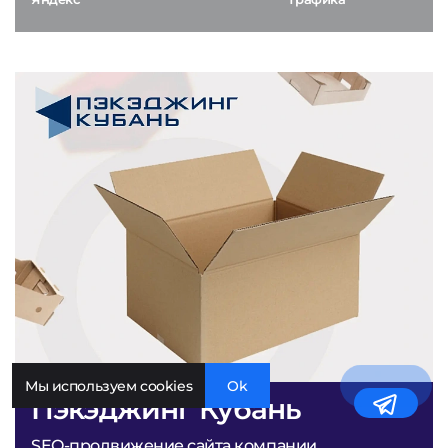
Мы используем cookies
Ok
Пэкэджинг Кубань
SEO-продвижение сайта компании