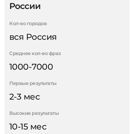
России
Кол-во городов
вся Россия
Среднее кол-во фраз
1000-7000
Первые результаты
2-3 мес
Высокие результаты
10-15 мес