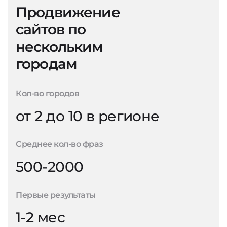
Продвижение
сайтов по
нескольким
городам
Кол-во городов
от 2 до 10 в регионе
Среднее кол-во фраз
500-2000
Первые результаты
1-2 мес