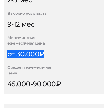
2-3 мес
Высокие результаты
9-12 мес
Минимальная
ежемесячная цена
от 30.000₽
Средняя ежемесячная
цена
45.000-90.000₽