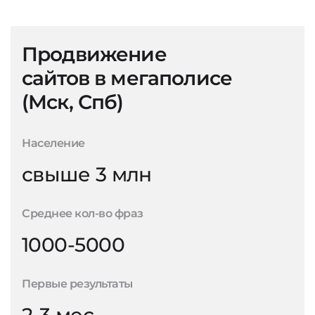
Продвижение
сайтов в мегаполисе
(Мск, Спб)
Население
свыше 3 млн
Среднее кол-во фраз
1000-5000
Первые результаты