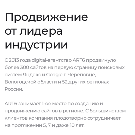
Продвижение
от лидера
индустрии
С 2013 года digital-агентство ART6 продвинуло
более 300 сайтов на первую страницу поисковых
систем Яндекс и Google в Череповце,
Вологодской области и 52 других регионах
России.
ART6 занимает 1-ое место по созданию и
продвижению сайтов в регионе. С большинством
клиентов компания плодотворно сотрудничает
на протяжении 5, 7 и даже 10 лет.