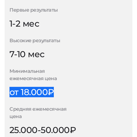
Первые результаты
1-2 мес
Высокие результаты
7-10 мес
Минимальная
ежемесячная цена
от 18.000₽
Средняя ежемесячная
цена
25.000-50.000₽