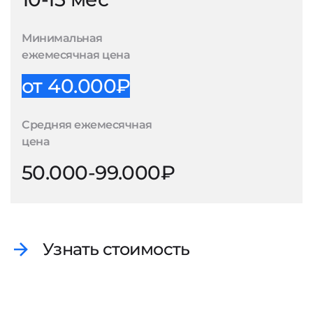
Минимальная
ежемесячная цена
от 40.000₽
Средняя ежемесячная
цена
50.000-99.000₽
Узнать стоимость