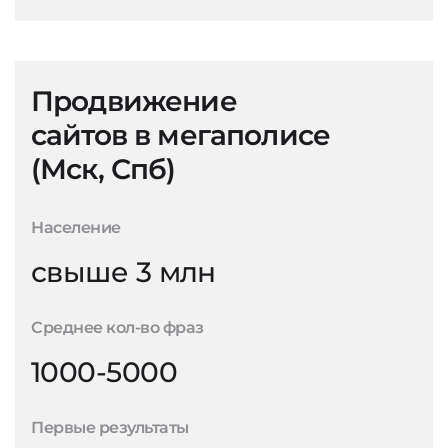
Продвижение
сайтов в мегаполисе
(Мск, Спб)
Население
свыше 3 млн
Среднее кол-во фраз
1000-5000
Первые результаты