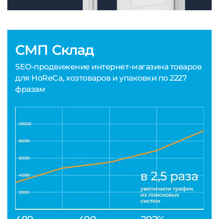
СМП Склад
SEO-продвижение интернет-магазина товаров
для HoReCa, хозтоваров и упаковки по 2227
фразам