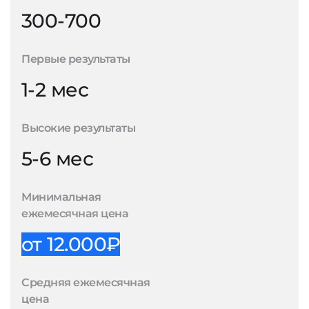
300-700
Первые результаты
1-2 мес
Высокие результаты
5-6 мес
Минимальная
ежемесячная цена
от 12.000₽
Средняя ежемесячная
цена