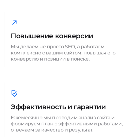
Повышение конверсии
Мы делаем не просто SEO, а работаем
комплексно с вашим сайтом, повышая его
конверсию и позиции в поиске.
Эффективность и гарантии
Ежемесячно мы проводим анализ сайта и
формируем план с эффективными работами,
отвечаем за качество и результат.