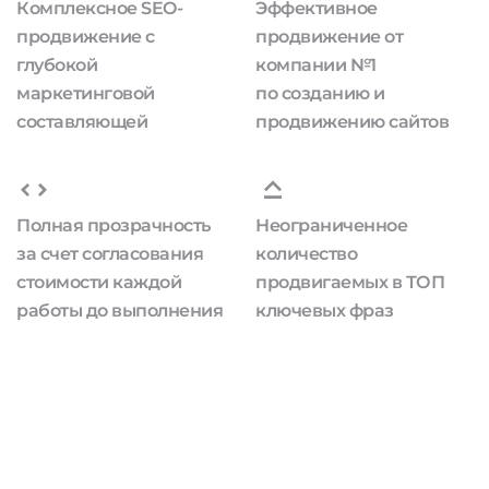
Комплексное SEO-
Эффективное
продвижение с
продвижение от
глубокой
компании №1
маркетинговой
по созданию и
составляющей
продвижению сайтов
Полная прозрачность
Неограниченное
за счет согласования
количество
стоимости каждой
продвигаемых в ТОП
работы до выполнения
ключевых фраз