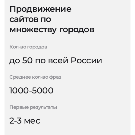
Продвижение
сайтов по
множеству городов
Кол-во городов
до 50 по всей России
Среднее кол-во фраз
1000-5000
Первые результаты
2-3 мес