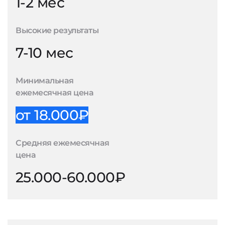
1-2 мес
Высокие результаты
7-10 мес
Минимальная
ежемесячная цена
от 18.000₽
Средняя ежемесячная
цена
25.000-60.000₽