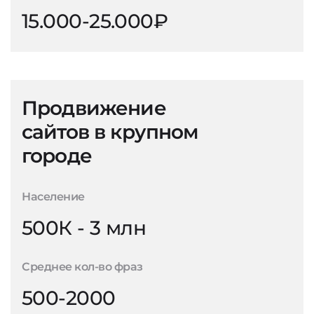
15.000-25.000₽
Продвижение
сайтов в крупном
городе
Население
500К - 3 млн
Среднее кол-во фраз
500-2000