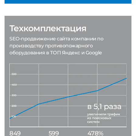
Техкомплектация
SEO-продвижение сайта компании по
производству противопожарного
оборудования в ТОП Яндекс и Google
849
599
478%