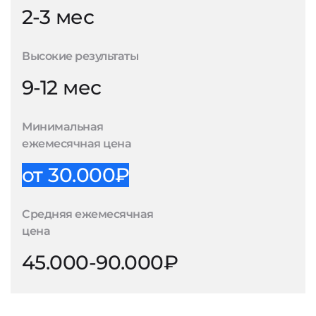
2-3 мес
Высокие результаты
9-12 мес
Минимальная
ежемесячная цена
от 30.000₽
Средняя ежемесячная
цена
45.000-90.000₽