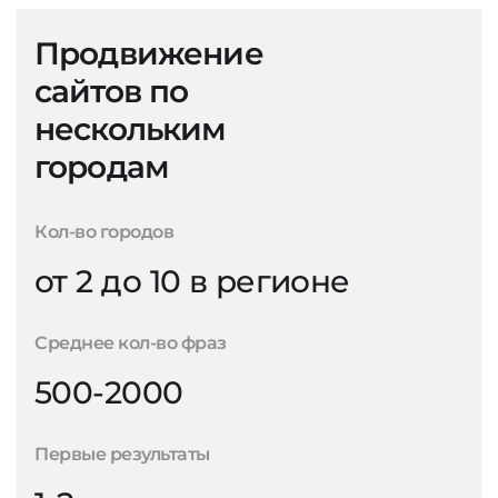
Продвижение
сайтов по
нескольким
городам
Кол-во городов
от 2 до 10 в регионе
Среднее кол-во фраз
500-2000
Первые результаты