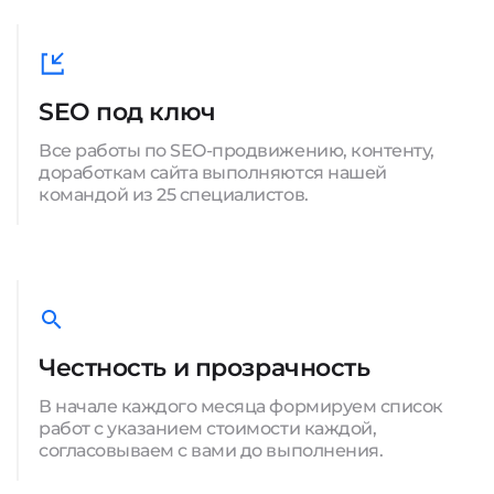
SEO под ключ
Все работы по SEO-продвижению, контенту,
доработкам сайта выполняются нашей
командой из 25 специалистов.
Честность и прозрачность
В начале каждого месяца формируем список
работ с указанием стоимости каждой,
согласовываем с вами до выполнения.