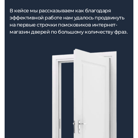
В кейсе мы рассказываем как благодаря
эффективной работе нам удалось продвинуть
на первые строчки поисковиков интернет-
магазин дверей по большому количеству фраз.