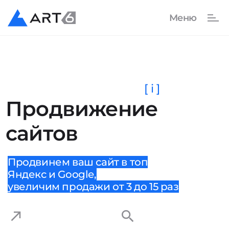
[ i ]
Продвижение
сайтов
Продвинем ваш сайт в топ
Яндекс и Google,
увеличим продажи от 3 до 15 раз