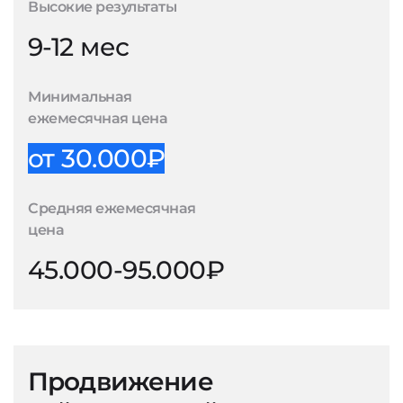
Высокие результаты
9-12 мес
Минимальная
ежемесячная цена
от 30.000₽
Средняя ежемесячная
цена
45.000-95.000₽
Продвижение