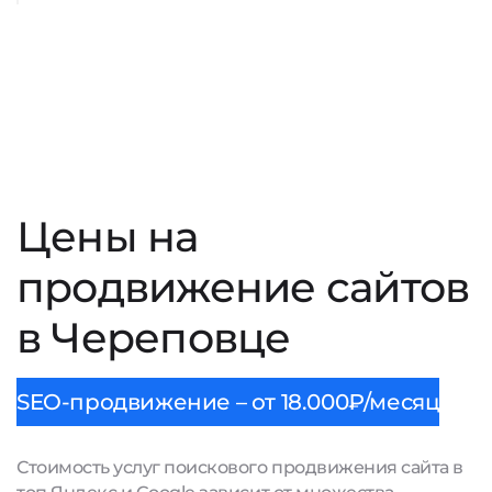
Цены на
продвижение сайтов
в Череповце
SEO-продвижение – от 18.000₽/месяц
Стоимость услуг поискового продвижения сайта в