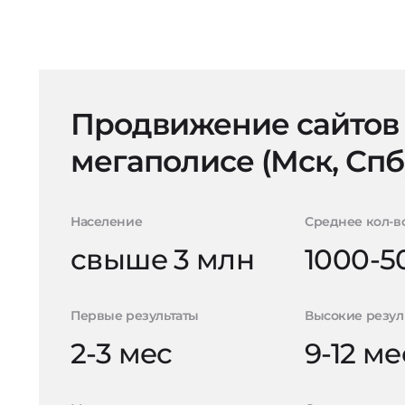
Продвижение сайтов
мегаполисе (Мск, Спб
Население
Среднее кол-в
свыше 3 млн
1000-5
Первые результаты
Высокие резул
2-3 мес
9-12 ме