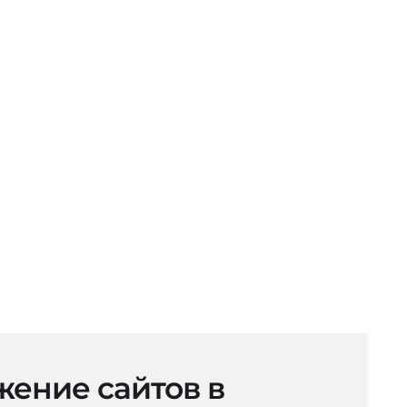
ение сайтов в