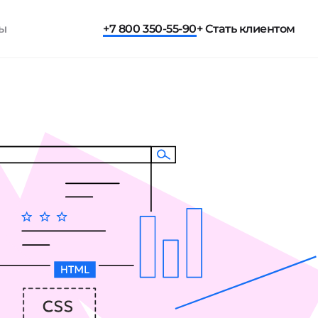
ты
+7 800 350-55-90
+ Стать клиентом