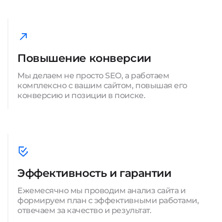
Повышение конверсии
Мы делаем не просто SEO, а работаем
комплексно с вашим сайтом, повышая его
конверсию и позиции в поиске.
Эффективность и гарантии
Ежемесячно мы проводим анализ сайта и
формируем план с эффективными работами,
отвечаем за качество и результат.