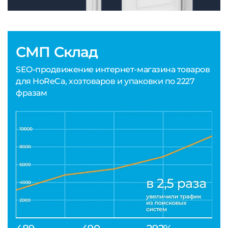
СМП Склад
SEO-продвижение интернет-магазина товаров
для HoReCa, хозтоваров и упаковки по 2227
фразам