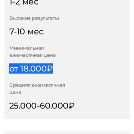
1-2 мес
Высокие результаты
7-10 мес
Минимальная
ежемесячная цена
от 18.000₽
Средняя ежемесячная
цена
25.000-60.000₽