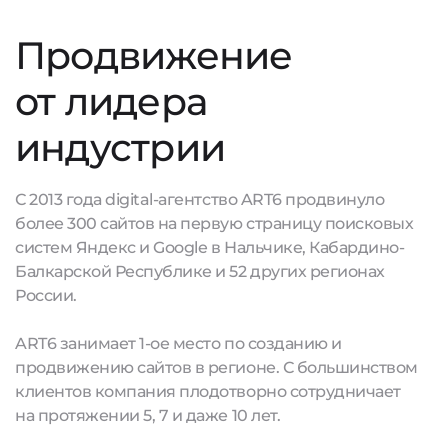
Продвижение
от лидера
индустрии
С 2013 года digital-агентство ART6 продвинуло
более 300 сайтов на первую страницу поисковых
систем Яндекс и Google в Нальчике, Кабардино-
Балкарской Республике и 52 других регионах
России.
ART6 занимает 1-ое место по созданию и
продвижению сайтов в регионе. С большинством
клиентов компания плодотворно сотрудничает
на протяжении 5, 7 и даже 10 лет.