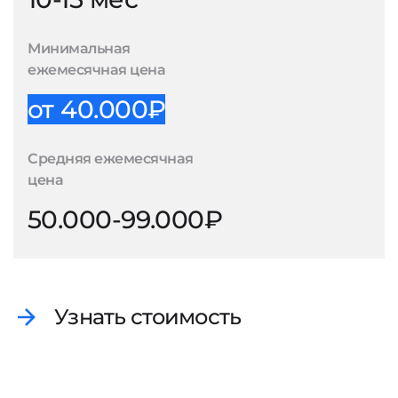
Минимальная
ежемесячная цена
от 40.000₽
Средняя ежемесячная
цена
50.000-99.000₽
Узнать стоимость