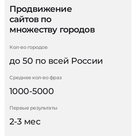
Продвижение
сайтов по
множеству городов
Кол-во городов
до 50 по всей России
Среднее кол-во фраз
1000-5000
Первые результаты
2-3 мес