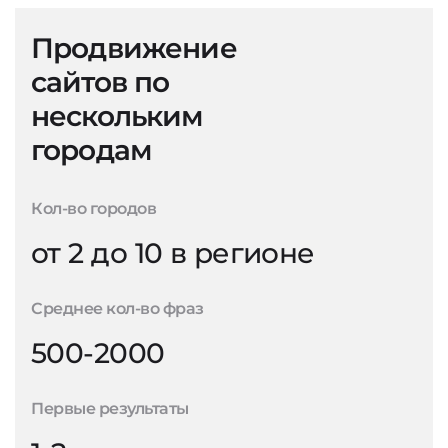
Продвижение
сайтов по
нескольким
городам
Кол-во городов
от 2 до 10 в регионе
Среднее кол-во фраз
500-2000
Первые результаты