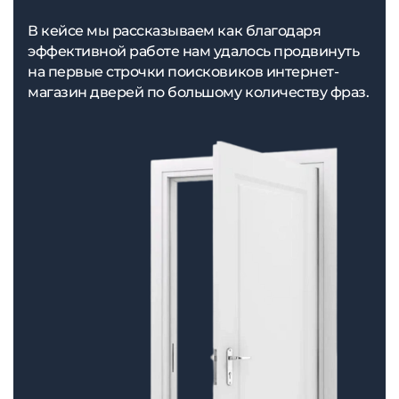
В кейсе мы рассказываем как благодаря
эффективной работе нам удалось продвинуть
на первые строчки поисковиков интернет-
магазин дверей по большому количеству фраз.