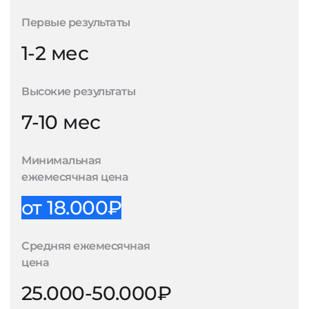
Первые результаты
1-2 мес
Высокие результаты
7-10 мес
Минимальная
ежемесячная цена
от 18.000₽
Средняя ежемесячная
цена
25.000-50.000₽