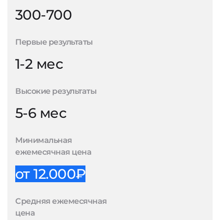
300-700
Первые результаты
1-2 мес
Высокие результаты
5-6 мес
Минимальная
ежемесячная цена
от 12.000₽
Средняя ежемесячная
цена