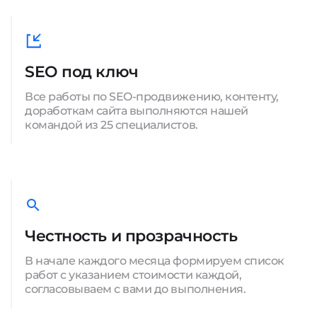
SEO под ключ
Все работы по SEO-продвижению, контенту,
доработкам сайта выполняются нашей
командой из 25 специалистов.
Честность и прозрачность
В начале каждого месяца формируем список
работ с указанием стоимости каждой,
согласовываем с вами до выполнения.