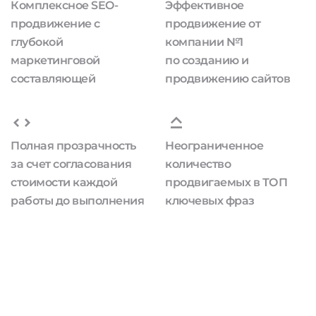
Комплексное SEO-
Эффективное
продвижение с
продвижение от
глубокой
компании №1
маркетинговой
по созданию и
составляющей
продвижению сайтов
Полная прозрачность
Неограниченное
за счет согласования
количество
стоимости каждой
продвигаемых в ТОП
работы до выполнения
ключевых фраз