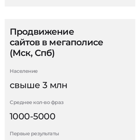
Продвижение
сайтов в мегаполисе
(Мск, Спб)
Население
свыше 3 млн
Среднее кол-во фраз
1000-5000
Первые результаты