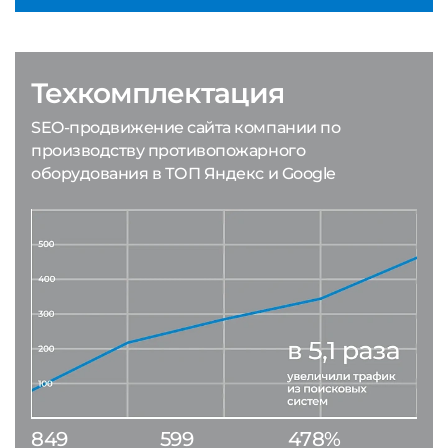
Техкомплектация
SEO-продвижение сайта компании по
производству противопожарного
оборудования в ТОП Яндекс и Google
849
599
478%