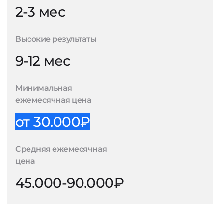
2-3 мес
Высокие результаты
9-12 мес
Минимальная
ежемесячная цена
от 30.000₽
Средняя ежемесячная
цена
45.000-90.000₽