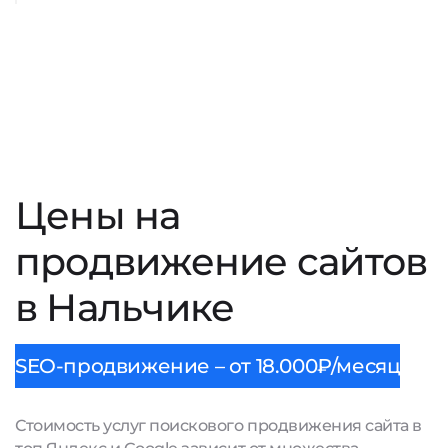
Цены на
продвижение сайтов
в Нальчике
SEO-продвижение – от 18.000₽/месяц
Стоимость услуг поискового продвижения сайта в