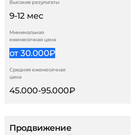
Высокие результаты
9-12 мес
Минимальная
ежемесячная цена
от 30.000₽
Средняя ежемесячная
цена
45.000-95.000₽
Продвижение