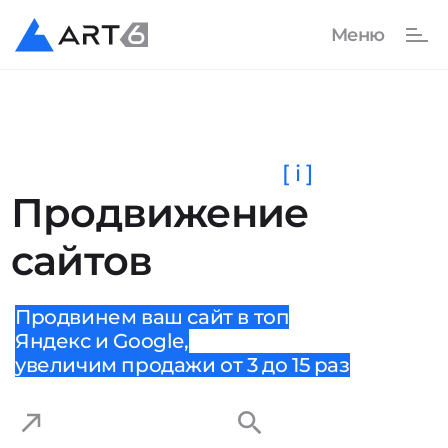
[ i ]
Продвижение
сайтов
Продвинем ваш сайт в топ
Яндекс и Google,
увеличим продажи от 3 до 15 раз