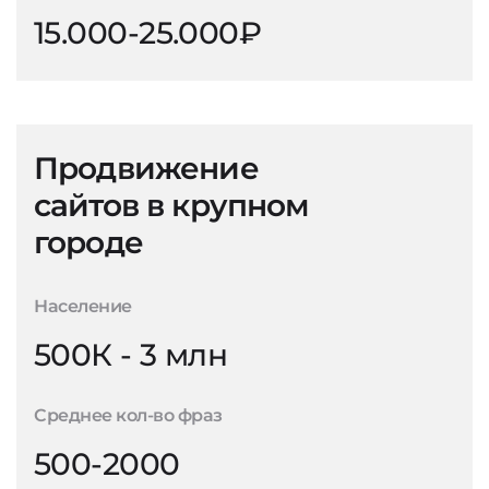
15.000-25.000₽
Продвижение
сайтов в крупном
городе
Население
500К - 3 млн
Среднее кол-во фраз
500-2000