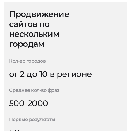
Продвижение
сайтов по
нескольким
городам
Кол-во городов
от 2 до 10 в регионе
Среднее кол-во фраз
500-2000
Первые результаты