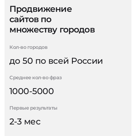
Продвижение
сайтов по
множеству городов
Кол-во городов
до 50 по всей России
Среднее кол-во фраз
1000-5000
Первые результаты
2-3 мес