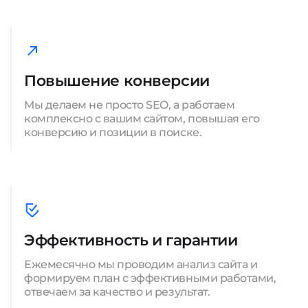
Повышение конверсии
Мы делаем не просто SEO, а работаем
комплексно с вашим сайтом, повышая его
конверсию и позиции в поиске.
Эффективность и гарантии
Ежемесячно мы проводим анализ сайта и
формируем план с эффективными работами,
отвечаем за качество и результат.