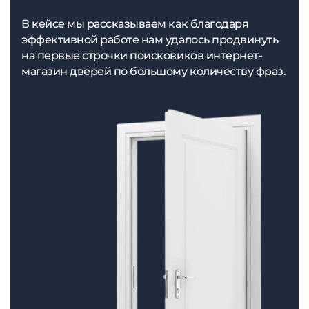
В кейсе мы рассказываем как благодаря
эффективной работе нам удалось продвинуть
на первые строчки поисковиков интернет-
магазин дверей по большому количеству фраз.