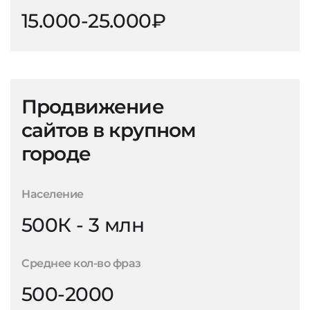
15.000-25.000₽
Продвижение
сайтов в крупном
городе
Население
500К - 3 млн
Среднее кол-во фраз
500-2000