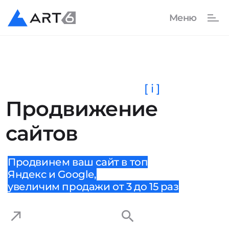
[ i ]
Продвижение
сайтов
Продвинем ваш сайт в топ
Яндекс и Google,
увеличим продажи от 3 до 15 раз