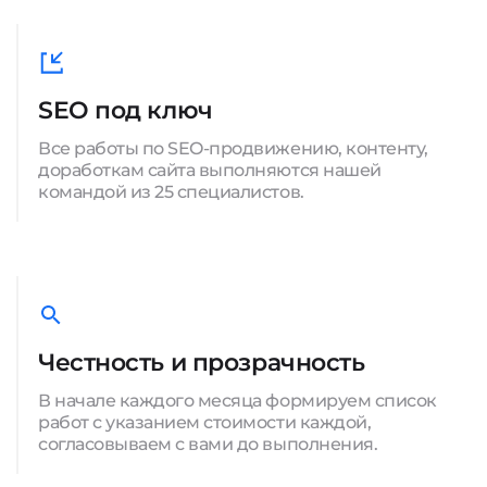
SEO под ключ
Все работы по SEO-продвижению, контенту,
доработкам сайта выполняются нашей
командой из 25 специалистов.
Честность и прозрачность
В начале каждого месяца формируем список
работ с указанием стоимости каждой,
согласовываем с вами до выполнения.