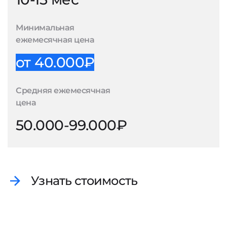
Минимальная
ежемесячная цена
от 40.000₽
Средняя ежемесячная
цена
50.000-99.000₽
Узнать стоимость