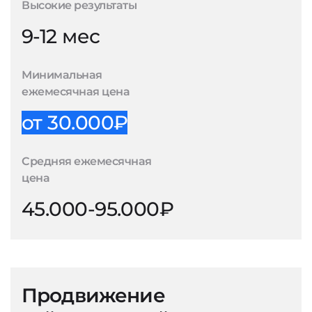
Высокие результаты
9-12 мес
Минимальная
ежемесячная цена
от 30.000₽
Средняя ежемесячная
цена
45.000-95.000₽
Продвижение