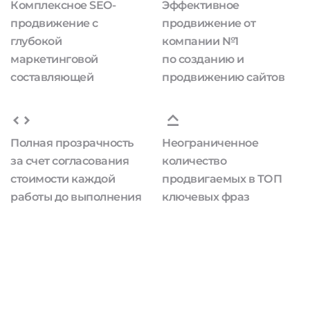
Комплексное SEO-
Эффективное
продвижение с
продвижение от
глубокой
компании №1
маркетинговой
по созданию и
составляющей
продвижению сайтов
Полная прозрачность
Неограниченное
за счет согласования
количество
стоимости каждой
продвигаемых в ТОП
работы до выполнения
ключевых фраз