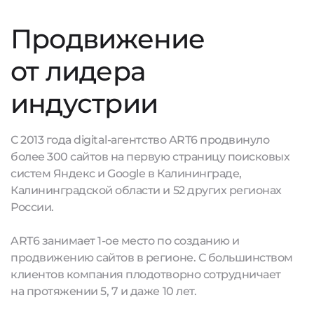
Продвижение
от лидера
индустрии
С 2013 года digital-агентство ART6 продвинуло
более 300 сайтов на первую страницу поисковых
систем Яндекс и Google в Калининграде,
Калининградской области и 52 других регионах
России.
ART6 занимает 1-ое место по созданию и
продвижению сайтов в регионе. С большинством
клиентов компания плодотворно сотрудничает
на протяжении 5, 7 и даже 10 лет.