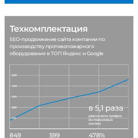
Техкомплектация
SEO-продвижение сайта компании по
производству противопожарного
оборудования в ТОП Яндекс и Google
849
599
478%