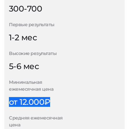
300-700
Первые результаты
1-2 мес
Высокие результаты
5-6 мес
Минимальная
ежемесячная цена
от 12.000₽
Средняя ежемесячная
цена