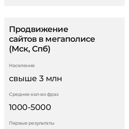
Продвижение
сайтов в мегаполисе
(Мск, Спб)
Население
свыше 3 млн
Среднее кол-во фраз
1000-5000
Первые результаты