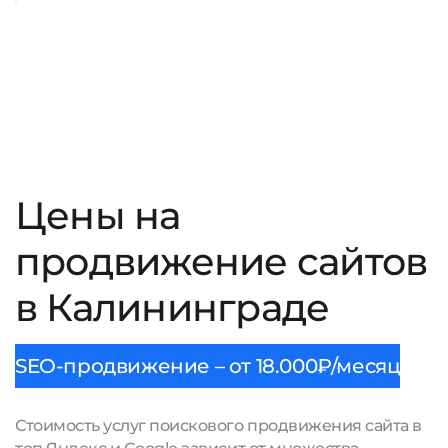
Цены на
продвижение сайтов
в Калининграде
SEO-продвижение – от 18.000₽/месяц
Стоимость услуг поискового продвижения сайта в