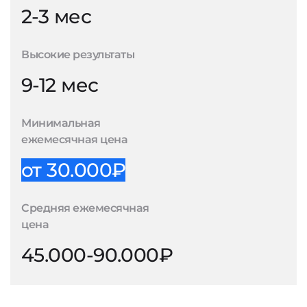
2-3 мес
Высокие результаты
9-12 мес
Минимальная
ежемесячная цена
от 30.000₽
Средняя ежемесячная
цена
45.000-90.000₽