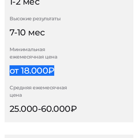
1-2 мес
Высокие результаты
7-10 мес
Минимальная
ежемесячная цена
от 18.000₽
Средняя ежемесячная
цена
25.000-60.000₽