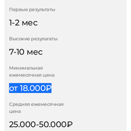
Первые результаты
1-2 мес
Высокие результаты
7-10 мес
Минимальная
ежемесячная цена
от 18.000₽
Средняя ежемесячная
цена
25.000-50.000₽