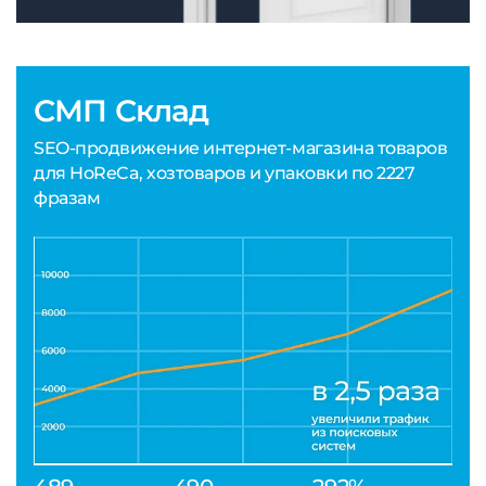
СМП Склад
SEO-продвижение интернет-магазина товаров
для HoReCa, хозтоваров и упаковки по 2227
фразам