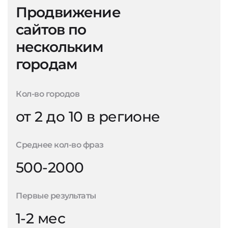
Продвижение
сайтов по
нескольким
городам
Кол-во городов
от 2 до 10 в регионе
Среднее кол-во фраз
500-2000
Первые результаты
1-2 мес