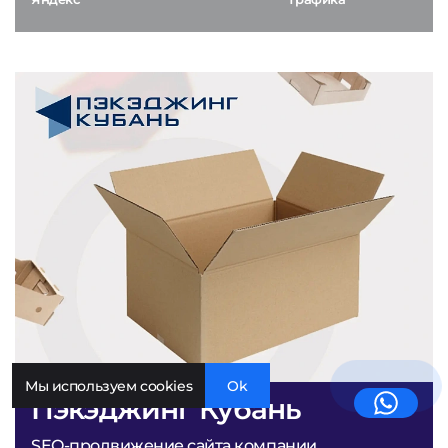
Мы используем cookies
Ok
Пэкэджинг Кубань
SEO-продвижение сайта компании