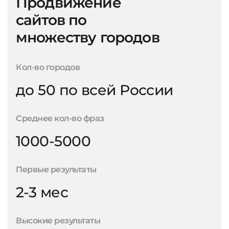
Продвижение
сайтов по
множеству городов
Кол-во городов
до 50 по всей России
Среднее кол-во фраз
1000-5000
Первые результаты
2-3 мес
Высокие результаты