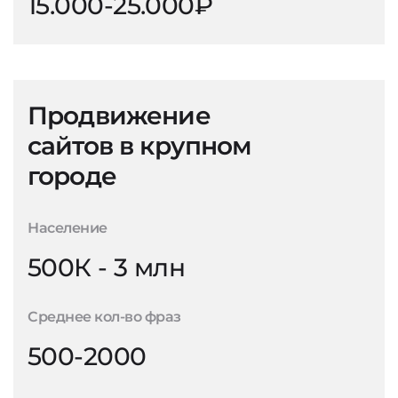
15.000-25.000₽
Продвижение
сайтов в крупном
городе
Население
500К - 3 млн
Среднее кол-во фраз
500-2000