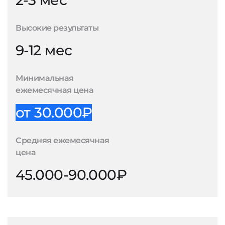
2-3 мес
Высокие результаты
9-12 мес
Минимальная
ежемесячная цена
от 30.000₽
Средняя ежемесячная
цена
45.000-90.000₽