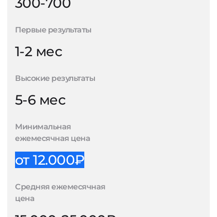
300-700
Первые результаты
1-2 мес
Высокие результаты
5-6 мес
Минимальная
ежемесячная цена
от 12.000₽
Средняя ежемесячная
цена