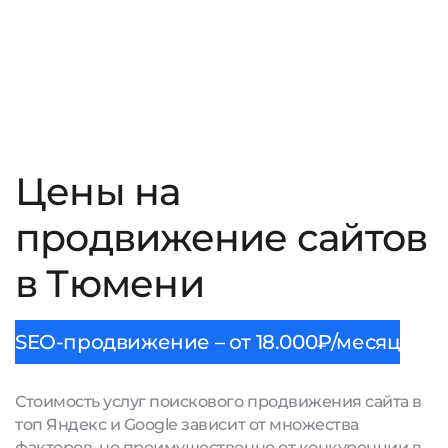
Цены на
продвижение сайтов
в Тюмени
SEO-продвижение – от 18.000₽/месяц
Стоимость услуг поискового продвижения сайта в
топ Яндекс и Google зависит от множества
факторов, но преимущественно от конкуренции в