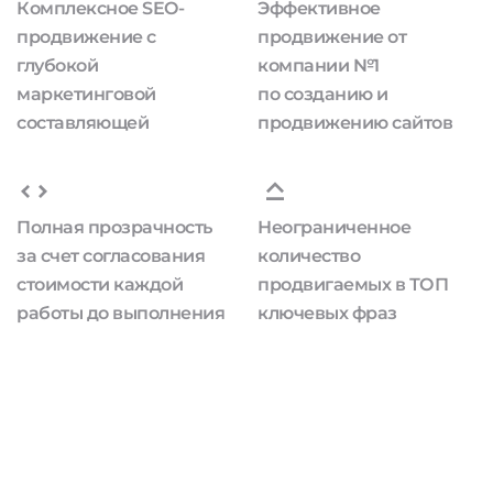
Комплексное SEO-
Эффективное
продвижение с
продвижение от
глубокой
компании №1
маркетинговой
по созданию и
составляющей
продвижению сайтов
Полная прозрачность
Неограниченное
за счет согласования
количество
стоимости каждой
продвигаемых в ТОП
работы до выполнения
ключевых фраз