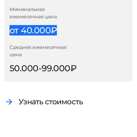
Минимальная
ежемесячная цена
от 40.000₽
Средняя ежемесячная
цена
50.000-99.000₽
Узнать стоимость