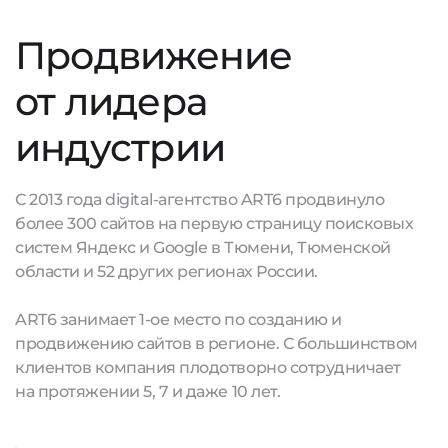
Продвижение
от лидера
индустрии
С 2013 года digital-агентство ART6 продвинуло
более 300 сайтов на первую страницу поисковых
систем Яндекс и Google в Тюмени, Тюменской
области и 52 других регионах России.
ART6 занимает 1-ое место по созданию и
продвижению сайтов в регионе. С большинством
клиентов компания плодотворно сотрудничает
на протяжении 5, 7 и даже 10 лет.