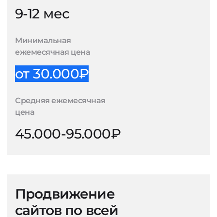
9-12 мес
Минимальная
ежемесячная цена
от 30.000₽
Средняя ежемесячная
цена
45.000-95.000₽
Продвижение
сайтов по всей