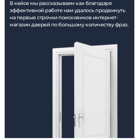
В кейсе мы рассказываем как благодаря
эффективной работе нам удалось продвинуть
на первые строчки поисковиков интернет-
магазин дверей по большому количеству фраз.