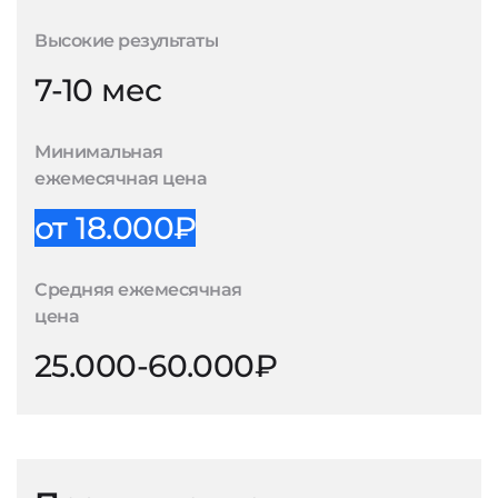
Высокие результаты
7-10 мес
Минимальная
ежемесячная цена
от 18.000₽
Средняя ежемесячная
цена
25.000-60.000₽