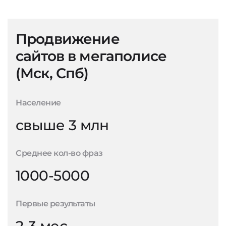
Продвижение
сайтов в мегаполисе
(Мск, Спб)
Население
свыше 3 млн
Среднее кол-во фраз
1000-5000
Первые результаты