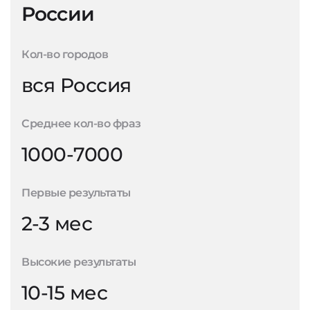
России
Кол-во городов
вся Россия
Среднее кол-во фраз
1000-7000
Первые результаты
2-3 мес
Высокие результаты
10-15 мес