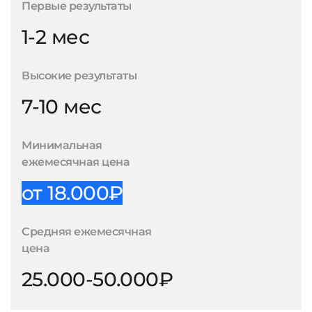
Первые результаты
1-2 мес
Высокие результаты
7-10 мес
Минимальная
ежемесячная цена
от 18.000₽
Средняя ежемесячная
цена
25.000-50.000₽