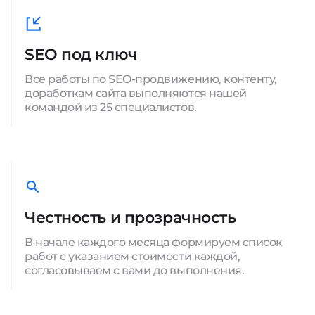
SEO под ключ
Все работы по SEO-продвижению, контенту,
доработкам сайта выполняются нашей
командой из 25 специалистов.
Честность и прозрачность
В начале каждого месяца формируем список
работ с указанием стоимости каждой,
согласовываем с вами до выполнения.