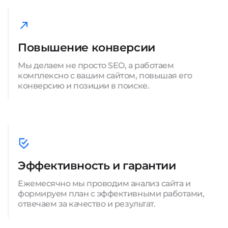
Повышение конверсии
Мы делаем не просто SEO, а работаем
комплексно с вашим сайтом, повышая его
конверсию и позиции в поиске.
Эффективность и гарантии
Ежемесячно мы проводим анализ сайта и
формируем план с эффективными работами,
отвечаем за качество и результат.