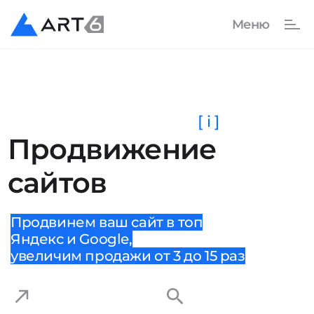
[ i ]
Продвижение
сайтов
Продвинем ваш сайт в топ
Яндекс и Google,
увеличим продажи от 3 до 15 раз