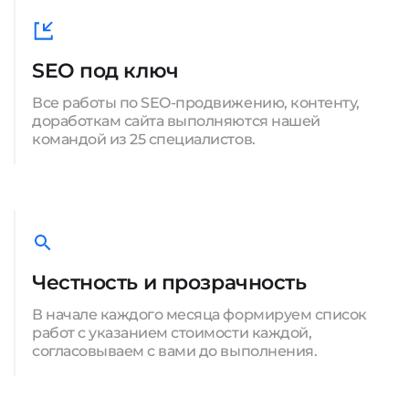
SEO под ключ
Все работы по SEO-продвижению, контенту,
доработкам сайта выполняются нашей
командой из 25 специалистов.
Честность и прозрачность
В начале каждого месяца формируем список
работ с указанием стоимости каждой,
согласовываем с вами до выполнения.