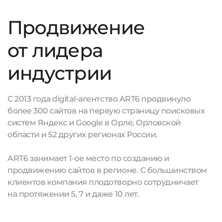
Продвижение
от лидера
индустрии
С 2013 года digital-агентство ART6 продвинуло
более 300 сайтов на первую страницу поисковых
систем Яндекс и Google в Орле, Орловской
области и 52 других регионах России.
ART6 занимает 1-ое место по созданию и
продвижению сайтов в регионе. С большинством
клиентов компания плодотворно сотрудничает
на протяжении 5, 7 и даже 10 лет.