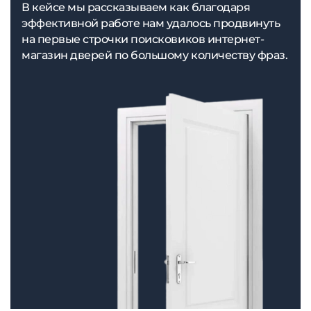
В кейсе мы рассказываем как благодаря
эффективной работе нам удалось продвинуть
на первые строчки поисковиков интернет-
магазин дверей по большому количеству фраз.