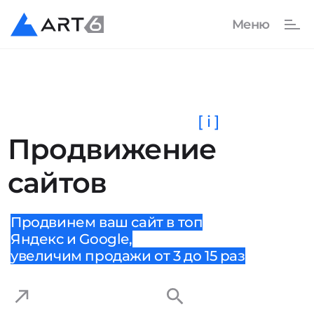
[ i ]
Продвижение
сайтов
Продвинем ваш сайт в топ
Яндекс и Google,
увеличим продажи от 3 до 15 раз