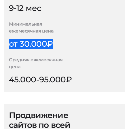
9-12 мес
Минимальная
ежемесячная цена
от 30.000₽
Средняя ежемесячная
цена
45.000-95.000₽
Продвижение
сайтов по всей