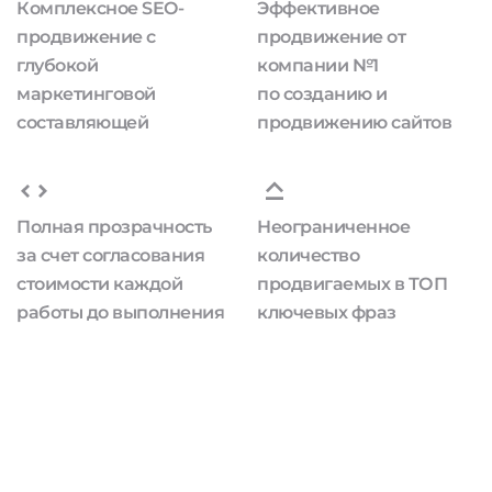
Комплексное SEO-
Эффективное
продвижение с
продвижение от
глубокой
компании №1
маркетинговой
по созданию и
составляющей
продвижению сайтов
Полная прозрачность
Неограниченное
за счет согласования
количество
стоимости каждой
продвигаемых в ТОП
работы до выполнения
ключевых фраз