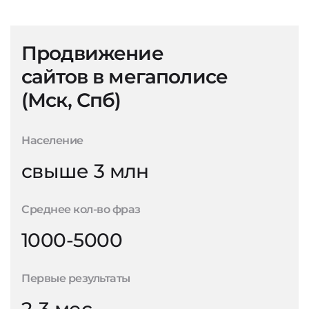
Продвижение
сайтов в мегаполисе
(Мск, Спб)
Население
свыше 3 млн
Среднее кол-во фраз
1000-5000
Первые результаты