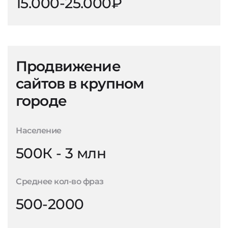
15.000-25.000₽
Продвижение
сайтов в крупном
городе
Население
500К - 3 млн
Среднее кол-во фраз
500-2000