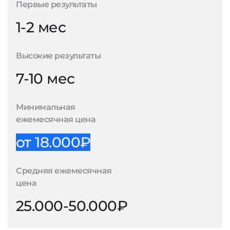
Первые результаты
1-2 мес
Высокие результаты
7-10 мес
Минимальная
ежемесячная цена
от 18.000₽
Средняя ежемесячная
цена
25.000-50.000₽