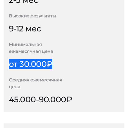
2-3 мес
Высокие результаты
9-12 мес
Минимальная
ежемесячная цена
от 30.000₽
Средняя ежемесячная
цена
45.000-90.000₽