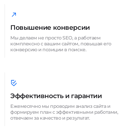
Повышение конверсии
Мы делаем не просто SEO, а работаем
комплексно с вашим сайтом, повышая его
конверсию и позиции в поиске.
Эффективность и гарантии
Ежемесячно мы проводим анализ сайта и
формируем план с эффективными работами,
отвечаем за качество и результат.