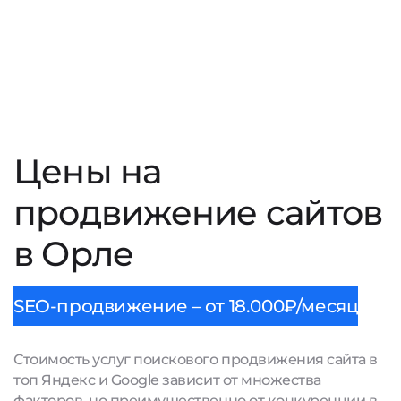
Цены на
продвижение сайтов
в Орле
SEO-продвижение – от 18.000₽/месяц
Стоимость услуг поискового продвижения сайта в
топ Яндекс и Google зависит от множества
факторов, но преимущественно от конкуренции в