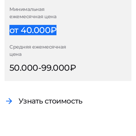
Минимальная
ежемесячная цена
от 40.000₽
Средняя ежемесячная
цена
50.000-99.000₽
Узнать стоимость