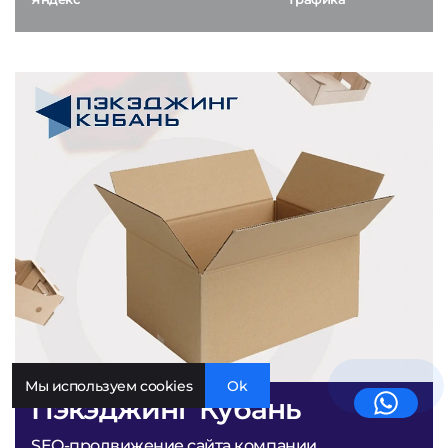
Мы используем cookies
Ok
Пэкэджинг Кубань
SEO-продвижение сайта компании