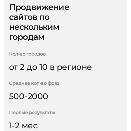
Продвижение
сайтов по
нескольким
городам
Кол-во городов
от 2 до 10 в регионе
Среднее кол-во фраз
500-2000
Первые результаты
1-2 мес