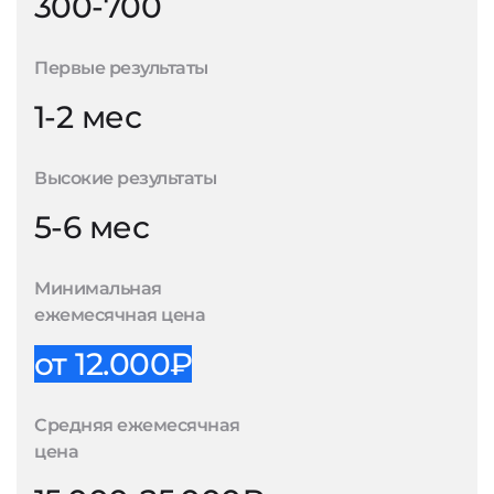
300-700
Первые результаты
1-2 мес
Высокие результаты
5-6 мес
Минимальная
ежемесячная цена
от 12.000₽
Средняя ежемесячная
цена