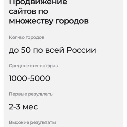
Продвижение
сайтов по
множеству городов
Кол-во городов
до 50 по всей России
Среднее кол-во фраз
1000-5000
Первые результаты
2-3 мес
Высокие результаты