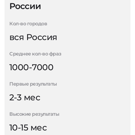
России
Кол-во городов
вся Россия
Среднее кол-во фраз
1000-7000
Первые результаты
2-3 мес
Высокие результаты
10-15 мес