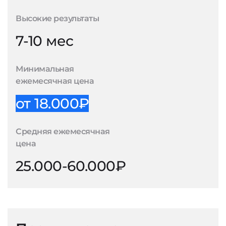
Высокие результаты
7-10 мес
Минимальная
ежемесячная цена
от 18.000₽
Средняя ежемесячная
цена
25.000-60.000₽