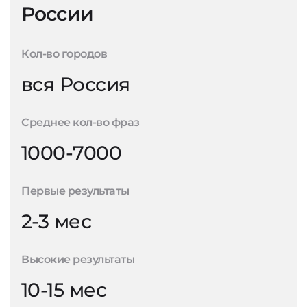
России
Кол-во городов
вся Россия
Среднее кол-во фраз
1000-7000
Первые результаты
2-3 мес
Высокие результаты
10-15 мес