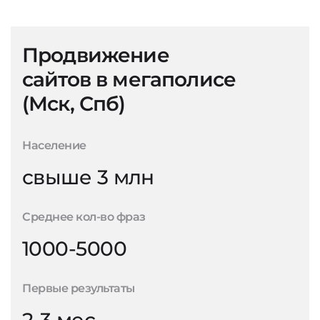
Продвижение
сайтов в мегаполисе
(Мск, Спб)
Население
свыше 3 млн
Среднее кол-во фраз
1000-5000
Первые результаты