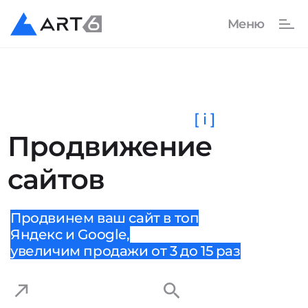
[ i ]
Продвижение
сайтов
Продвинем ваш сайт в топ
Яндекс и Google,
увеличим продажи от 3 до 15 раз