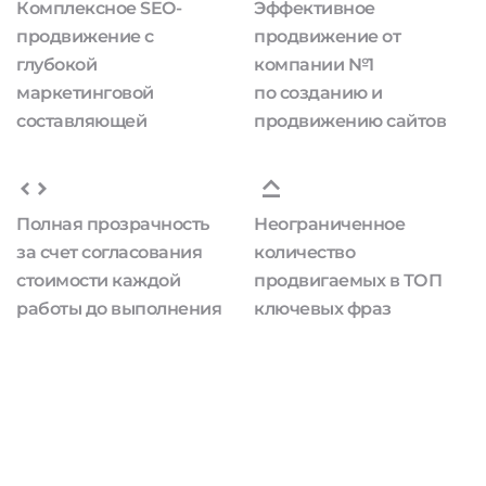
Комплексное SEO-
Эффективное
продвижение с
продвижение от
глубокой
компании №1
маркетинговой
по созданию и
составляющей
продвижению сайтов
Полная прозрачность
Неограниченное
за счет согласования
количество
стоимости каждой
продвигаемых в ТОП
работы до выполнения
ключевых фраз