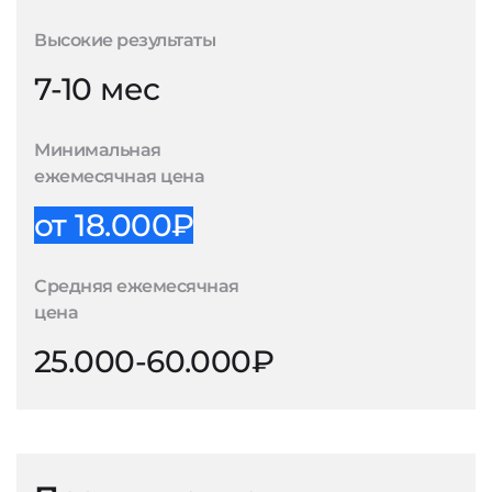
Высокие результаты
7-10 мес
Минимальная
ежемесячная цена
от 18.000₽
Средняя ежемесячная
цена
25.000-60.000₽