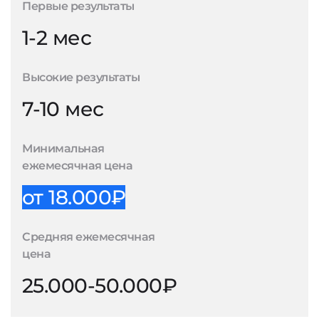
Первые результаты
1-2 мес
Высокие результаты
7-10 мес
Минимальная
ежемесячная цена
от 18.000₽
Средняя ежемесячная
цена
25.000-50.000₽