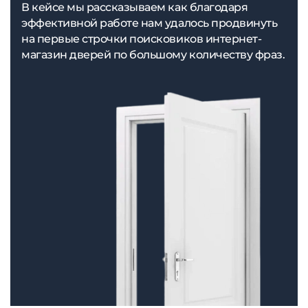
В кейсе мы рассказываем как благодаря
эффективной работе нам удалось продвинуть
на первые строчки поисковиков интернет-
магазин дверей по большому количеству фраз.