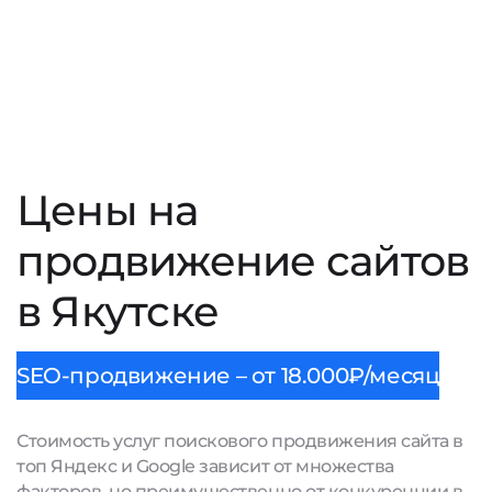
Цены на
продвижение сайтов
в Якутске
SEO-продвижение – от 18.000₽/месяц
Стоимость услуг поискового продвижения сайта в
топ Яндекс и Google зависит от множества
факторов, но преимущественно от конкуренции в