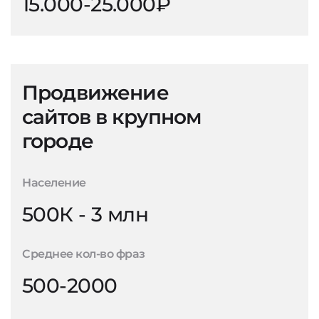
15.000-25.000₽
Продвижение
сайтов в крупном
городе
Население
500К - 3 млн
Среднее кол-во фраз
500-2000