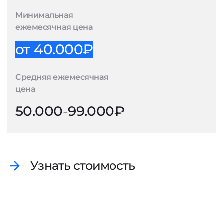
Минимальная
ежемесячная цена
от 40.000₽
Средняя ежемесячная
цена
50.000-99.000₽
Узнать стоимость