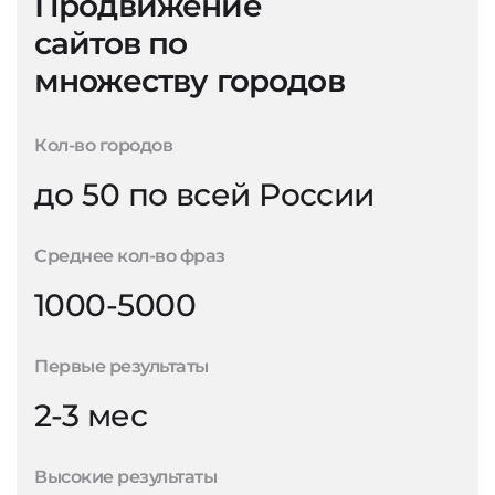
Продвижение
сайтов по
множеству городов
Кол-во городов
до 50 по всей России
Среднее кол-во фраз
1000-5000
Первые результаты
2-3 мес
Высокие результаты