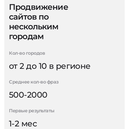
Продвижение
сайтов по
нескольким
городам
Кол-во городов
от 2 до 10 в регионе
Среднее кол-во фраз
500-2000
Первые результаты
1-2 мес