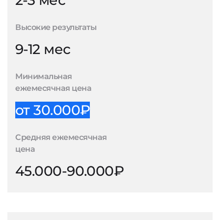
2-3 мес
Высокие результаты
9-12 мес
Минимальная
ежемесячная цена
от 30.000₽
Средняя ежемесячная
цена
45.000-90.000₽