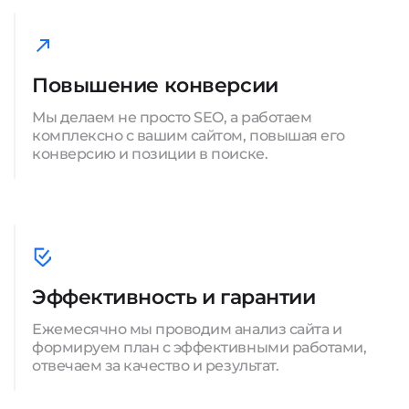
Повышение конверсии
Мы делаем не просто SEO, а работаем
комплексно с вашим сайтом, повышая его
конверсию и позиции в поиске.
Эффективность и гарантии
Ежемесячно мы проводим анализ сайта и
формируем план с эффективными работами,
отвечаем за качество и результат.