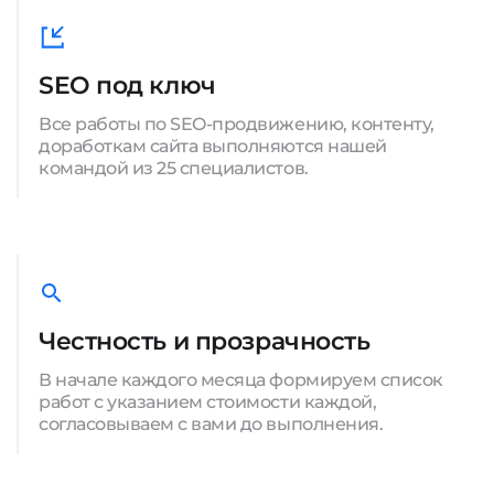
SEO под ключ
Все работы по SEO-продвижению, контенту,
доработкам сайта выполняются нашей
командой из 25 специалистов.
Честность и прозрачность
В начале каждого месяца формируем список
работ с указанием стоимости каждой,
согласовываем с вами до выполнения.