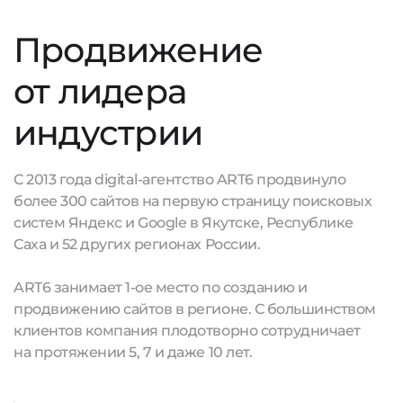
Продвижение
от лидера
индустрии
С 2013 года digital-агентство ART6 продвинуло
более 300 сайтов на первую страницу поисковых
систем Яндекс и Google в Якутске, Республике
Саха и 52 других регионах России.
ART6 занимает 1-ое место по созданию и
продвижению сайтов в регионе. С большинством
клиентов компания плодотворно сотрудничает
на протяжении 5, 7 и даже 10 лет.