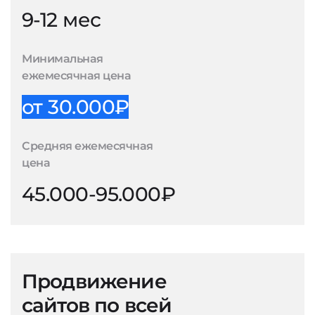
9-12 мес
Минимальная
ежемесячная цена
от 30.000₽
Средняя ежемесячная
цена
45.000-95.000₽
Продвижение
сайтов по всей