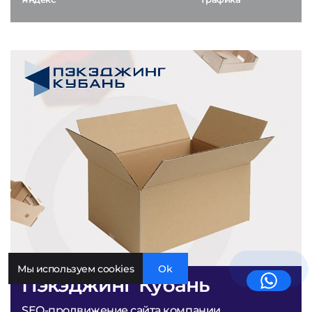
Мы используем cookies
Ok
Пэкэджинг Кубань
SEO-продвижение сайта компании