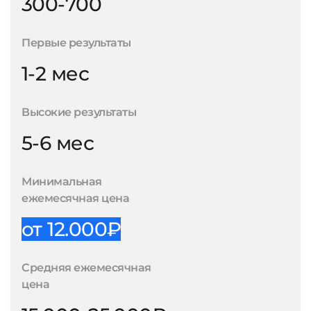
300-700
Первые результаты
1-2 мес
Высокие результаты
5-6 мес
Минимальная
ежемесячная цена
от 12.000₽
Средняя ежемесячная
цена