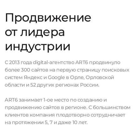
Продвижение
от лидера
индустрии
С 2013 года digital-агентство ART6 продвинуло
более 300 сайтов на первую страницу поисковых
систем Яндекс и Google в Орле, Орловской
области и 52 других регионах России.
ART6 занимает 1-ое место по созданию и
продвижению сайтов в регионе. С большинством
клиентов компания плодотворно сотрудничает
на протяжении 5, 7 и даже 10 лет.