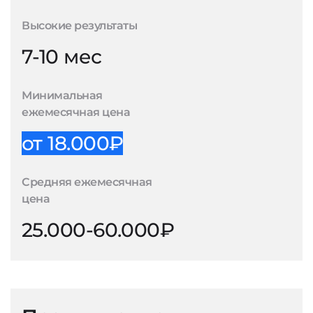
Высокие результаты
7-10 мес
Минимальная
ежемесячная цена
от 18.000₽
Средняя ежемесячная
цена
25.000-60.000₽