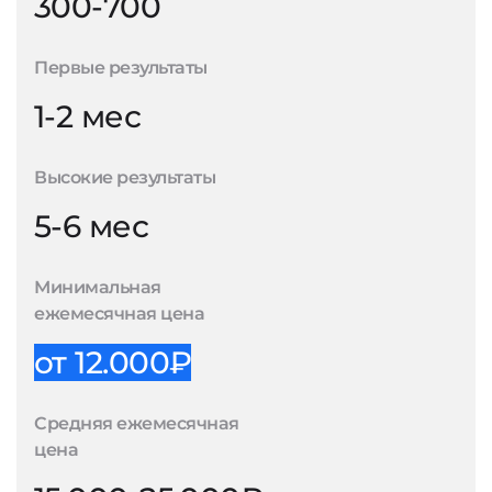
300-700
Первые результаты
1-2 мес
Высокие результаты
5-6 мес
Минимальная
ежемесячная цена
от 12.000₽
Средняя ежемесячная
цена