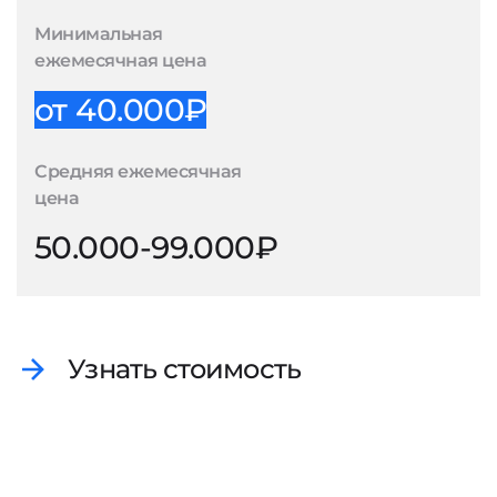
Минимальная
ежемесячная цена
от 40.000₽
Средняя ежемесячная
цена
50.000-99.000₽
Узнать стоимость