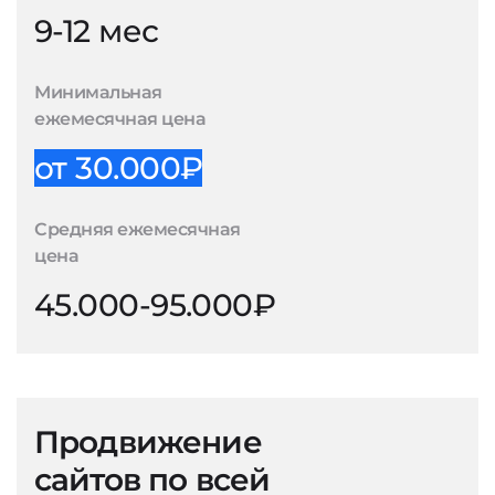
9-12 мес
Минимальная
ежемесячная цена
от 30.000₽
Средняя ежемесячная
цена
45.000-95.000₽
Продвижение
сайтов по всей