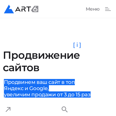
[ i ]
Продвижение
сайтов
Продвинем ваш сайт в топ
Яндекс и Google,
увеличим продажи от 3 до 15 раз