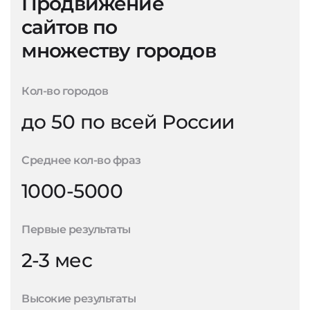
Продвижение
сайтов по
множеству городов
Кол-во городов
до 50 по всей России
Среднее кол-во фраз
1000-5000
Первые результаты
2-3 мес
Высокие результаты