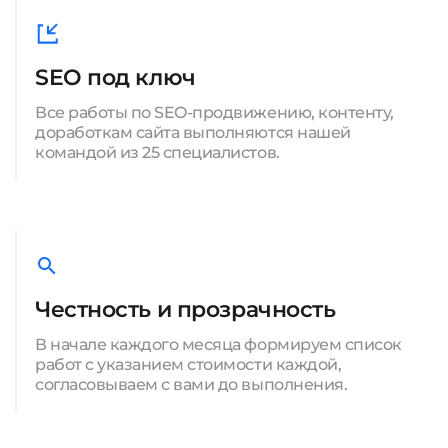
SEO под ключ
Все работы по SEO-продвижению, контенту,
доработкам сайта выполняются нашей
командой из 25 специалистов.
Честность и прозрачность
В начале каждого месяца формируем список
работ с указанием стоимости каждой,
согласовываем с вами до выполнения.