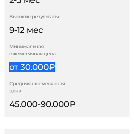
2-3 мес
Высокие результаты
9-12 мес
Минимальная
ежемесячная цена
от 30.000₽
Средняя ежемесячная
цена
45.000-90.000₽