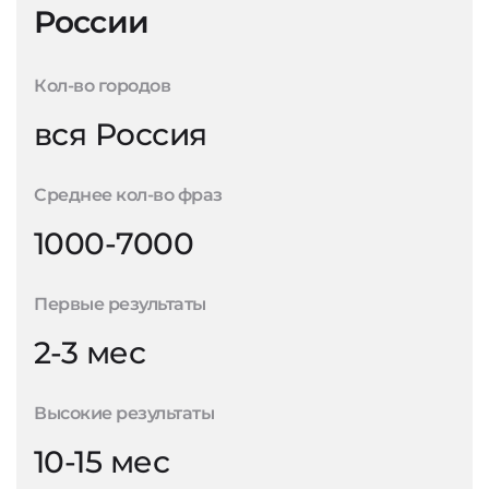
России
Кол-во городов
вся Россия
Среднее кол-во фраз
1000-7000
Первые результаты
2-3 мес
Высокие результаты
10-15 мес