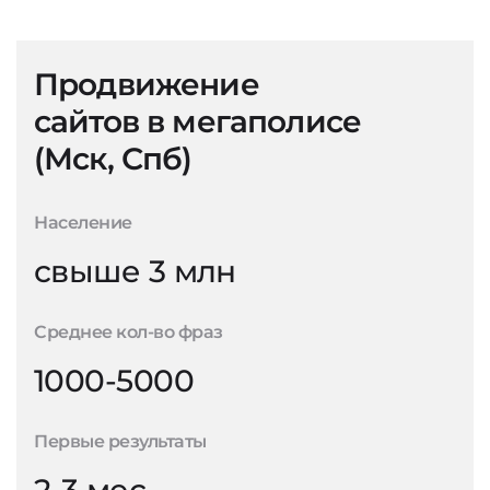
Продвижение
сайтов в мегаполисе
(Мск, Спб)
Население
свыше 3 млн
Среднее кол-во фраз
1000-5000
Первые результаты