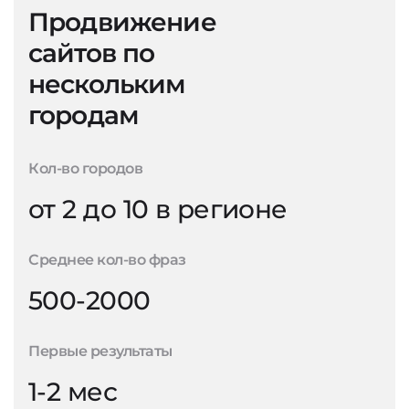
Продвижение
сайтов по
нескольким
городам
Кол-во городов
от 2 до 10 в регионе
Среднее кол-во фраз
500-2000
Первые результаты
1-2 мес