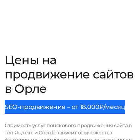
Цены на
продвижение сайтов
в Орле
SEO-продвижение – от 18.000₽/месяц
Стоимость услуг поискового продвижения сайта в
топ Яндекс и Google зависит от множества
факторов, но преимущественно от конкуренции в