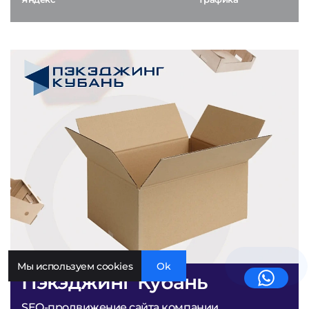
Мы используем cookies
Ok
Пэкэджинг Кубань
SEO-продвижение сайта компании