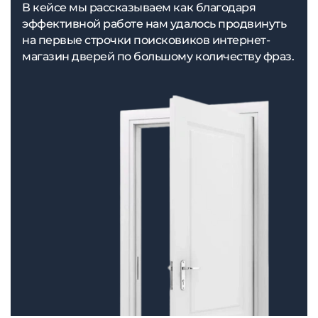
В кейсе мы рассказываем как благодаря
эффективной работе нам удалось продвинуть
на первые строчки поисковиков интернет-
магазин дверей по большому количеству фраз.