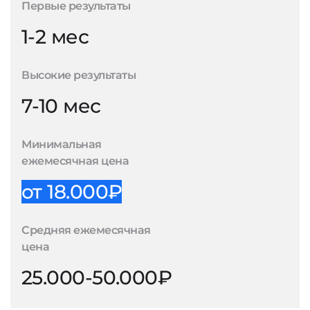
Первые результаты
1-2 мес
Высокие результаты
7-10 мес
Минимальная
ежемесячная цена
от 18.000₽
Средняя ежемесячная
цена
25.000-50.000₽