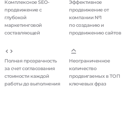
Комплексное SEO-
Эффективное
продвижение с
продвижение от
глубокой
компании №1
маркетинговой
по созданию и
составляющей
продвижению сайтов
Полная прозрачность
Неограниченное
за счет согласования
количество
стоимости каждой
продвигаемых в ТОП
работы до выполнения
ключевых фраз