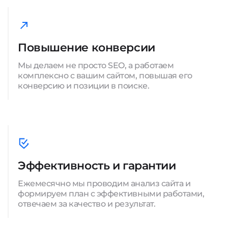
Повышение конверсии
Мы делаем не просто SEO, а работаем
комплексно с вашим сайтом, повышая его
конверсию и позиции в поиске.
Эффективность и гарантии
Ежемесячно мы проводим анализ сайта и
формируем план с эффективными работами,
отвечаем за качество и результат.