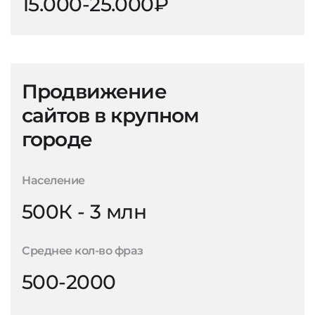
15.000-25.000₽
Продвижение
сайтов в крупном
городе
Население
500К - 3 млн
Среднее кол-во фраз
500-2000