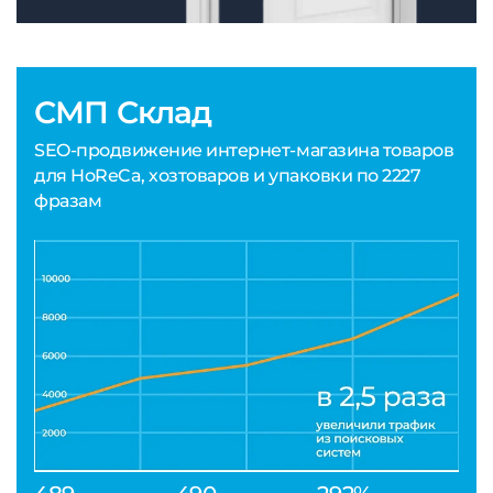
СМП Склад
SEO-продвижение интернет-магазина товаров
для HoReCa, хозтоваров и упаковки по 2227
фразам