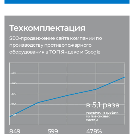
Техкомплектация
SEO-продвижение сайта компании по
производству противопожарного
оборудования в ТОП Яндекс и Google
849
599
478%