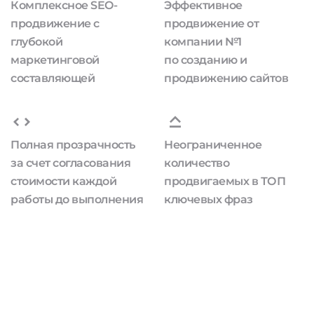
Комплексное SEO-
Эффективное
продвижение с
продвижение от
глубокой
компании №1
маркетинговой
по созданию и
составляющей
продвижению сайтов
Полная прозрачность
Неограниченное
за счет согласования
количество
стоимости каждой
продвигаемых в ТОП
работы до выполнения
ключевых фраз