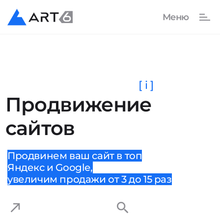
[ i ]
Продвижение
сайтов
Продвинем ваш сайт в топ
Яндекс и Google,
увеличим продажи от 3 до 15 раз