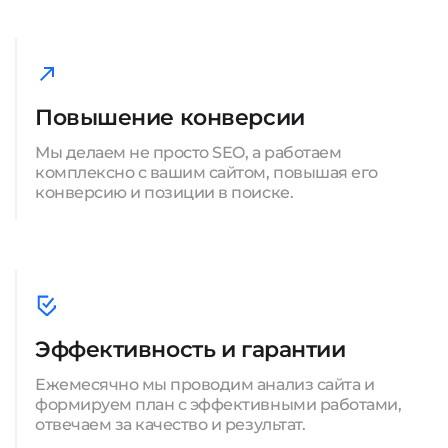
Повышение конверсии
Мы делаем не просто SEO, а работаем
комплексно с вашим сайтом, повышая его
конверсию и позиции в поиске.
Эффективность и гарантии
Ежемесячно мы проводим анализ сайта и
формируем план с эффективными работами,
отвечаем за качество и результат.