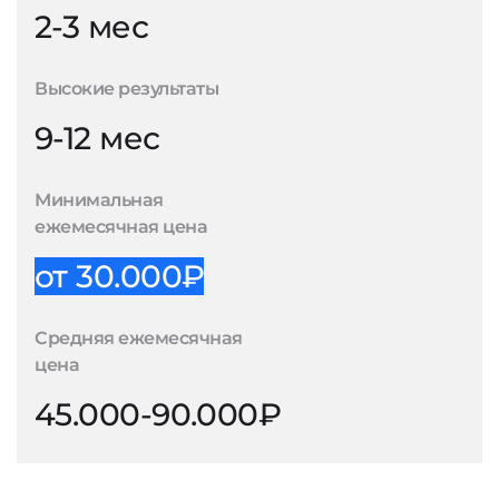
2-3 мес
Высокие результаты
9-12 мес
Минимальная
ежемесячная цена
от 30.000₽
Средняя ежемесячная
цена
45.000-90.000₽