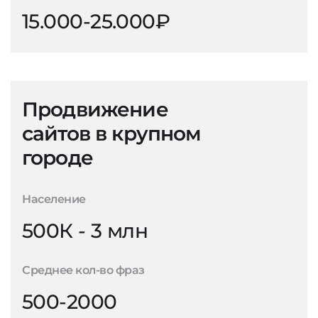
15.000-25.000₽
Продвижение
сайтов в крупном
городе
Население
500К - 3 млн
Среднее кол-во фраз
500-2000