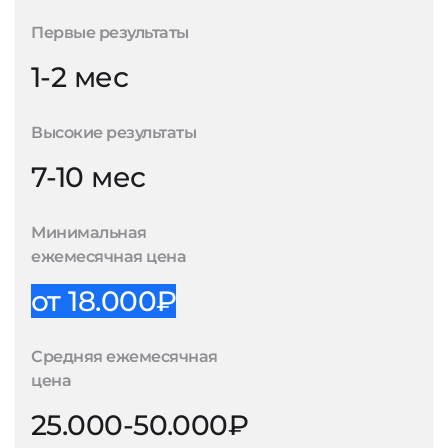
Первые результаты
1-2 мес
Высокие результаты
7-10 мес
Минимальная
ежемесячная цена
от 18.000₽
Средняя ежемесячная
цена
25.000-50.000₽