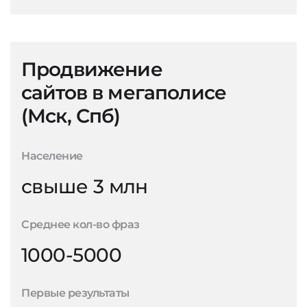
Продвижение
сайтов в мегаполисе
(Мск, Спб)
Население
свыше 3 млн
Среднее кол-во фраз
1000-5000
Первые результаты