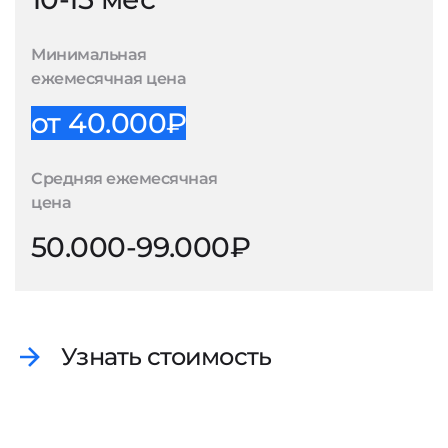
Минимальная
ежемесячная цена
от 40.000₽
Средняя ежемесячная
цена
50.000-99.000₽
Узнать стоимость