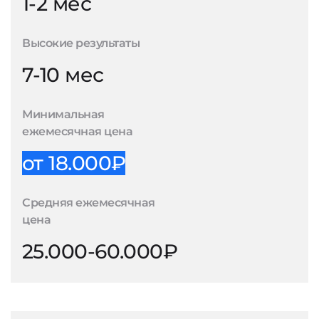
1-2 мес
Высокие результаты
7-10 мес
Минимальная
ежемесячная цена
от 18.000₽
Средняя ежемесячная
цена
25.000-60.000₽