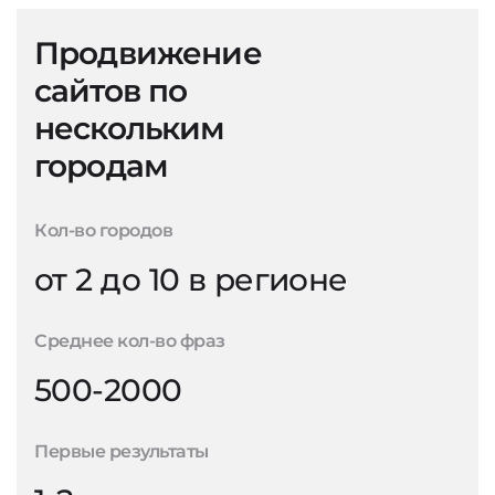
Продвижение
сайтов по
нескольким
городам
Кол-во городов
от 2 до 10 в регионе
Среднее кол-во фраз
500-2000
Первые результаты