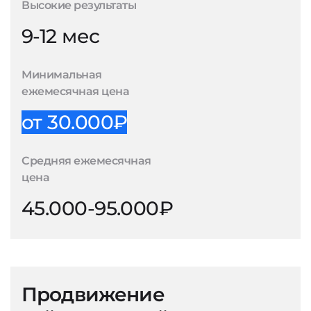
Высокие результаты
9-12 мес
Минимальная
ежемесячная цена
от 30.000₽
Средняя ежемесячная
цена
45.000-95.000₽
Продвижение