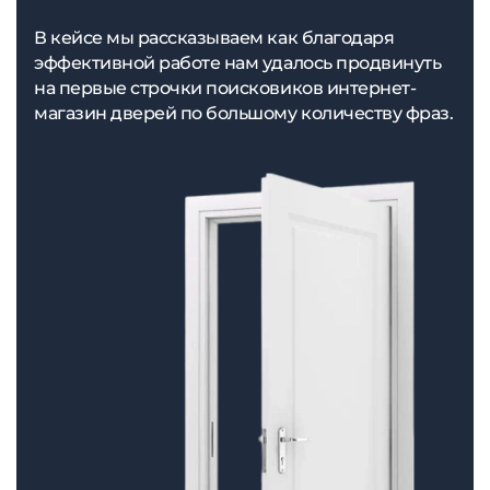
В кейсе мы рассказываем как благодаря
эффективной работе нам удалось продвинуть
на первые строчки поисковиков интернет-
магазин дверей по большому количеству фраз.