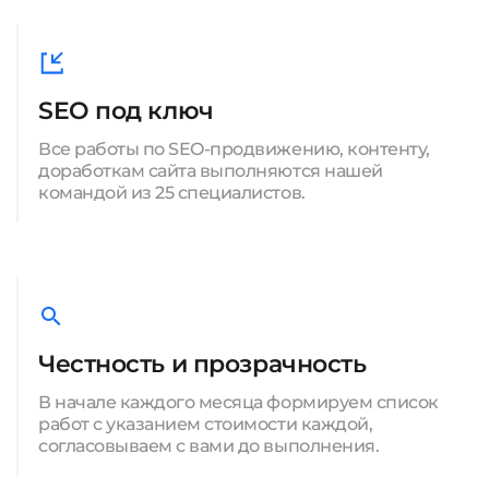
SEO под ключ
Все работы по SEO-продвижению, контенту,
доработкам сайта выполняются нашей
командой из 25 специалистов.
Честность и прозрачность
В начале каждого месяца формируем список
работ с указанием стоимости каждой,
согласовываем с вами до выполнения.