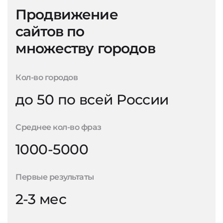
Продвижение
сайтов по
множеству городов
Кол-во городов
до 50 по всей России
Среднее кол-во фраз
1000-5000
Первые результаты
2-3 мес