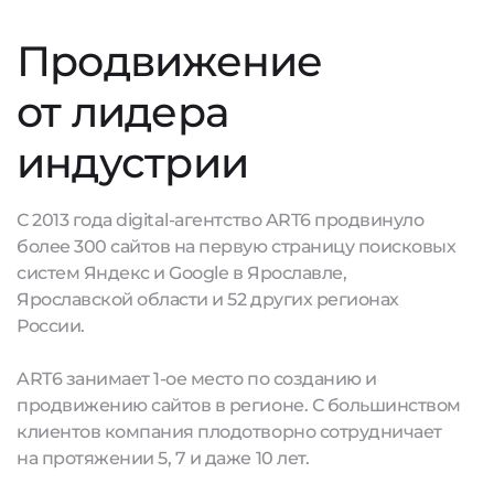
Продвижение
от лидера
индустрии
С 2013 года digital-агентство ART6 продвинуло
более 300 сайтов на первую страницу поисковых
систем Яндекс и Google в Ярославле,
Ярославской области и 52 других регионах
России.
ART6 занимает 1-ое место по созданию и
продвижению сайтов в регионе. С большинством
клиентов компания плодотворно сотрудничает
на протяжении 5, 7 и даже 10 лет.