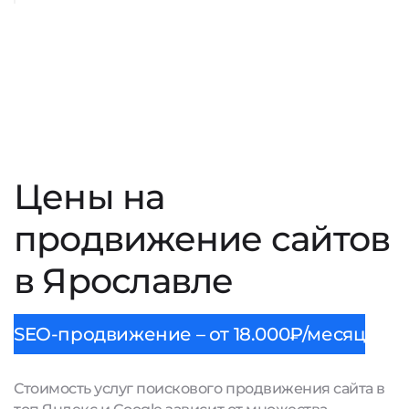
Цены на
продвижение сайтов
в Ярославле
SEO-продвижение – от 18.000₽/месяц
Стоимость услуг поискового продвижения сайта в