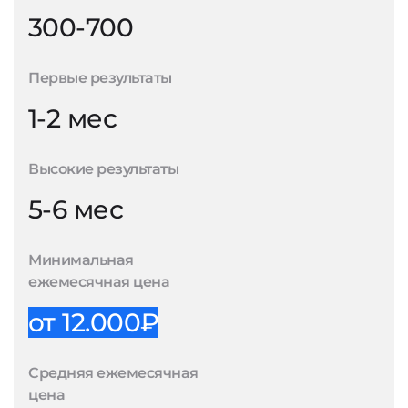
300-700
Первые результаты
1-2 мес
Высокие результаты
5-6 мес
Минимальная
ежемесячная цена
от 12.000₽
Средняя ежемесячная
цена