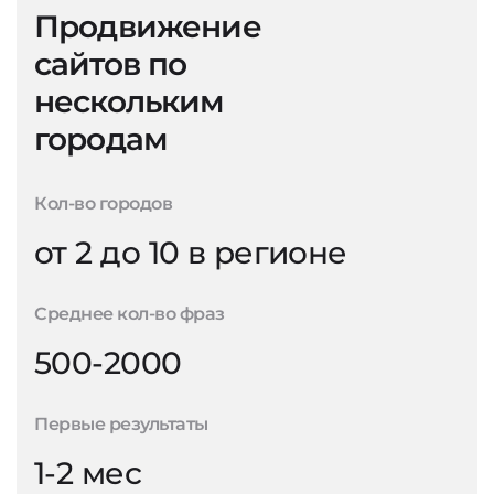
Продвижение
сайтов по
нескольким
городам
Кол-во городов
от 2 до 10 в регионе
Среднее кол-во фраз
500-2000
Первые результаты
1-2 мес