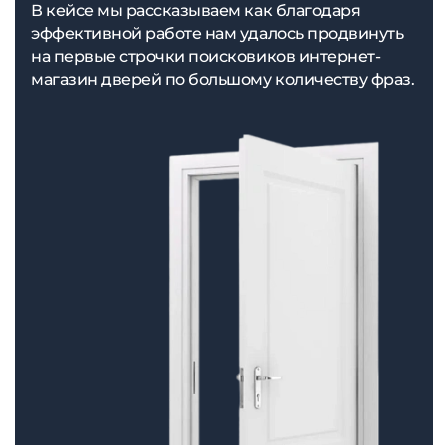
В кейсе мы рассказываем как благодаря
эффективной работе нам удалось продвинуть
на первые строчки поисковиков интернет-
магазин дверей по большому количеству фраз.