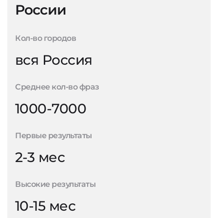
России
Кол-во городов
вся Россия
Среднее кол-во фраз
1000-7000
Первые результаты
2-3 мес
Высокие результаты
10-15 мес