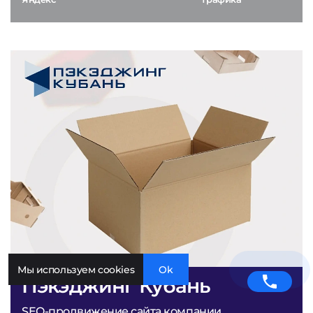
Мы используем cookies
Ok
Пэкэджинг Кубань
SEO-продвижение сайта компании