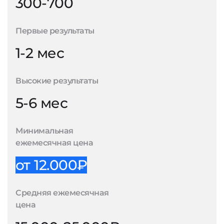
300-700
Первые результаты
1-2 мес
Высокие результаты
5-6 мес
Минимальная
ежемесячная цена
от 12.000₽
Средняя ежемесячная
цена