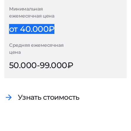
Минимальная
ежемесячная цена
от 40.000₽
Средняя ежемесячная
цена
50.000-99.000₽
Узнать стоимость