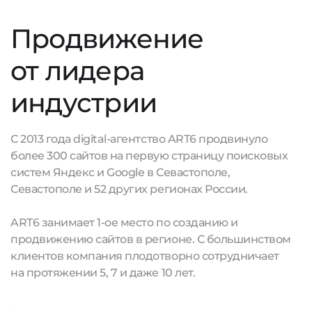
Продвижение
от лидера
индустрии
С 2013 года digital-агентство ART6 продвинуло
более 300 сайтов на первую страницу поисковых
систем Яндекс и Google в Севастополе,
Севастополе и 52 других регионах России.
ART6 занимает 1-ое место по созданию и
продвижению сайтов в регионе. С большинством
клиентов компания плодотворно сотрудничает
на протяжении 5, 7 и даже 10 лет.