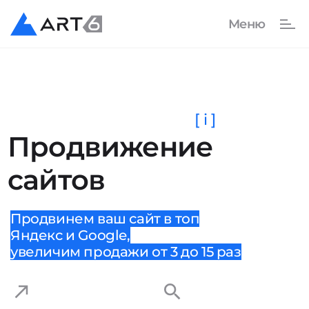
[ i ]
Продвижение
сайтов
Продвинем ваш сайт в топ
Яндекс и Google,
увеличим продажи от 3 до 15 раз