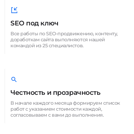
SEO под ключ
Все работы по SEO-продвижению, контенту,
доработкам сайта выполняются нашей
командой из 25 специалистов.
Честность и прозрачность
В начале каждого месяца формируем список
работ с указанием стоимости каждой,
согласовываем с вами до выполнения.