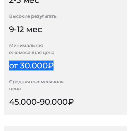
2-3 мес
Высокие результаты
9-12 мес
Минимальная
ежемесячная цена
от 30.000₽
Средняя ежемесячная
цена
45.000-90.000₽