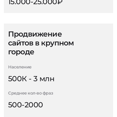
15.000-25.000₽
Продвижение
сайтов в крупном
городе
Население
500К - 3 млн
Среднее кол-во фраз
500-2000