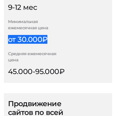
9-12 мес
Минимальная
ежемесячная цена
от 30.000₽
Средняя ежемесячная
цена
45.000-95.000₽
Продвижение
сайтов по всей