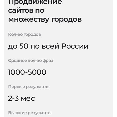
Продвижение
сайтов по
множеству городов
Кол-во городов
до 50 по всей России
Среднее кол-во фраз
1000-5000
Первые результаты
2-3 мес
Высокие результаты