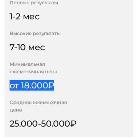
Первые результаты
1-2 мес
Высокие результаты
7-10 мес
Минимальная
ежемесячная цена
от 18.000₽
Средняя ежемесячная
цена
25.000-50.000₽