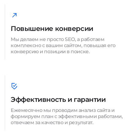
Повышение конверсии
Мы делаем не просто SEO, а работаем
комплексно с вашим сайтом, повышая его
конверсию и позиции в поиске.
Эффективность и гарантии
Ежемесячно мы проводим анализ сайта и
формируем план с эффективными работами,
отвечаем за качество и результат.