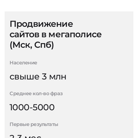
Продвижение
сайтов в мегаполисе
(Мск, Спб)
Население
свыше 3 млн
Среднее кол-во фраз
1000-5000
Первые результаты