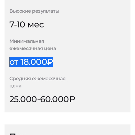
Высокие результаты
7-10 мес
Минимальная
ежемесячная цена
от 18.000₽
Средняя ежемесячная
цена
25.000-60.000₽