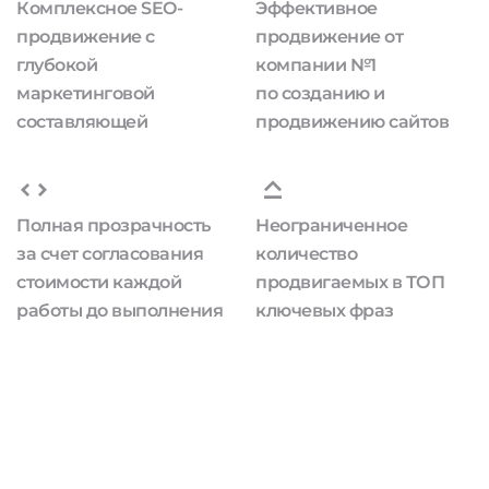
Комплексное SEO-
Эффективное
продвижение с
продвижение от
глубокой
компании №1
маркетинговой
по созданию и
составляющей
продвижению сайтов
Полная прозрачность
Неограниченное
за счет согласования
количество
стоимости каждой
продвигаемых в ТОП
работы до выполнения
ключевых фраз