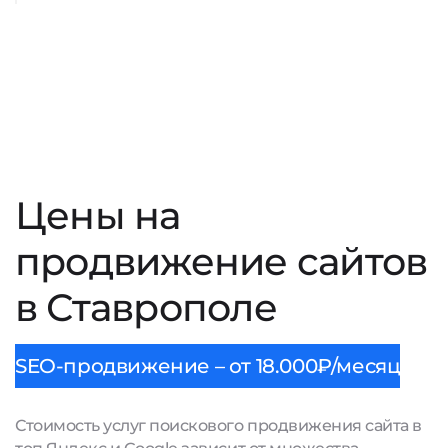
Цены на
продвижение сайтов
в Ставрополе
SEO-продвижение – от 18.000₽/месяц
Стоимость услуг поискового продвижения сайта в