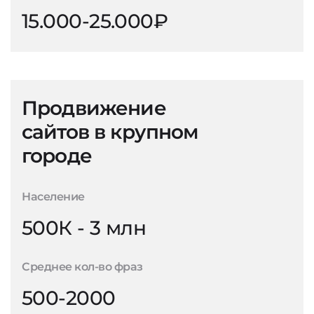
15.000-25.000₽
Продвижение
сайтов в крупном
городе
Население
500К - 3 млн
Среднее кол-во фраз
500-2000