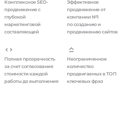
Комплексное SEO-
Эффективное
продвижение с
продвижение от
глубокой
компании №1
маркетинговой
по созданию и
составляющей
продвижению сайтов
Полная прозрачность
Неограниченное
за счет согласования
количество
стоимости каждой
продвигаемых в ТОП
работы до выполнения
ключевых фраз