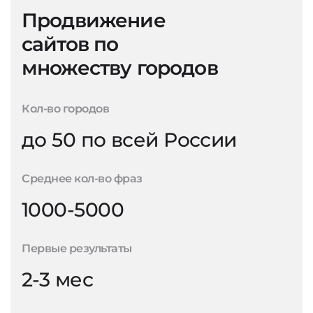
Продвижение
сайтов по
множеству городов
Кол-во городов
до 50 по всей России
Среднее кол-во фраз
1000-5000
Первые результаты
2-3 мес