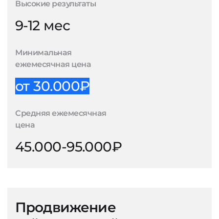
Высокие результаты
9-12 мес
Минимальная
ежемесячная цена
от 30.000₽
Средняя ежемесячная
цена
45.000-95.000₽
Продвижение