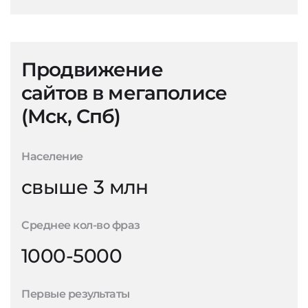
Продвижение
сайтов в мегаполисе
(Мск, Спб)
Население
свыше 3 млн
Среднее кол-во фраз
1000-5000
Первые результаты