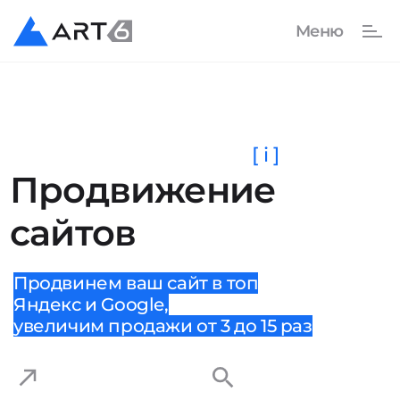
[ i ]
Продвижение
сайтов
Продвинем ваш сайт в топ
Яндекс и Google,
увеличим продажи от 3 до 15 раз