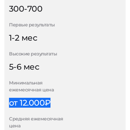
300-700
Первые результаты
1-2 мес
Высокие результаты
5-6 мес
Минимальная
ежемесячная цена
от 12.000₽
Средняя ежемесячная
цена