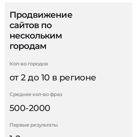
Продвижение
сайтов по
нескольким
городам
Кол-во городов
от 2 до 10 в регионе
Среднее кол-во фраз
500-2000
Первые результаты