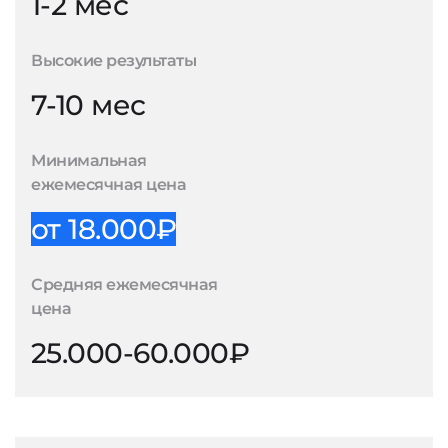
1-2 мес
Высокие результаты
7-10 мес
Минимальная
ежемесячная цена
от 18.000₽
Средняя ежемесячная
цена
25.000-60.000₽