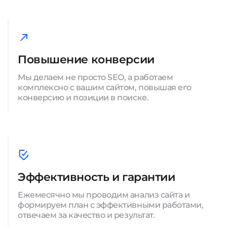
Повышение конверсии
Мы делаем не просто SEO, а работаем
комплексно с вашим сайтом, повышая его
конверсию и позиции в поиске.
Эффективность и гарантии
Ежемесячно мы проводим анализ сайта и
формируем план с эффективными работами,
отвечаем за качество и результат.