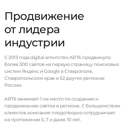
Продвижение
от лидера
индустрии
С 2013 года digital-агентство ART6 продвинуло
более 300 сайтов на первую страницу поисковых
систем Яндекс и Google в Ставрополе,
Ставропольском крае и 52 других регионах
России.
ART6 занимает 1-ое место по созданию и
продвижению сайтов в регионе. С большинством
клиентов компания плодотворно сотрудничает
на протяжении 5, 7 и даже 10 лет.