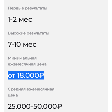
Первые результаты
1-2 мес
Высокие результаты
7-10 мес
Минимальная
ежемесячная цена
от 18.000₽
Средняя ежемесячная
цена
25.000-50.000₽