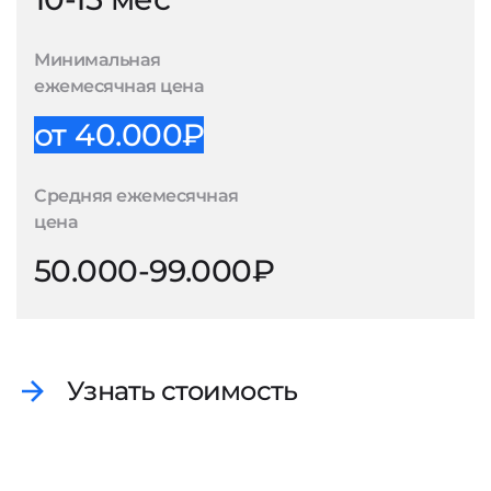
Минимальная
ежемесячная цена
от 40.000₽
Средняя ежемесячная
цена
50.000-99.000₽
Узнать стоимость