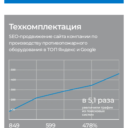
Техкомплектация
SEO-продвижение сайта компании по
производству противопожарного
оборудования в ТОП Яндекс и Google
849
599
478%