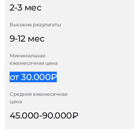
2-3 мес
Высокие результаты
9-12 мес
Минимальная
ежемесячная цена
от 30.000₽
Средняя ежемесячная
цена
45.000-90.000₽