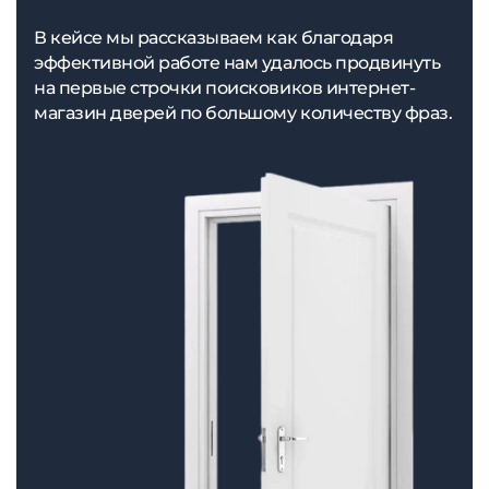
В кейсе мы рассказываем как благодаря
эффективной работе нам удалось продвинуть
на первые строчки поисковиков интернет-
магазин дверей по большому количеству фраз.