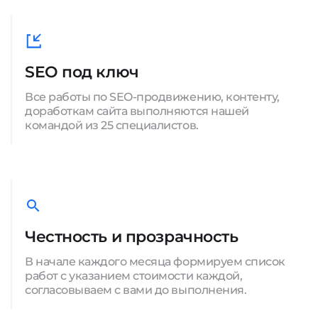
SEO под ключ
Все работы по SEO-продвижению, контенту,
доработкам сайта выполняются нашей
командой из 25 специалистов.
Честность и прозрачность
В начале каждого месяца формируем список
работ с указанием стоимости каждой,
согласовываем с вами до выполнения.