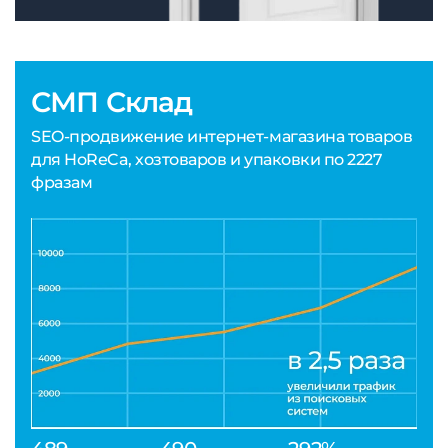
СМП Склад
SEO-продвижение интернет-магазина товаров
для HoReCa, хозтоваров и упаковки по 2227
фразам