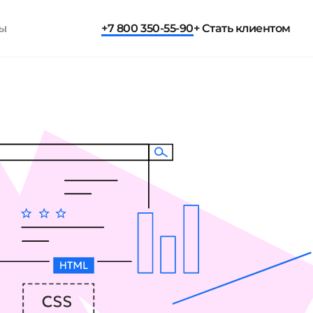
ты
+7 800 350-55-90
+ Стать клиентом