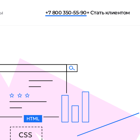
ты
+7 800 350-55-90
+ Стать клиентом