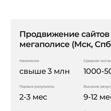
Продвижение сайтов
мегаполисе (Мск, Спб
Население
Среднее кол-в
свыше 3 млн
1000-5
Первые результаты
Высокие резул
2-3 мес
9-12 ме