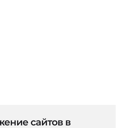
ение сайтов в