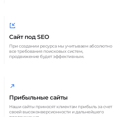
Сайт под SEO
При создании ресурса мы учитываем абсолютно
все требования поисковых систем,
продвижение будет эффективным.
Прибыльные сайты
Наши сайты приносят клиентам прибыль за счет
своей высоконверсионности и дальнейшего