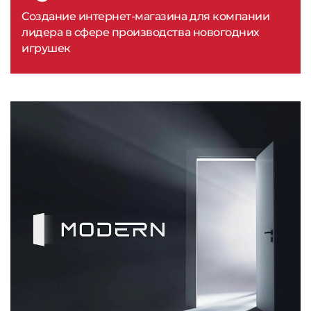
Создание интернет-магазина для компании
лидера в сфере производства новогодних
игрушек