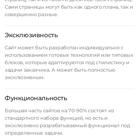
Сами страницы могут быть как одного плана, так и
совершенно разные.
Эксклюзивность
Сайт может быть разработан индивидуально с
использованием готовых технологий или типовых
блоков, которые адаптируются под стилистику и
задачи заказчика. А может быть полностью
эксклюзивным.
Функциональность
Большая часть сайтов на 70-90% состоят из
стандартного набора функций, но есть и
эксклюзивно разрабатываемый функционал под
определенные задачи.