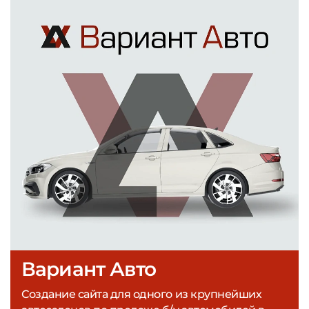
Вариант Авто
Создание сайта для одного из крупнейших