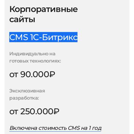
Корпоративные
сайты
CMS 1С-Битрикс
Индивидуально на
готовых технологиях:
от 90.000₽
Эксклюзивная
разработка:
от 250.000₽
Включена стоимость CMS на 1 год