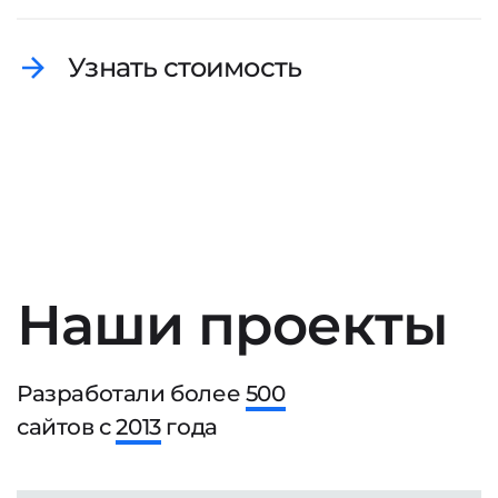
Узнать стоимость
Наши проекты
Разработали более
500
сайтов с
2013
года