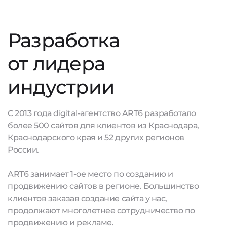
Разработка
от лидера
индустрии
С 2013 года digital-агентство ART6 разработало
более 500 сайтов для клиентов из Краснодара,
Краснодарского края и 52 других регионов
России.
ART6 занимает 1-ое место по созданию и
продвижению сайтов в регионе. Большинство
клиентов заказав создание сайта у нас,
продолжают многолетнее сотрудничество по
продвижению и рекламе.