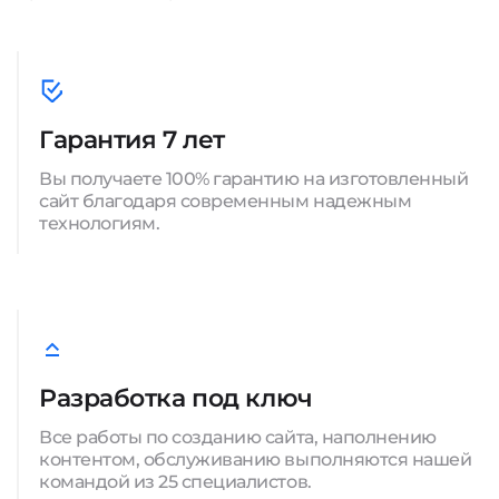
Гарантия 7 лет
Вы получаете 100% гарантию на изготовленный
сайт благодаря современным надежным
технологиям.
Разработка под ключ
Все работы по созданию сайта, наполнению
контентом, обслуживанию выполняются нашей
командой из 25 специалистов.