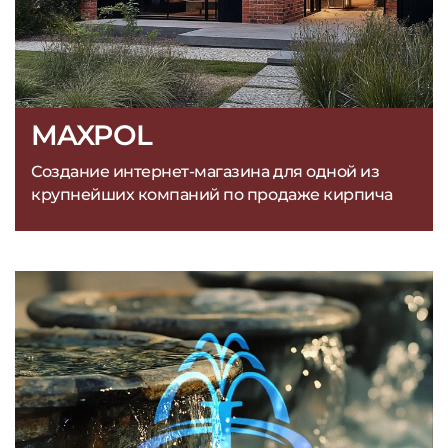
MAXPOL
Создание интернет-магазина для одной из
крупнейших компаний по продаже кирпича