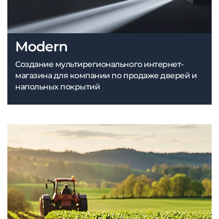
Modern
Создание мультирегионального интернет-
магазина для компании по продаже дверей и
напольных покрытий