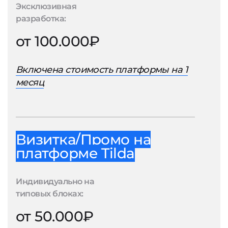
Эксклюзивная
разработка:
от 100.000₽
Включена стоимость платформы на 1
месяц
Визитка/Промо на
платформе Tilda
Индивидуально на
типовых блоках:
от 50.000₽