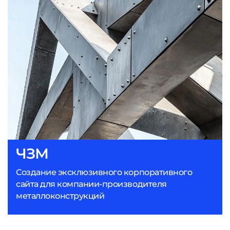
ЧЗМ
Создание эксклюзивного корпоративного
сайта для компании-производителя
металлоконструкций