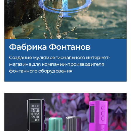
Фабрика Фонтанов
Создание мультирегионального интернет-
магазина для компании-производителя
фонтанного оборудования