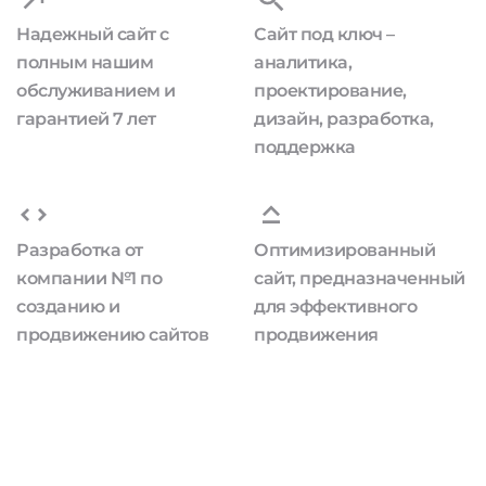
Надежный сайт с
Сайт под ключ –
полным нашим
аналитика,
обслуживанием и
проектирование,
гарантией 7 лет
дизайн, разработка,
поддержка
Разработка от
Оптимизированный
компании №1 по
сайт, предназначенный
созданию и
для эффективного
продвижению сайтов
продвижения