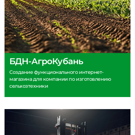
БДН-АгроКубань
Создание функционального интернет-
магазина для компании по изготовлению
сельхозтехники