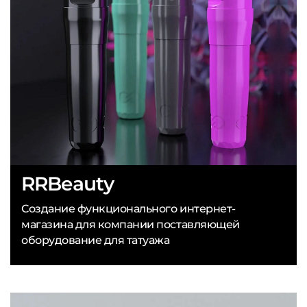
RRBeauty
Создание функционального интернет-
магазина для компании поставляющей
оборудование для татуажа