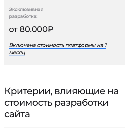
Эксклюзивная
разработка:
от 80.000₽
Включена стоимость платформы на 1
месяц
Критерии, влияющие на
стоимость разработки
сайта