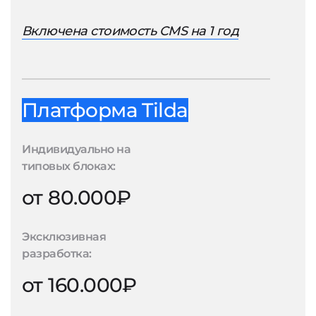
Включена стоимость CMS на 1 год
Платформа Tilda
Индивидуально на
типовых блоках:
от 80.000₽
Эксклюзивная
разработка:
от 160.000₽