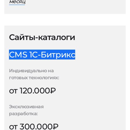
месяц
Сайты-каталоги
CMS 1С-Битрикс
Индивидуально на
готовых технологиях:
от 120.000₽
Эксклюзивная
разработка:
от 300.000₽