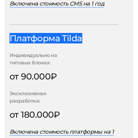
Включена стоимость CMS на 1 год
Платформа Tilda
Индивидуально на
типовых блоках:
от 90.000₽
Эксклюзивная
разработка:
от 180.000₽
Включена стоимость платформы на 1