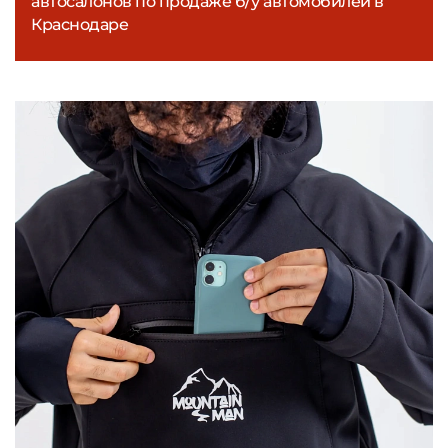
автосалонов по продаже б/у автомобилей в
Краснодаре