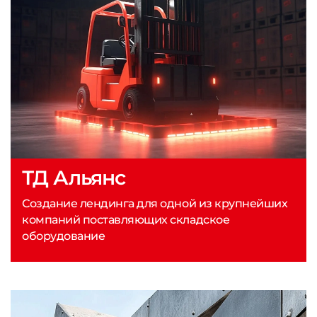
ТД Альянс
Создание лендинга для одной из крупнейших
компаний поставляющих складское
оборудование