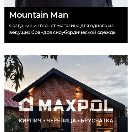
Mountain Man
Создание интернет-магазина для одного из
ведущих брендов сноубордической одежды