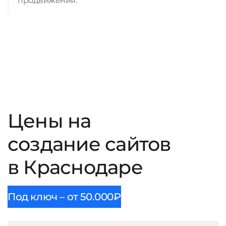
продвижения.
Цены на
создание сайтов
в Краснодаре
Под ключ – от 50.000₽