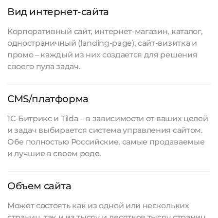
Вид интернет-сайта
Корпоративный сайт, интернет-магазин, каталог,
одностраничный (landing-page), сайт-визитка и
промо – каждый из них создается для решения
своего пула задач.
CMS/платформа
1С-Битрикс и Tilda – в зависимости от ваших целей
и задач выбирается система управления сайтом.
Обе полностью Российские, самые продаваемые
и лучшие в своем роде.
Объем сайта
Может состоять как из одной или нескольких
страниц, так и из тысяч и десятков тысяч страниц.