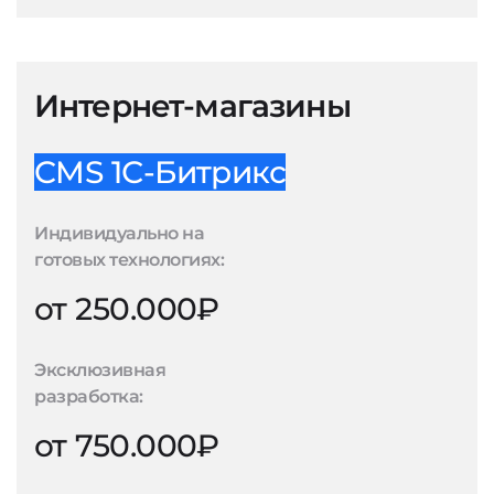
Интернет-магазины
CMS 1С-Битрикс
Индивидуально на
готовых технологиях:
от 250.000₽
Эксклюзивная
разработка:
от 750.000₽