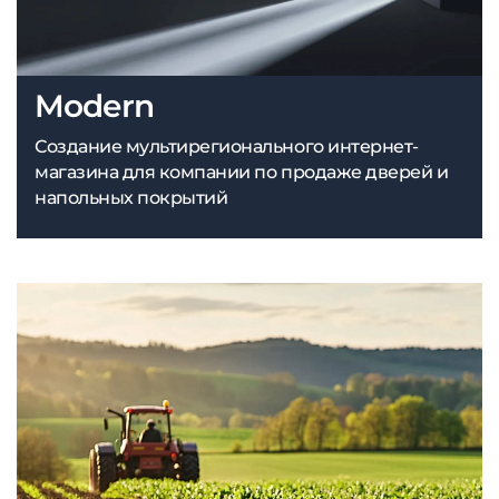
Modern
Создание мультирегионального интернет-
магазина для компании по продаже дверей и
напольных покрытий