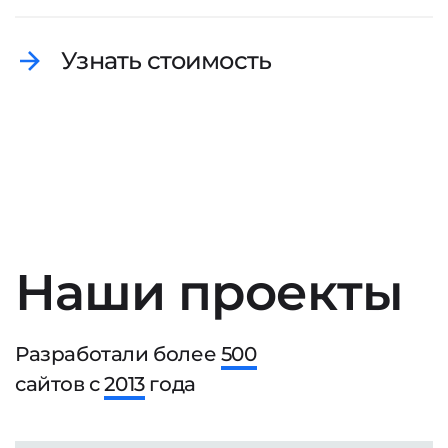
Узнать стоимость
Наши проекты
Разработали более
500
сайтов с
2013
года