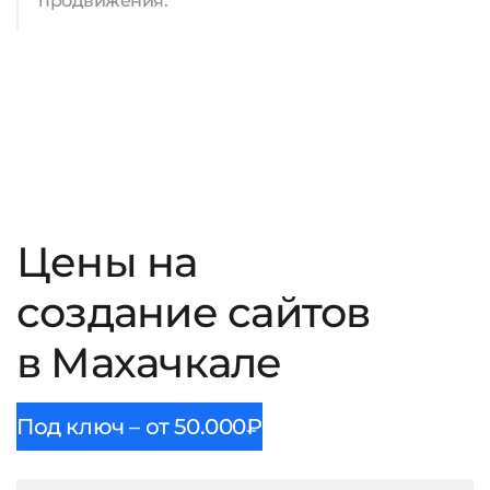
продвижения.
Цены на
создание сайтов
в Махачкале
Под ключ – от 50.000₽