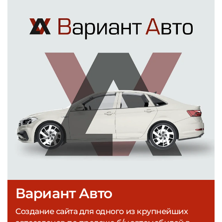
Вариант Авто
Создание сайта для одного из крупнейших