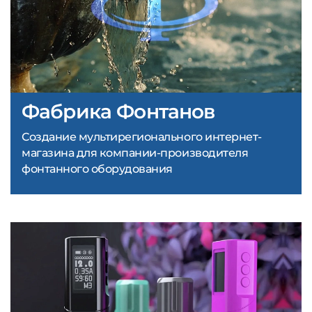
Фабрика Фонтанов
Создание мультирегионального интернет-
магазина для компании-производителя
фонтанного оборудования