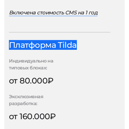
Включена стоимость CMS на 1 год
Платформа Tilda
Индивидуально на
типовых блоках:
от 80.000₽
Эксклюзивная
разработка:
от 160.000₽