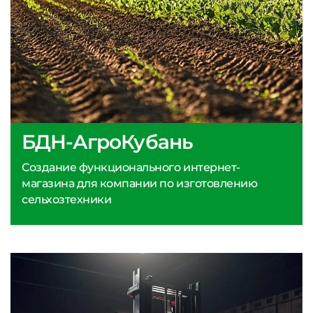
БДН-АгроКубань
Создание функционального интернет-
магазина для компании по изготовлению
сельхозтехники