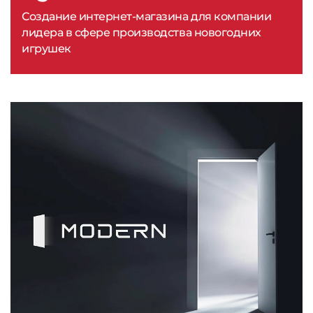
Создание интернет-магазина для компании
лидера в сфере производства новогодних
игрушек