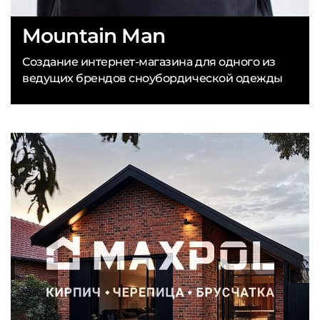
Mountain Man
Создание интернет-магазина для одного из
ведущих брендов сноубордической одежды