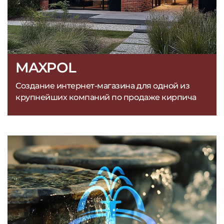
MAXPOL
Создание интернет-магазина для одной из
крупнейших компаний по продаже кирпича