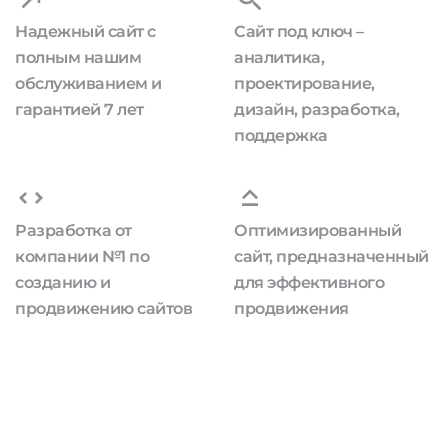
Надежный сайт с
Сайт под ключ –
полным нашим
аналитика,
обслуживанием и
проектирование,
гарантией 7 лет
дизайн, разработка,
поддержка
Разработка от
Оптимизированный
компании №1 по
сайт, предназначенный
созданию и
для эффективного
продвижению сайтов
продвижения