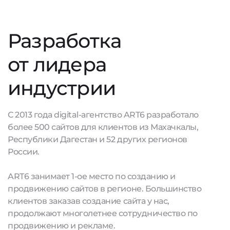
Разработка
от лидера
индустрии
С 2013 года digital-агентство ART6 разработало
более 500 сайтов для клиентов из Махачкалы,
Республики Дагестан и 52 других регионов
России.
ART6 занимает 1-ое место по созданию и
продвижению сайтов в регионе. Большинство
клиентов заказав создание сайта у нас,
продолжают многолетнее сотрудничество по
продвижению и рекламе.