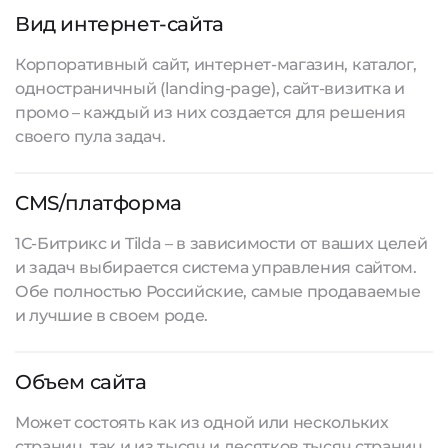
Вид интернет-сайта
Корпоративный сайт, интернет-магазин, каталог,
одностраничный (landing-page), сайт-визитка и
промо – каждый из них создается для решения
своего пула задач.
CMS/платформа
1С-Битрикс и Tilda – в зависимости от ваших целей
и задач выбирается система управления сайтом.
Обе полностью Российские, самые продаваемые
и лучшие в своем роде.
Объем сайта
Может состоять как из одной или нескольких
страниц, так и из тысяч и десятков тысяч страниц.