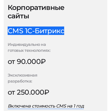
Корпоративные
сайты
CMS 1С-Битрикс
Индивидуально на
готовых технологиях:
от 90.000₽
Эксклюзивная
разработка:
от 250.000₽
Включена стоимость CMS на 1 год