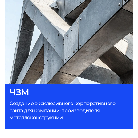
ЧЗМ
Создание эксклюзивного корпоративного
сайта для компании-производителя
металлоконструкций