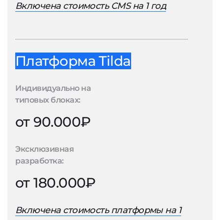
Включена стоимость CMS на 1 год
Платформа Tilda
Индивидуально на
типовых блоках:
от 90.000₽
Эксклюзивная
разработка:
от 180.000₽
Включена стоимость платформы на 1