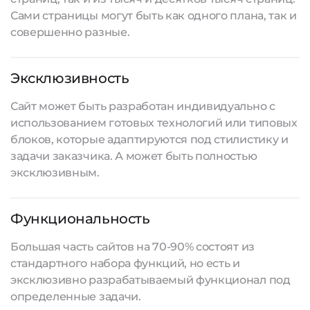
Сами страницы могут быть как одного плана, так и
совершенно разные.
Эксклюзивность
Сайт может быть разработан индивидуально с
использованием готовых технологий или типовых
блоков, которые адаптируются под стилистику и
задачи заказчика. А может быть полностью
эксклюзивным.
Функциональность
Большая часть сайтов на 70-90% состоят из
стандартного набора функций, но есть и
эксклюзивно разрабатываемый функционал под
определенные задачи.