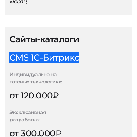
месяц
Сайты-каталоги
CMS 1С-Битрикс
Индивидуально на
готовых технологиях:
от 120.000₽
Эксклюзивная
разработка:
от 300.000₽