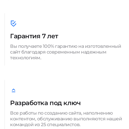
Гарантия 7 лет
Вы получаете 100% гарантию на изготовленный
сайт благодаря современным надежным
технологиям.
Разработка под ключ
Все работы по созданию сайта, наполнению
контентом, обслуживанию выполняются нашей
командой из 25 специалистов.