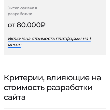
Эксклюзивная
разработка:
от 80.000₽
Включена стоимость платформы на 1
месяц
Критерии, влияющие на
стоимость разработки
сайта