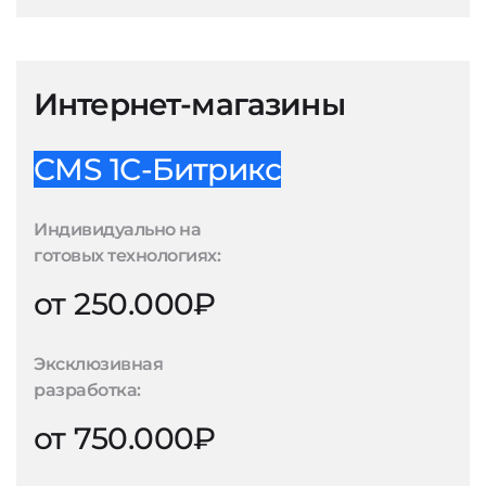
Интернет-магазины
CMS 1С-Битрикс
Индивидуально на
готовых технологиях:
от 250.000₽
Эксклюзивная
разработка:
от 750.000₽