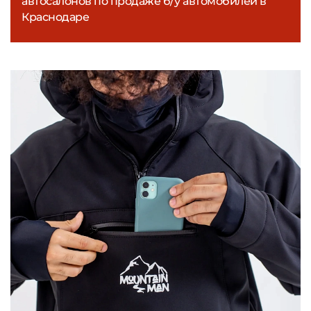
автосалонов по продаже б/у автомобилей в
Краснодаре