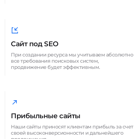
Сайт под SEO
При создании ресурса мы учитываем абсолютно
все требования поисковых систем,
продвижение будет эффективным.
Прибыльные сайты
Наши сайты приносят клиентам прибыль за счет
своей высоконверсионности и дальнейшего