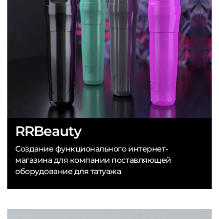
RRBeauty
Создание функционального интернет-
магазина для компании поставляющей
оборудование для татуажа