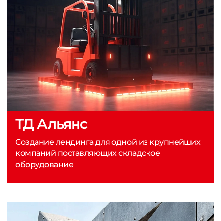
ТД Альянс
Создание лендинга для одной из крупнейших
компаний поставляющих складское
оборудование