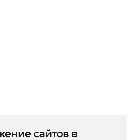
ение сайтов в