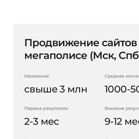
Продвижение сайтов
мегаполисе (Мск, Спб
Население
Среднее кол-в
свыше 3 млн
1000-5
Первые результаты
Высокие резул
2-3 мес
9-12 ме