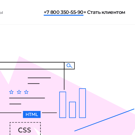
ты
+7 800 350-55-90
+ Стать клиентом