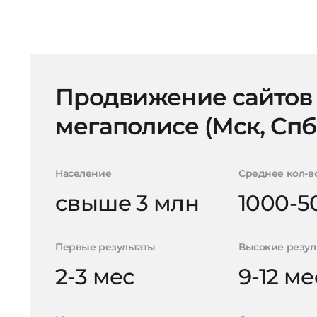
Продвижение сайтов
мегаполисе (Мск, Спб
Население
Среднее кол-в
свыше 3 млн
1000-5
Первые результаты
Высокие резул
2-3 мес
9-12 ме