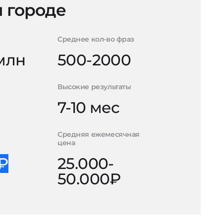
 городе
Среднее кол-во фраз
 млн
500-2000
Высокие результаты
7-10 мес
Средняя ежемесячная
цена
0₽
25.000-
50.000₽