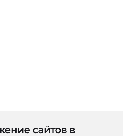
ение сайтов в