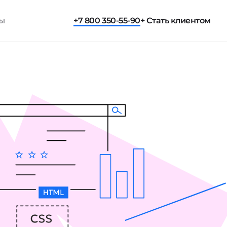
ты
+7 800 350-55-90
+ Стать клиентом