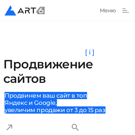
[ i ]
Продвижение
сайтов
Продвинем ваш сайт в топ
Яндекс и Google,
увеличим продажи от 3 до 15 раз