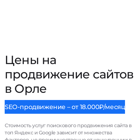
Цены на
продвижение сайтов
в Орле
SEO-продвижение – от 18.000₽/месяц
Стоимость услуг поискового продвижения сайта в
топ Яндекс и Google зависит от множества
факторов, но преимущественно от конкуренции в