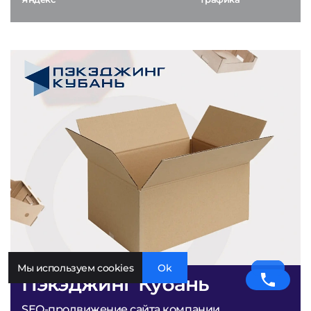
Мы используем cookies
Ok
Пэкэджинг Кубань
SEO-продвижение сайта компании