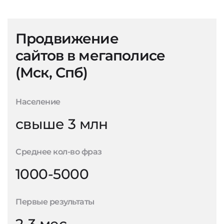
Продвижение
сайтов в мегаполисе
(Мск, Спб)
Население
свыше 3 млн
Среднее кол-во фраз
1000-5000
Первые результаты