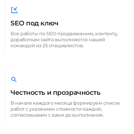
SEO под ключ
Все работы по SEO-продвижению, контенту,
доработкам сайта выполняются нашей
командой из 25 специалистов.
Честность и прозрачность
В начале каждого месяца формируем список
работ с указанием стоимости каждой,
согласовываем с вами до выполнения.