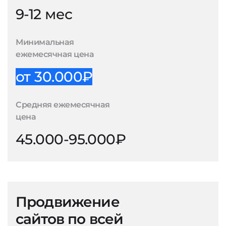
9-12 мес
Минимальная
ежемесячная цена
от 30.000₽
Средняя ежемесячная
цена
45.000-95.000₽
Продвижение
сайтов по всей