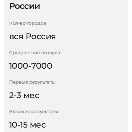
России
Кол-во городов
вся Россия
Среднее кол-во фраз
1000-7000
Первые результаты
2-3 мес
Высокие результаты
10-15 мес