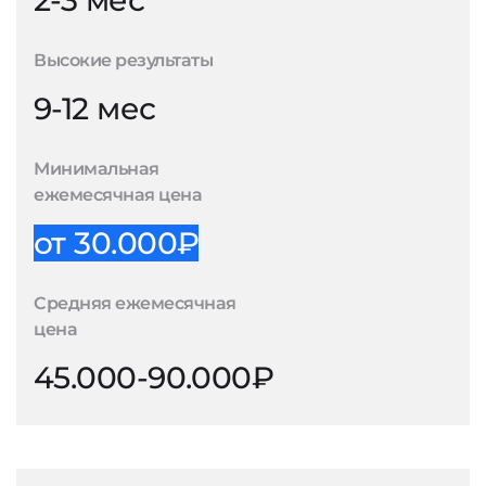
2-3 мес
Высокие результаты
9-12 мес
Минимальная
ежемесячная цена
от 30.000₽
Средняя ежемесячная
цена
45.000-90.000₽