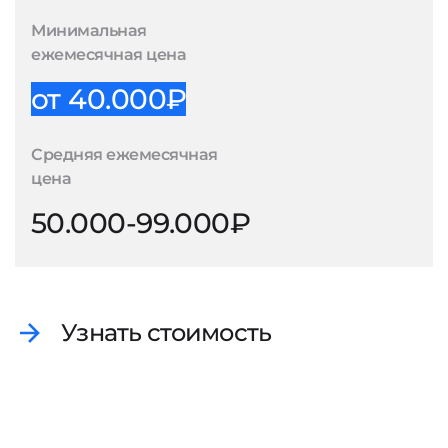
Минимальная
ежемесячная цена
от 40.000₽
Средняя ежемесячная
цена
50.000-99.000₽
Узнать стоимость