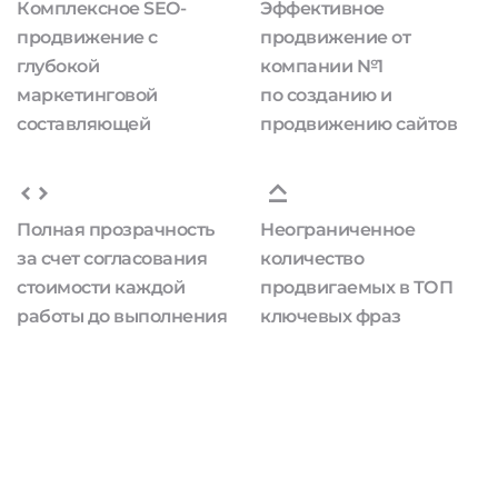
Комплексное SEO-
Эффективное
продвижение с
продвижение от
глубокой
компании №1
маркетинговой
по созданию и
составляющей
продвижению сайтов
Полная прозрачность
Неограниченное
за счет согласования
количество
стоимости каждой
продвигаемых в ТОП
работы до выполнения
ключевых фраз