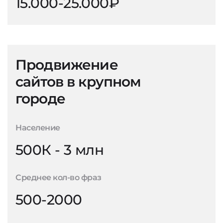
15.000-25.000₽
Продвижение
сайтов в крупном
городе
Население
500К - 3 млн
Среднее кол-во фраз
500-2000