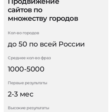
Продвижение
сайтов по
множеству городов
Кол-во городов
до 50 по всей России
Среднее кол-во фраз
1000-5000
Первые результаты
2-3 мес
Высокие результаты