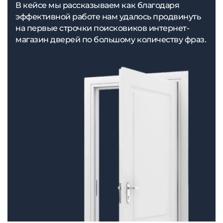
В кейсе мы рассказываем как благодаря
эффективной работе нам удалось продвинуть
на первые строчки поисковиков интернет-
магазин дверей по большому количеству фраз.