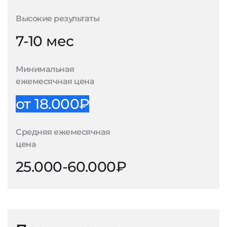
Высокие результаты
7-10 мес
Минимальная
ежемесячная цена
от 18.000₽
Средняя ежемесячная
цена
25.000-60.000₽