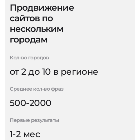
Продвижение
сайтов по
нескольким
городам
Кол-во городов
от 2 до 10 в регионе
Среднее кол-во фраз
500-2000
Первые результаты
1-2 мес