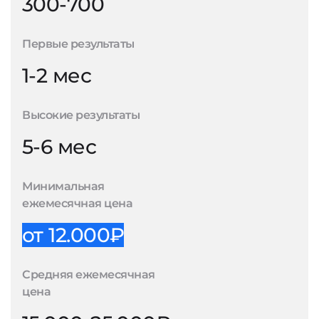
300-700
Первые результаты
1-2 мес
Высокие результаты
5-6 мес
Минимальная
ежемесячная цена
от 12.000₽
Средняя ежемесячная
цена