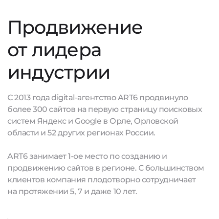
Продвижение
от лидера
индустрии
С 2013 года digital-агентство ART6 продвинуло
более 300 сайтов на первую страницу поисковых
систем Яндекс и Google в Орле, Орловской
области и 52 других регионах России.
ART6 занимает 1-ое место по созданию и
продвижению сайтов в регионе. С большинством
клиентов компания плодотворно сотрудничает
на протяжении 5, 7 и даже 10 лет.