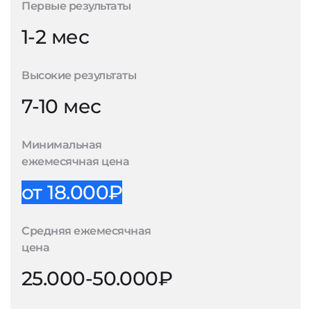
Первые результаты
1-2 мес
Высокие результаты
7-10 мес
Минимальная
ежемесячная цена
от 18.000₽
Средняя ежемесячная
цена
25.000-50.000₽