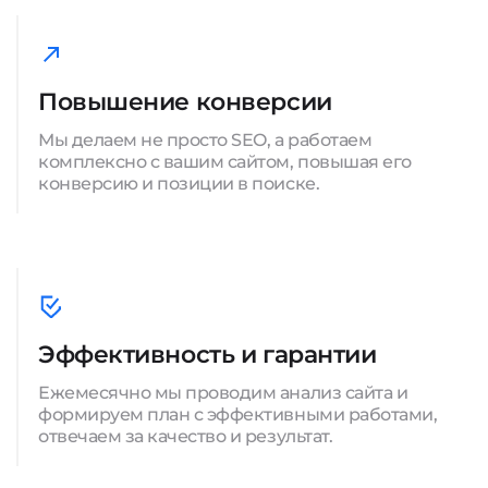
Повышение конверсии
Мы делаем не просто SEO, а работаем
комплексно с вашим сайтом, повышая его
конверсию и позиции в поиске.
Эффективность и гарантии
Ежемесячно мы проводим анализ сайта и
формируем план с эффективными работами,
отвечаем за качество и результат.