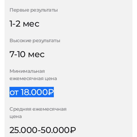
Первые результаты
1-2 мес
Высокие результаты
7-10 мес
Минимальная
ежемесячная цена
от 18.000₽
Средняя ежемесячная
цена
25.000-50.000₽