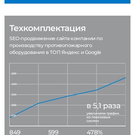
Техкомплектация
SEO-продвижение сайта компании по
производству противопожарного
оборудования в ТОП Яндекс и Google
849
599
478%