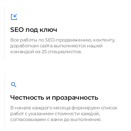
SEO под ключ
Все работы по SEO-продвижению, контенту,
доработкам сайта выполняются нашей
командой из 25 специалистов.
Честность и прозрачность
В начале каждого месяца формируем список
работ с указанием стоимости каждой,
согласовываем с вами до выполнения.