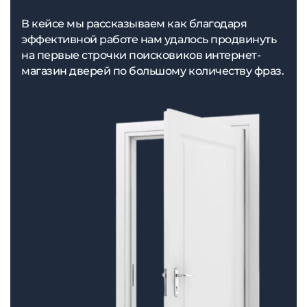
В кейсе мы рассказываем как благодаря
эффективной работе нам удалось продвинуть
на первые строчки поисковиков интернет-
магазин дверей по большому количеству фраз.