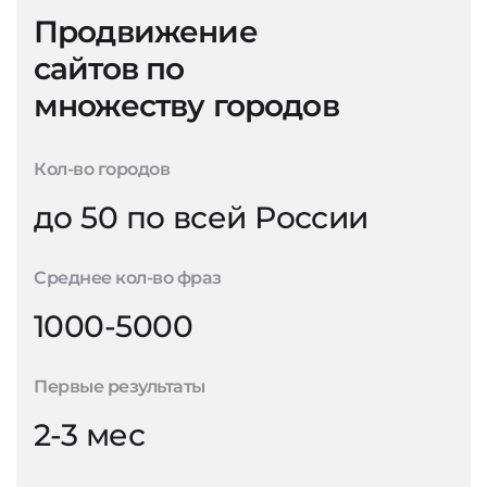
Продвижение
сайтов по
множеству городов
Кол-во городов
до 50 по всей России
Среднее кол-во фраз
1000-5000
Первые результаты
2-3 мес