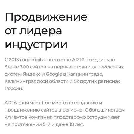
Продвижение
от лидера
индустрии
С 2013 года digital-агентство ART6 продвинуло
более 300 сайтов на первую страницу поисковых
систем Яндекс и Google в Калининграде,
Калининградской области и 52 других регионах
России.
ART6 занимает 1-ое место по созданию и
продвижению сайтов в регионе. С большинством
клиентов компания плодотворно сотрудничает
на протяжении 5, 7 и даже 10 лет.