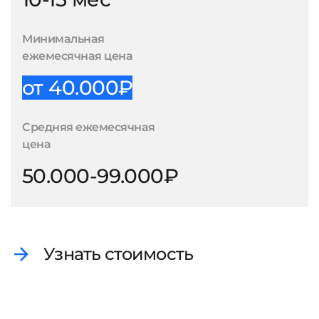
Минимальная
ежемесячная цена
от 40.000₽
Средняя ежемесячная
цена
50.000-99.000₽
Узнать стоимость