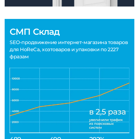
СМП Склад
SEO-продвижение интернет-магазина товаров
для HoReCa, хозтоваров и упаковки по 2227
фразам