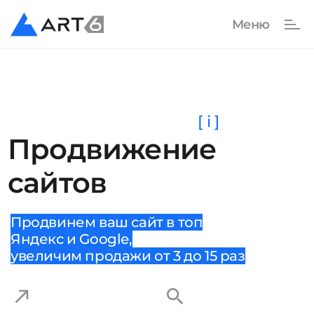
[ i ]
Продвижение
сайтов
Продвинем ваш сайт в топ
Яндекс и Google,
увеличим продажи от 3 до 15 раз