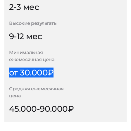
2-3 мес
Высокие результаты
9-12 мес
Минимальная
ежемесячная цена
от 30.000₽
Средняя ежемесячная
цена
45.000-90.000₽