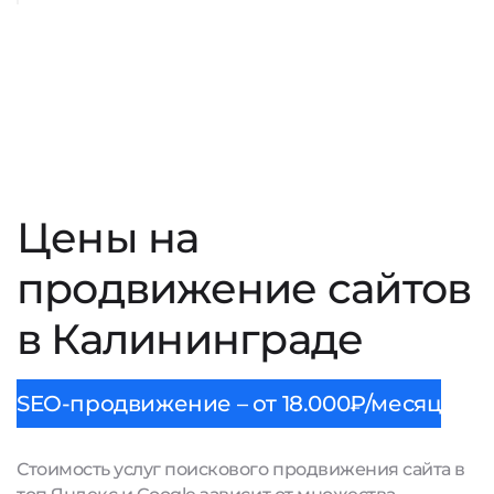
Цены на
продвижение сайтов
в Калининграде
SEO-продвижение – от 18.000₽/месяц
Стоимость услуг поискового продвижения сайта в