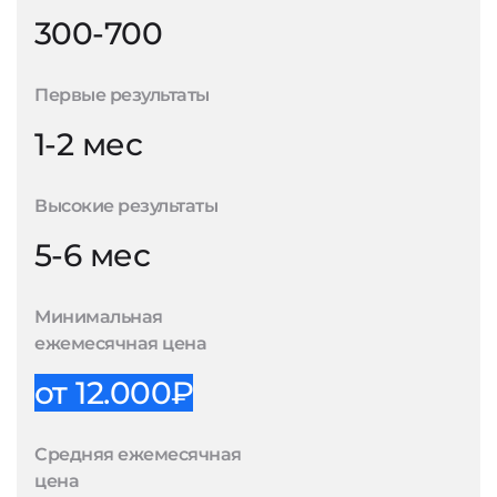
300-700
Первые результаты
1-2 мес
Высокие результаты
5-6 мес
Минимальная
ежемесячная цена
от 12.000₽
Средняя ежемесячная
цена