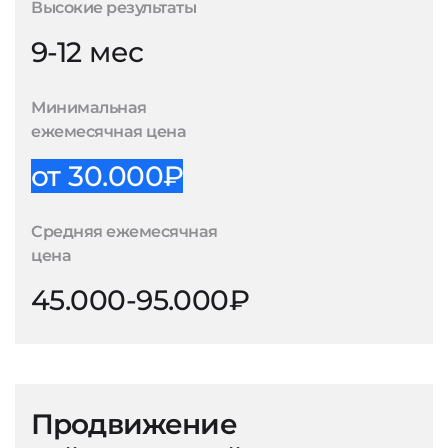
Высокие результаты
9-12 мес
Минимальная
ежемесячная цена
от 30.000₽
Средняя ежемесячная
цена
45.000-95.000₽
Продвижение