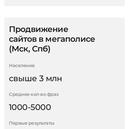
Продвижение
сайтов в мегаполисе
(Мск, Спб)
Население
свыше 3 млн
Среднее кол-во фраз
1000-5000
Первые результаты