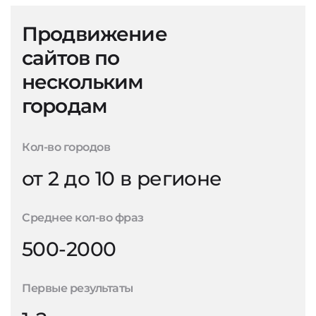
Продвижение
сайтов по
нескольким
городам
Кол-во городов
от 2 до 10 в регионе
Среднее кол-во фраз
500-2000
Первые результаты