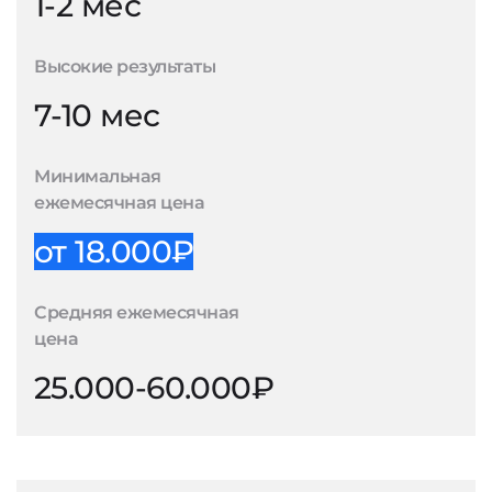
1-2 мес
Высокие результаты
7-10 мес
Минимальная
ежемесячная цена
от 18.000₽
Средняя ежемесячная
цена
25.000-60.000₽