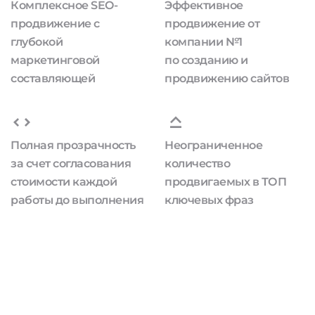
Комплексное SEO-
Эффективное
продвижение с
продвижение от
глубокой
компании №1
маркетинговой
по созданию и
составляющей
продвижению сайтов
Полная прозрачность
Неограниченное
за счет согласования
количество
стоимости каждой
продвигаемых в ТОП
работы до выполнения
ключевых фраз