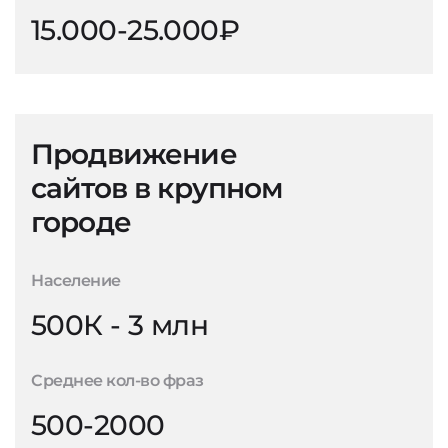
15.000-25.000₽
Продвижение
сайтов в крупном
городе
Население
500К - 3 млн
Среднее кол-во фраз
500-2000