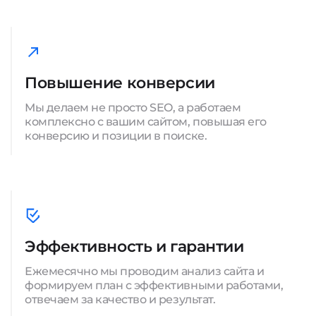
Повышение конверсии
Мы делаем не просто SEO, а работаем
комплексно с вашим сайтом, повышая его
конверсию и позиции в поиске.
Эффективность и гарантии
Ежемесячно мы проводим анализ сайта и
формируем план с эффективными работами,
отвечаем за качество и результат.