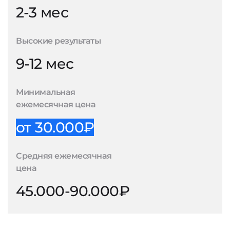
2-3 мес
Высокие результаты
9-12 мес
Минимальная
ежемесячная цена
от 30.000₽
Средняя ежемесячная
цена
45.000-90.000₽