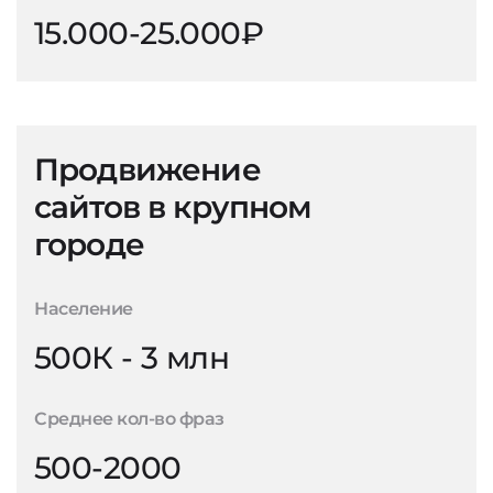
15.000-25.000₽
Продвижение
сайтов в крупном
городе
Население
500К - 3 млн
Среднее кол-во фраз
500-2000