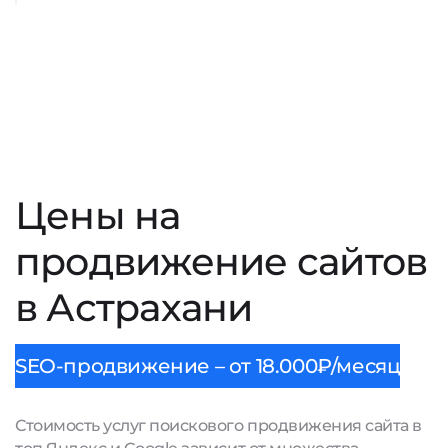
Цены на
продвижение сайтов
в Астрахани
SEO-продвижение – от 18.000₽/месяц
Стоимость услуг поискового продвижения сайта в