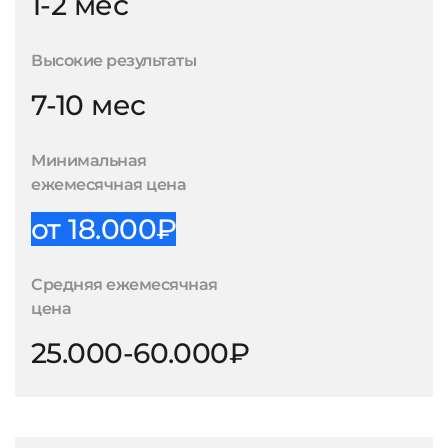
1-2 мес
Высокие результаты
7-10 мес
Минимальная
ежемесячная цена
от 18.000₽
Средняя ежемесячная
цена
25.000-60.000₽