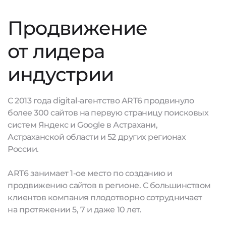
Продвижение
от лидера
индустрии
С 2013 года digital-агентство ART6 продвинуло
более 300 сайтов на первую страницу поисковых
систем Яндекс и Google в Астрахани,
Астраханской области и 52 других регионах
России.
ART6 занимает 1-ое место по созданию и
продвижению сайтов в регионе. С большинством
клиентов компания плодотворно сотрудничает
на протяжении 5, 7 и даже 10 лет.