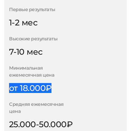
Первые результаты
1-2 мес
Высокие результаты
7-10 мес
Минимальная
ежемесячная цена
от 18.000₽
Средняя ежемесячная
цена
25.000-50.000₽