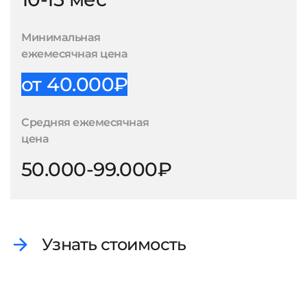
Минимальная
ежемесячная цена
от 40.000₽
Средняя ежемесячная
цена
50.000-99.000₽
Узнать стоимость