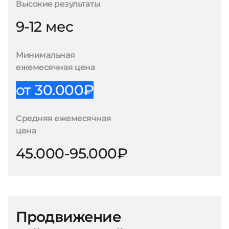
Высокие результаты
9-12 мес
Минимальная
ежемесячная цена
от 30.000₽
Средняя ежемесячная
цена
45.000-95.000₽
Продвижение