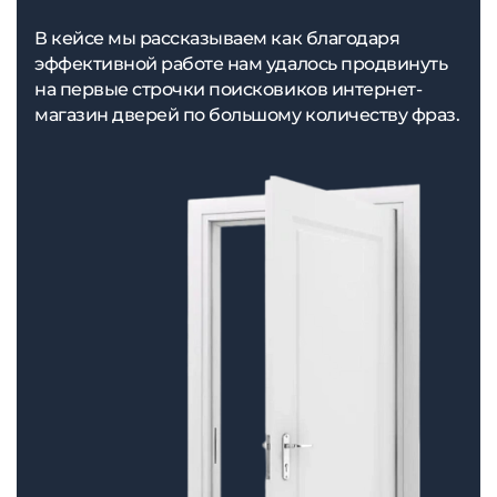
В кейсе мы рассказываем как благодаря
эффективной работе нам удалось продвинуть
на первые строчки поисковиков интернет-
магазин дверей по большому количеству фраз.