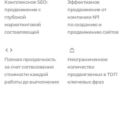
Комплексное SEO-
Эффективное
продвижение с
продвижение от
глубокой
компании №1
маркетинговой
по созданию и
составляющей
продвижению сайтов
Полная прозрачность
Неограниченное
за счет согласования
количество
стоимости каждой
продвигаемых в ТОП
работы до выполнения
ключевых фраз