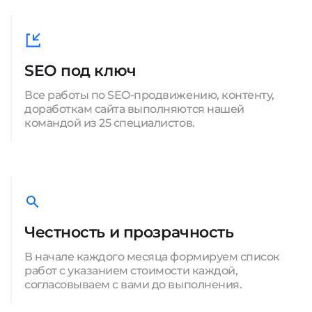
SEO под ключ
Все работы по SEO-продвижению, контенту,
доработкам сайта выполняются нашей
командой из 25 специалистов.
Честность и прозрачность
В начале каждого месяца формируем список
работ с указанием стоимости каждой,
согласовываем с вами до выполнения.