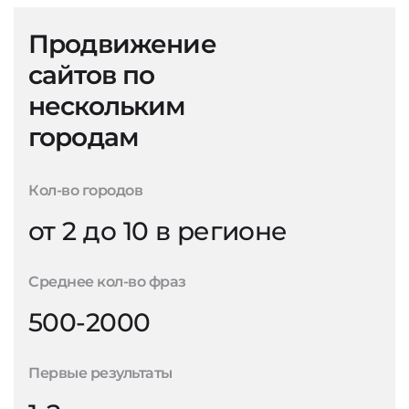
Продвижение
сайтов по
нескольким
городам
Кол-во городов
от 2 до 10 в регионе
Среднее кол-во фраз
500-2000
Первые результаты