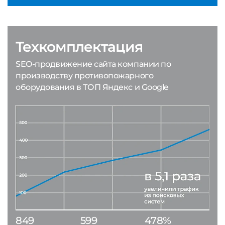
Техкомплектация
SEO-продвижение сайта компании по
производству противопожарного
оборудования в ТОП Яндекс и Google
849
599
478%