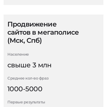
Продвижение
сайтов в мегаполисе
(Мск, Спб)
Население
свыше 3 млн
Среднее кол-во фраз
1000-5000
Первые результаты