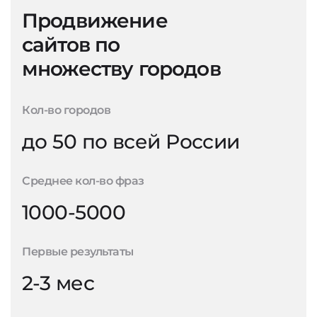
Продвижение
сайтов по
множеству городов
Кол-во городов
до 50 по всей России
Среднее кол-во фраз
1000-5000
Первые результаты
2-3 мес