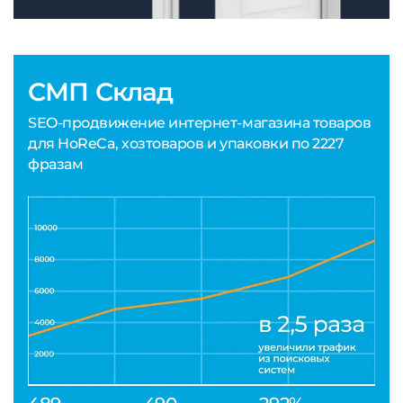
СМП Склад
SEO-продвижение интернет-магазина товаров
для HoReCa, хозтоваров и упаковки по 2227
фразам