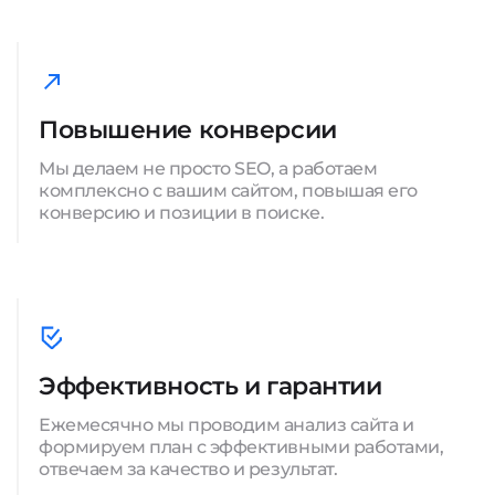
Повышение конверсии
Мы делаем не просто SEO, а работаем
комплексно с вашим сайтом, повышая его
конверсию и позиции в поиске.
Эффективность и гарантии
Ежемесячно мы проводим анализ сайта и
формируем план с эффективными работами,
отвечаем за качество и результат.