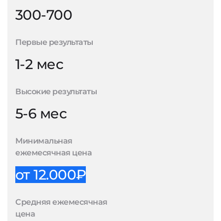
300-700
Первые результаты
1-2 мес
Высокие результаты
5-6 мес
Минимальная
ежемесячная цена
от 12.000₽
Средняя ежемесячная
цена