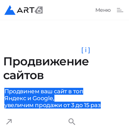
[ i ]
Продвижение
сайтов
Продвинем ваш сайт в топ
Яндекс и Google,
увеличим продажи от 3 до 15 раз