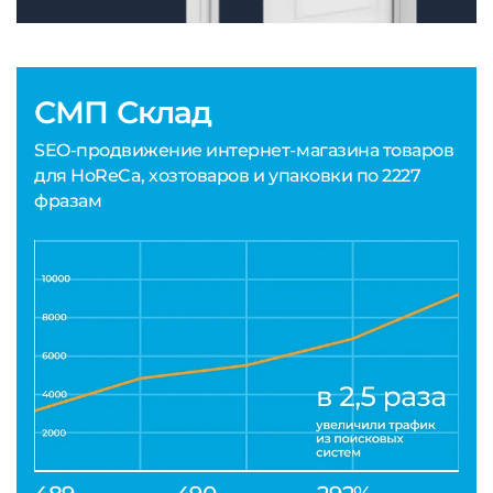
СМП Склад
SEO-продвижение интернет-магазина товаров
для HoReCa, хозтоваров и упаковки по 2227
фразам