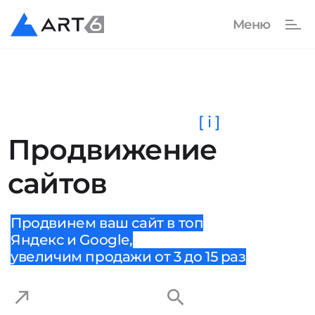
[ i ]
Продвижение
сайтов
Продвинем ваш сайт в топ
Яндекс и Google,
увеличим продажи от 3 до 15 раз