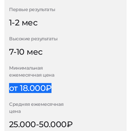
Первые результаты
1-2 мес
Высокие результаты
7-10 мес
Минимальная
ежемесячная цена
от 18.000₽
Средняя ежемесячная
цена
25.000-50.000₽