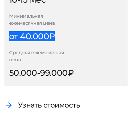
Минимальная
ежемесячная цена
от 40.000₽
Средняя ежемесячная
цена
50.000-99.000₽
Узнать стоимость