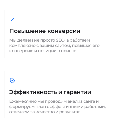
Повышение конверсии
Мы делаем не просто SEO, а работаем
комплексно с вашим сайтом, повышая его
конверсию и позиции в поиске.
Эффективность и гарантии
Ежемесячно мы проводим анализ сайта и
формируем план с эффективными работами,
отвечаем за качество и результат.