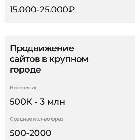
15.000-25.000₽
Продвижение
сайтов в крупном
городе
Население
500К - 3 млн
Среднее кол-во фраз
500-2000