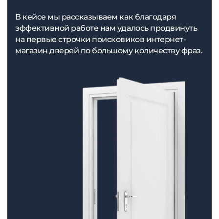
В кейсе мы рассказываем как благодаря
эффективной работе нам удалось продвинуть
на первые строчки поисковиков интернет-
магазин дверей по большому количеству фраз.