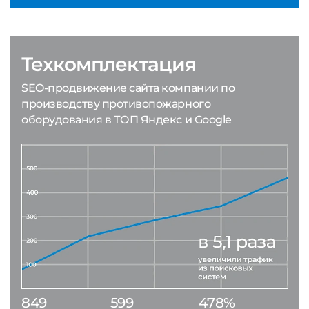
Техкомплектация
SEO-продвижение сайта компании по
производству противопожарного
оборудования в ТОП Яндекс и Google
849
599
478%