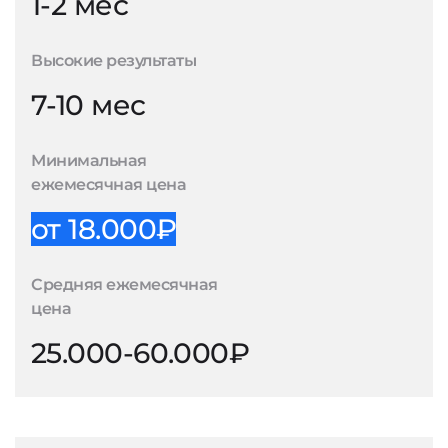
1-2 мес
Высокие результаты
7-10 мес
Минимальная
ежемесячная цена
от 18.000₽
Средняя ежемесячная
цена
25.000-60.000₽