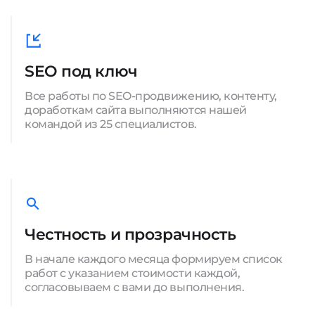
SEO под ключ
Все работы по SEO-продвижению, контенту,
доработкам сайта выполняются нашей
командой из 25 специалистов.
Честность и прозрачность
В начале каждого месяца формируем список
работ с указанием стоимости каждой,
согласовываем с вами до выполнения.