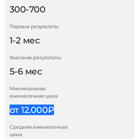
300-700
Первые результаты
1-2 мес
Высокие результаты
5-6 мес
Минимальная
ежемесячная цена
от 12.000₽
Средняя ежемесячная
цена