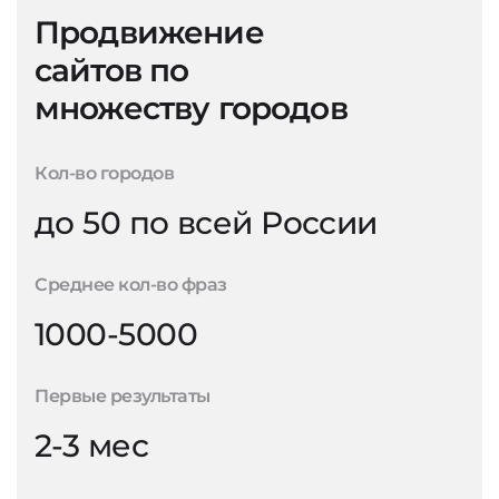
Продвижение
сайтов по
множеству городов
Кол-во городов
до 50 по всей России
Среднее кол-во фраз
1000-5000
Первые результаты
2-3 мес