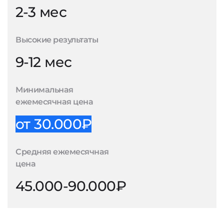
2-3 мес
Высокие результаты
9-12 мес
Минимальная
ежемесячная цена
от 30.000₽
Средняя ежемесячная
цена
45.000-90.000₽