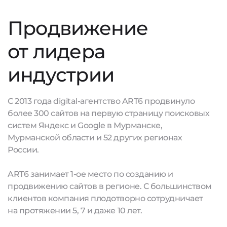
Продвижение
от лидера
индустрии
С 2013 года digital-агентство ART6 продвинуло
более 300 сайтов на первую страницу поисковых
систем Яндекс и Google в Мурманске,
Мурманской области и 52 других регионах
России.
ART6 занимает 1-ое место по созданию и
продвижению сайтов в регионе. С большинством
клиентов компания плодотворно сотрудничает
на протяжении 5, 7 и даже 10 лет.