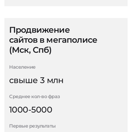
Продвижение
сайтов в мегаполисе
(Мск, Спб)
Население
свыше 3 млн
Среднее кол-во фраз
1000-5000
Первые результаты