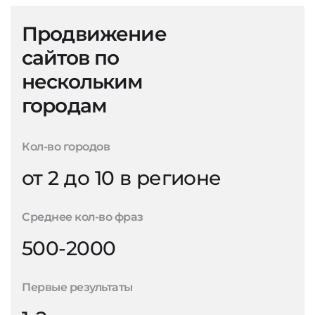
Продвижение
сайтов по
нескольким
городам
Кол-во городов
от 2 до 10 в регионе
Среднее кол-во фраз
500-2000
Первые результаты