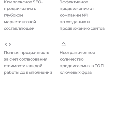
Комплексное SEO-
Эффективное
продвижение с
продвижение от
глубокой
компании №1
маркетинговой
по созданию и
составляющей
продвижению сайтов
Полная прозрачность
Неограниченное
за счет согласования
количество
стоимости каждой
продвигаемых в ТОП
работы до выполнения
ключевых фраз