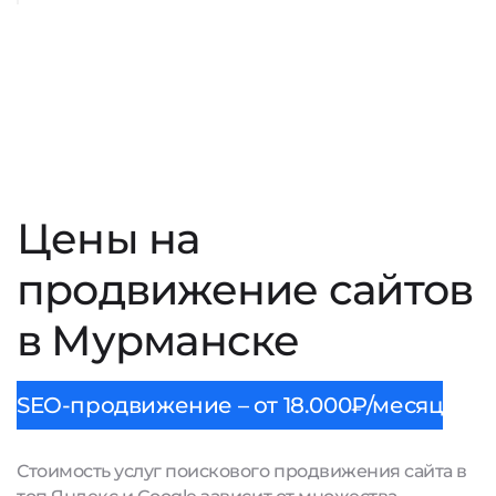
Цены на
продвижение сайтов
в Мурманске
SEO-продвижение – от 18.000₽/месяц
Стоимость услуг поискового продвижения сайта в