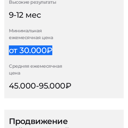
Высокие результаты
9-12 мес
Минимальная
ежемесячная цена
от 30.000₽
Средняя ежемесячная
цена
45.000-95.000₽
Продвижение