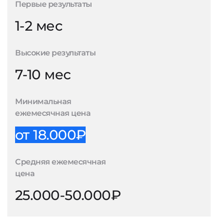
Первые результаты
1-2 мес
Высокие результаты
7-10 мес
Минимальная
ежемесячная цена
от 18.000₽
Средняя ежемесячная
цена
25.000-50.000₽