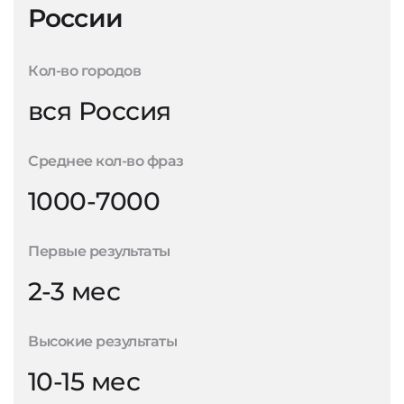
России
Кол-во городов
вся Россия
Среднее кол-во фраз
1000-7000
Первые результаты
2-3 мес
Высокие результаты
10-15 мес