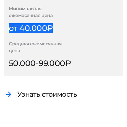
Минимальная
ежемесячная цена
от 40.000₽
Средняя ежемесячная
цена
50.000-99.000₽
Узнать стоимость