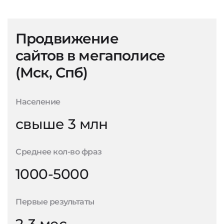
Продвижение
сайтов в мегаполисе
(Мск, Спб)
Население
свыше 3 млн
Среднее кол-во фраз
1000-5000
Первые результаты