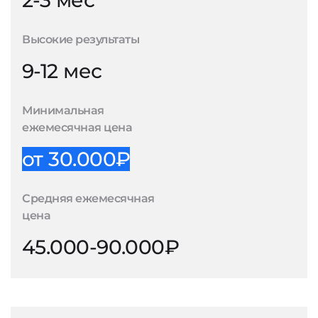
2-3 мес
Высокие результаты
9-12 мес
Минимальная
ежемесячная цена
от 30.000₽
Средняя ежемесячная
цена
45.000-90.000₽