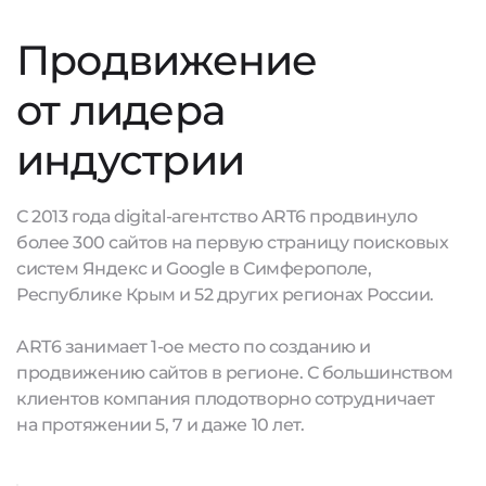
Продвижение
от лидера
индустрии
С 2013 года digital-агентство ART6 продвинуло
более 300 сайтов на первую страницу поисковых
систем Яндекс и Google в Симферополе,
Республике Крым и 52 других регионах России.
ART6 занимает 1-ое место по созданию и
продвижению сайтов в регионе. С большинством
клиентов компания плодотворно сотрудничает
на протяжении 5, 7 и даже 10 лет.