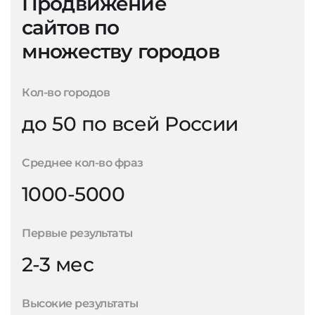
Продвижение
сайтов по
множеству городов
Кол-во городов
до 50 по всей России
Среднее кол-во фраз
1000-5000
Первые результаты
2-3 мес
Высокие результаты