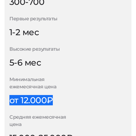
300-700
Первые результаты
1-2 мес
Высокие результаты
5-6 мес
Минимальная
ежемесячная цена
от 12.000₽
Средняя ежемесячная
цена