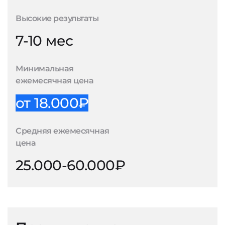
Высокие результаты
7-10 мес
Минимальная
ежемесячная цена
от 18.000₽
Средняя ежемесячная
цена
25.000-60.000₽