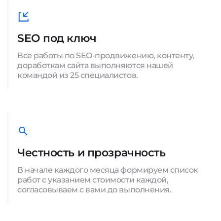
SEO под ключ
Все работы по SEO-продвижению, контенту,
доработкам сайта выполняются нашей
командой из 25 специалистов.
Честность и прозрачность
В начале каждого месяца формируем список
работ с указанием стоимости каждой,
согласовываем с вами до выполнения.