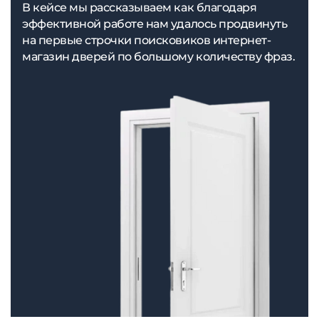
В кейсе мы рассказываем как благодаря
эффективной работе нам удалось продвинуть
на первые строчки поисковиков интернет-
магазин дверей по большому количеству фраз.