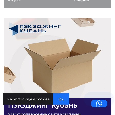
Мы используем cookies
Ok
Пэкэджинг Кубань
SEO-продвижение сайта компании