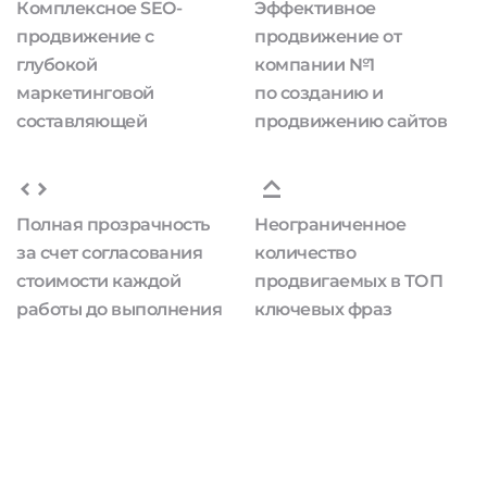
Комплексное SEO-
Эффективное
продвижение с
продвижение от
глубокой
компании №1
маркетинговой
по созданию и
составляющей
продвижению сайтов
Полная прозрачность
Неограниченное
за счет согласования
количество
стоимости каждой
продвигаемых в ТОП
работы до выполнения
ключевых фраз