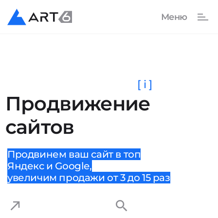
[ i ]
Продвижение
сайтов
Продвинем ваш сайт в топ
Яндекс и Google,
увеличим продажи от 3 до 15 раз