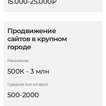
15.000-25.000₽
Продвижение
сайтов в крупном
городе
Население
500К - 3 млн
Среднее кол-во фраз
500-2000