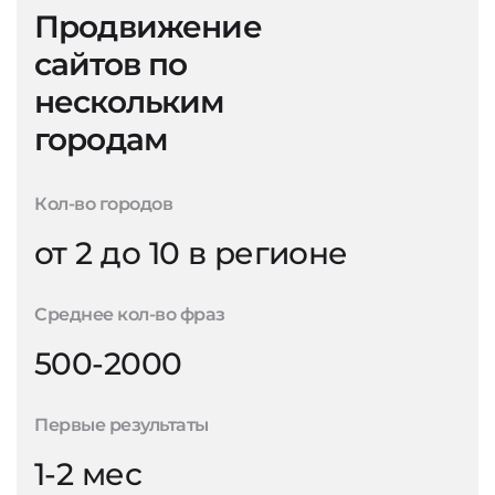
Продвижение
сайтов по
нескольким
городам
Кол-во городов
от 2 до 10 в регионе
Среднее кол-во фраз
500-2000
Первые результаты
1-2 мес