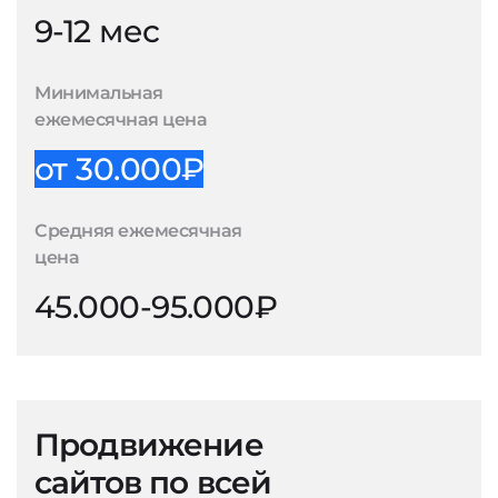
9-12 мес
Минимальная
ежемесячная цена
от 30.000₽
Средняя ежемесячная
цена
45.000-95.000₽
Продвижение
сайтов по всей