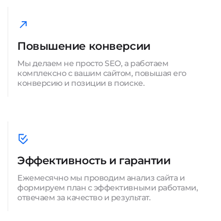
Повышение конверсии
Мы делаем не просто SEO, а работаем
комплексно с вашим сайтом, повышая его
конверсию и позиции в поиске.
Эффективность и гарантии
Ежемесячно мы проводим анализ сайта и
формируем план с эффективными работами,
отвечаем за качество и результат.