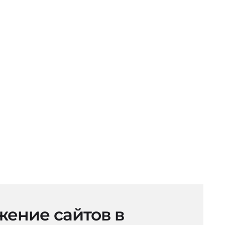
ение сайтов в