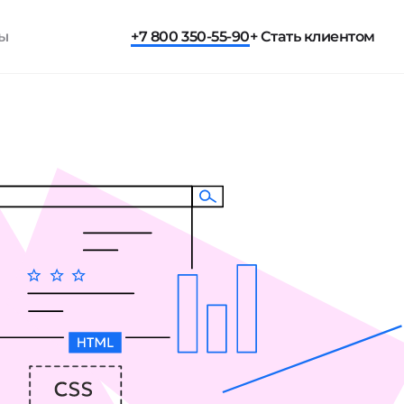
ты
+7 800 350-55-90
+ Стать клиентом