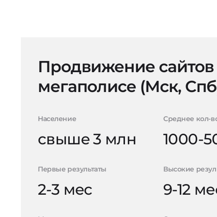
Продвижение сайтов
мегаполисе (Мск, Спб
Население
Среднее кол-в
свыше 3 млн
1000-5
Первые результаты
Высокие резул
2-3 мес
9-12 ме