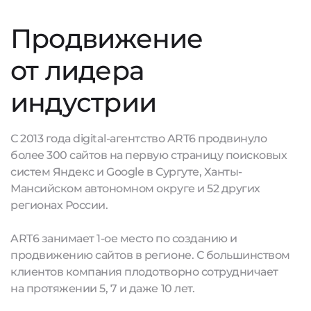
Продвижение
от лидера
индустрии
С 2013 года digital-агентство ART6 продвинуло
более 300 сайтов на первую страницу поисковых
систем Яндекс и Google в Сургуте, Ханты-
Мансийском автономном округе и 52 других
регионах России.
ART6 занимает 1-ое место по созданию и
продвижению сайтов в регионе. С большинством
клиентов компания плодотворно сотрудничает
на протяжении 5, 7 и даже 10 лет.