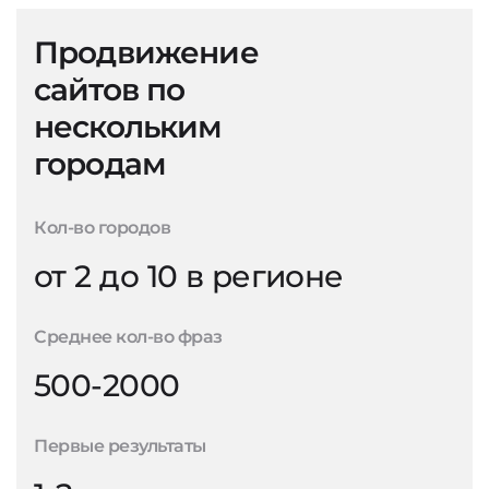
Продвижение
сайтов по
нескольким
городам
Кол-во городов
от 2 до 10 в регионе
Среднее кол-во фраз
500-2000
Первые результаты