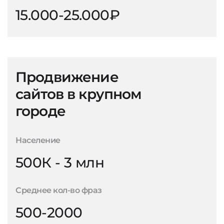
15.000-25.000₽
Продвижение
сайтов в крупном
городе
Население
500К - 3 млн
Среднее кол-во фраз
500-2000