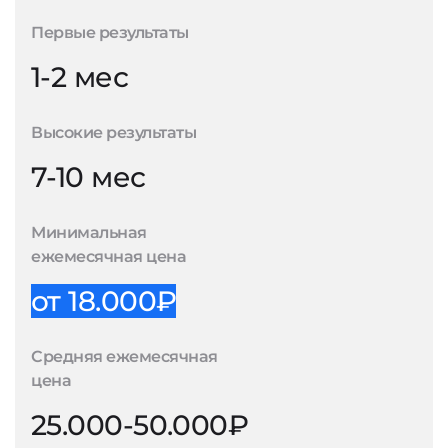
Первые результаты
1-2 мес
Высокие результаты
7-10 мес
Минимальная
ежемесячная цена
от 18.000₽
Средняя ежемесячная
цена
25.000-50.000₽