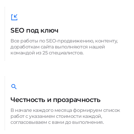
SEO под ключ
Все работы по SEO-продвижению, контенту,
доработкам сайта выполняются нашей
командой из 25 специалистов.
Честность и прозрачность
В начале каждого месяца формируем список
работ с указанием стоимости каждой,
согласовываем с вами до выполнения.