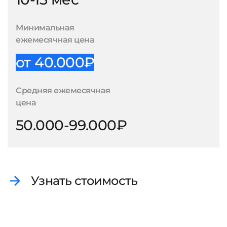
Минимальная
ежемесячная цена
от 40.000₽
Средняя ежемесячная
цена
50.000-99.000₽
Узнать стоимость