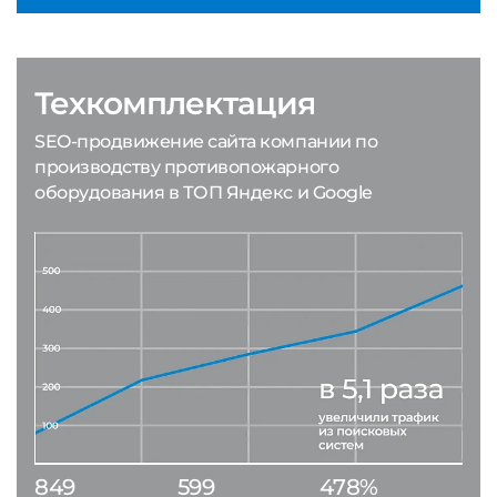
Техкомплектация
SEO-продвижение сайта компании по
производству противопожарного
оборудования в ТОП Яндекс и Google
849
599
478%