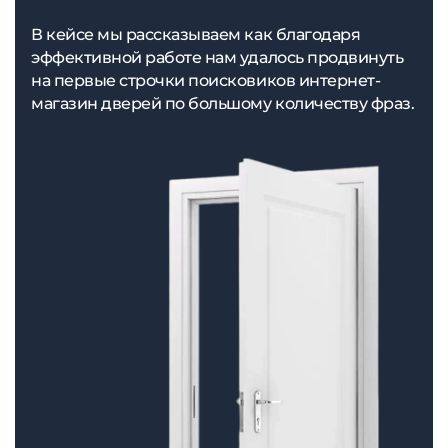
В кейсе мы рассказываем как благодаря
эффективной работе нам удалось продвинуть
на первые строчки поисковиков интернет-
магазин дверей по большому количеству фраз.