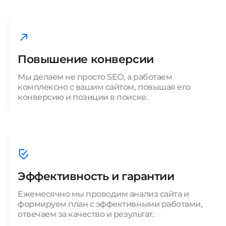
Повышение конверсии
Мы делаем не просто SEO, а работаем
комплексно с вашим сайтом, повышая его
конверсию и позиции в поиске.
Эффективность и гарантии
Ежемесячно мы проводим анализ сайта и
формируем план с эффективными работами,
отвечаем за качество и результат.