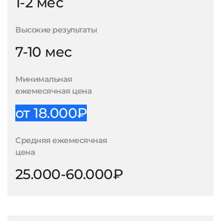
1-2 мес
Высокие результаты
7-10 мес
Минимальная
ежемесячная цена
от 18.000₽
Средняя ежемесячная
цена
25.000-60.000₽