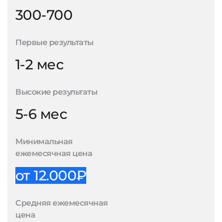
300-700
Первые результаты
1-2 мес
Высокие результаты
5-6 мес
Минимальная
ежемесячная цена
от 12.000₽
Средняя ежемесячная
цена