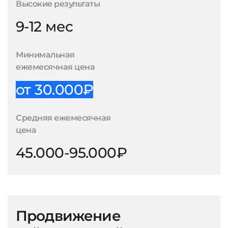
Высокие результаты
9-12 мес
Минимальная
ежемесячная цена
от 30.000₽
Средняя ежемесячная
цена
45.000-95.000₽
Продвижение