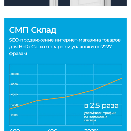
СМП Склад
SEO-продвижение интернет-магазина товаров
для HoReCa, хозтоваров и упаковки по 2227
фразам