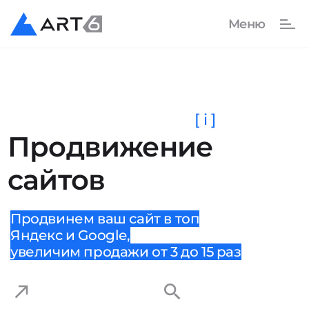
[ i ]
Продвижение
сайтов
Продвинем ваш сайт в топ
Яндекс и Google,
увеличим продажи от 3 до 15 раз