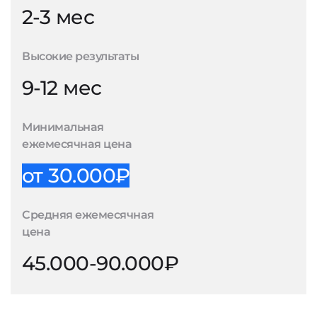
2-3 мес
Высокие результаты
9-12 мес
Минимальная
ежемесячная цена
от 30.000₽
Средняя ежемесячная
цена
45.000-90.000₽