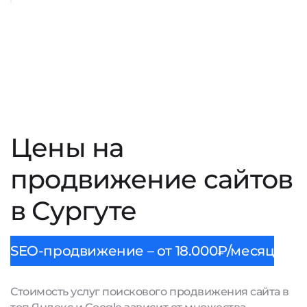
Цены на
продвижение сайтов
в Сургуте
SEO-продвижение – от 18.000₽/месяц
Стоимость услуг поискового продвижения сайта в