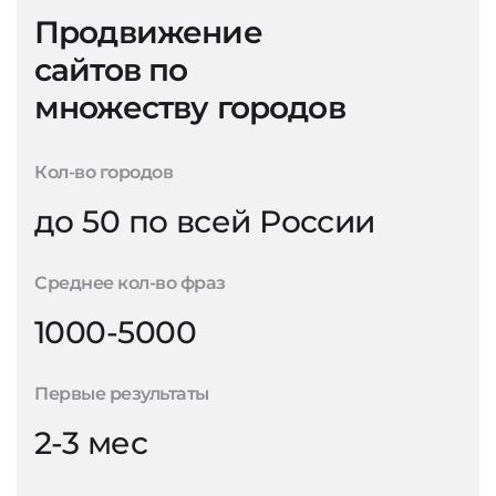
Продвижение
сайтов по
множеству городов
Кол-во городов
до 50 по всей России
Среднее кол-во фраз
1000-5000
Первые результаты
2-3 мес