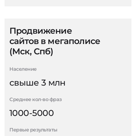
Продвижение
сайтов в мегаполисе
(Мск, Спб)
Население
свыше 3 млн
Среднее кол-во фраз
1000-5000
Первые результаты