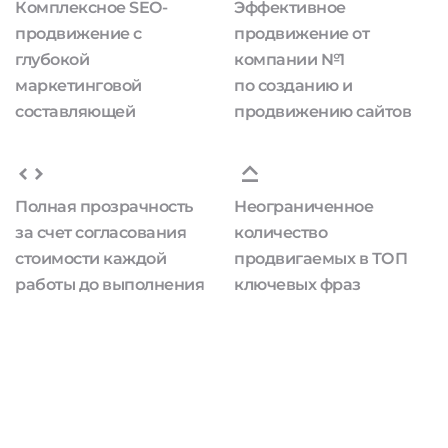
Комплексное SEO-
Эффективное
продвижение с
продвижение от
глубокой
компании №1
маркетинговой
по созданию и
составляющей
продвижению сайтов
Полная прозрачность
Неограниченное
за счет согласования
количество
стоимости каждой
продвигаемых в ТОП
работы до выполнения
ключевых фраз