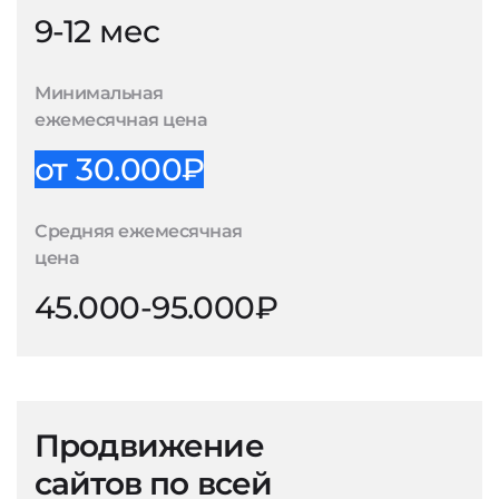
9-12 мес
Минимальная
ежемесячная цена
от 30.000₽
Средняя ежемесячная
цена
45.000-95.000₽
Продвижение
сайтов по всей