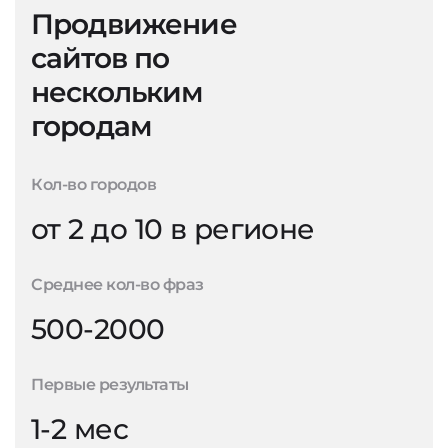
Продвижение
сайтов по
нескольким
городам
Кол-во городов
от 2 до 10 в регионе
Среднее кол-во фраз
500-2000
Первые результаты
1-2 мес