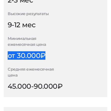
2-3 мес
Высокие результаты
9-12 мес
Минимальная
ежемесячная цена
от 30.000₽
Средняя ежемесячная
цена
45.000-90.000₽