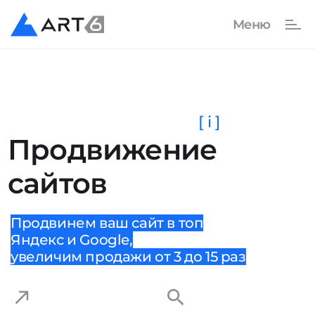
[ i ]
Продвижение
сайтов
Продвинем ваш сайт в топ
Яндекс и Google,
увеличим продажи от 3 до 15 раз