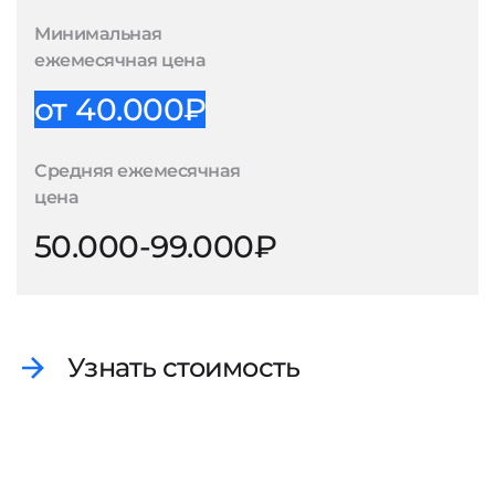
Минимальная
ежемесячная цена
от 40.000₽
Средняя ежемесячная
цена
50.000-99.000₽
Узнать стоимость