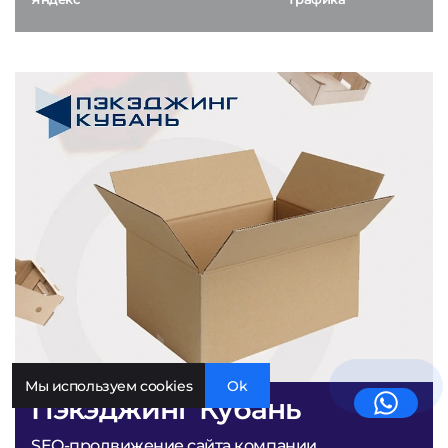
Мы используем cookies
Ok
Пэкэджинг Кубань
SEO-продвижение сайта компании