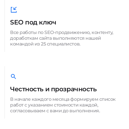
SEO под ключ
Все работы по SEO-продвижению, контенту,
доработкам сайта выполняются нашей
командой из 25 специалистов.
Честность и прозрачность
В начале каждого месяца формируем список
работ с указанием стоимости каждой,
согласовываем с вами до выполнения.