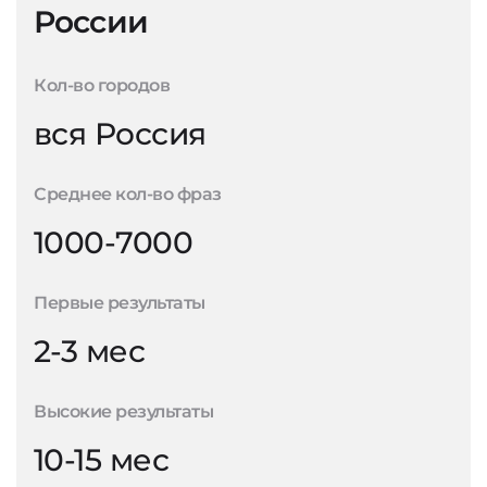
России
Кол-во городов
вся Россия
Среднее кол-во фраз
1000-7000
Первые результаты
2-3 мес
Высокие результаты
10-15 мес