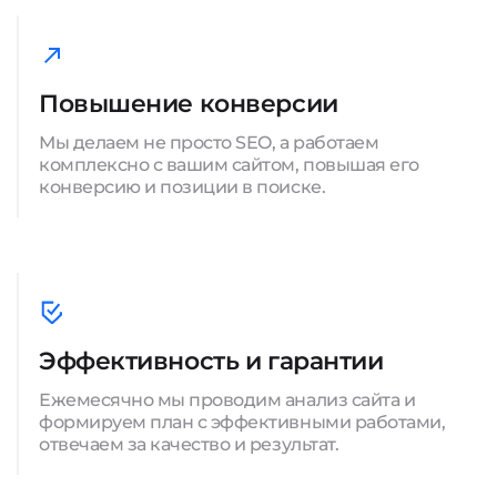
Повышение конверсии
Мы делаем не просто SEO, а работаем
комплексно с вашим сайтом, повышая его
конверсию и позиции в поиске.
Эффективность и гарантии
Ежемесячно мы проводим анализ сайта и
формируем план с эффективными работами,
отвечаем за качество и результат.