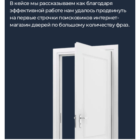
В кейсе мы рассказываем как благодаря
эффективной работе нам удалось продвинуть
на первые строчки поисковиков интернет-
магазин дверей по большому количеству фраз.