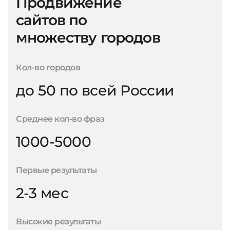
Продвижение
сайтов по
множеству городов
Кол-во городов
до 50 по всей России
Среднее кол-во фраз
1000-5000
Первые результаты
2-3 мес
Высокие результаты