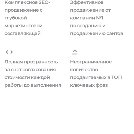
Комплексное SEO-
Эффективное
продвижение с
продвижение от
глубокой
компании №1
маркетинговой
по созданию и
составляющей
продвижению сайтов
Полная прозрачность
Неограниченное
за счет согласования
количество
стоимости каждой
продвигаемых в ТОП
работы до выполнения
ключевых фраз