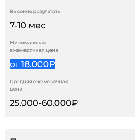
Высокие результаты
7-10 мес
Минимальная
ежемесячная цена
от 18.000₽
Средняя ежемесячная
цена
25.000-60.000₽