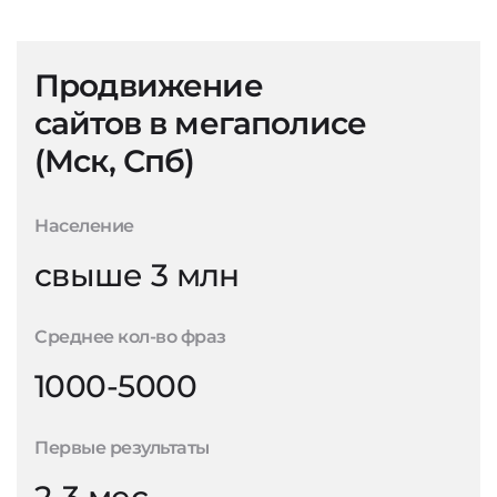
Продвижение
сайтов в мегаполисе
(Мск, Спб)
Население
свыше 3 млн
Среднее кол-во фраз
1000-5000
Первые результаты