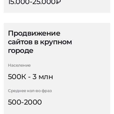
15.000-25.000₽
Продвижение
сайтов в крупном
городе
Население
500К - 3 млн
Среднее кол-во фраз
500-2000