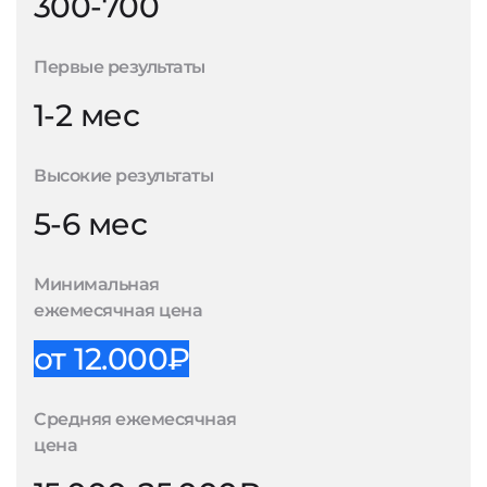
300-700
Первые результаты
1-2 мес
Высокие результаты
5-6 мес
Минимальная
ежемесячная цена
от 12.000₽
Средняя ежемесячная
цена