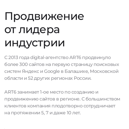
Продвижение
от лидера
индустрии
С 2013 года digital-агентство ART6 продвинуло
более 300 сайтов на первую страницу поисковых
систем Яндекс и Google в Балашихе, Московской
области и 52 других регионах России.
ART6 занимает 1-ое место по созданию и
продвижению сайтов в регионе. С большинством
клиентов компания плодотворно сотрудничает
на протяжении 5, 7 и даже 10 лет.