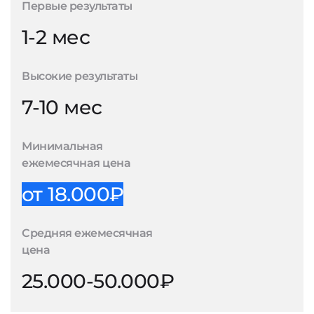
Первые результаты
1-2 мес
Высокие результаты
7-10 мес
Минимальная
ежемесячная цена
от 18.000₽
Средняя ежемесячная
цена
25.000-50.000₽