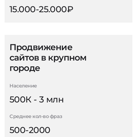
15.000-25.000₽
Продвижение
сайтов в крупном
городе
Население
500К - 3 млн
Среднее кол-во фраз
500-2000