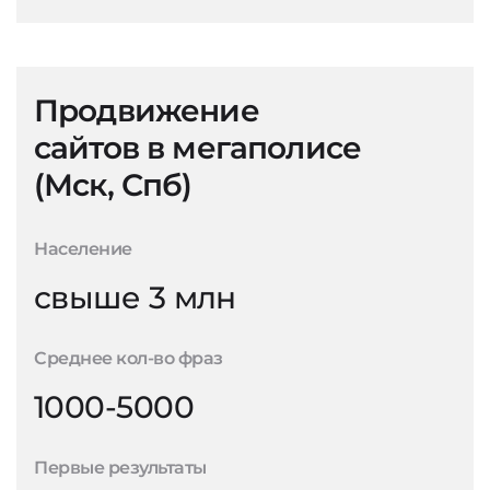
Продвижение
сайтов в мегаполисе
(Мск, Спб)
Население
свыше 3 млн
Среднее кол-во фраз
1000-5000
Первые результаты