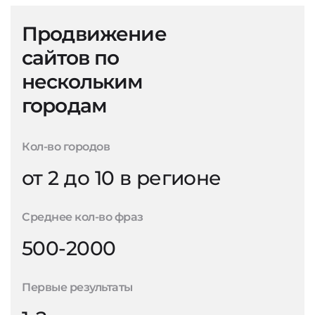
Продвижение
сайтов по
нескольким
городам
Кол-во городов
от 2 до 10 в регионе
Среднее кол-во фраз
500-2000
Первые результаты