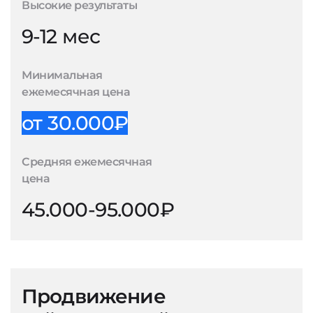
Высокие результаты
9-12 мес
Минимальная
ежемесячная цена
от 30.000₽
Средняя ежемесячная
цена
45.000-95.000₽
Продвижение