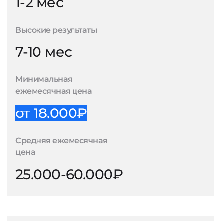
1-2 мес
Высокие результаты
7-10 мес
Минимальная
ежемесячная цена
от 18.000₽
Средняя ежемесячная
цена
25.000-60.000₽