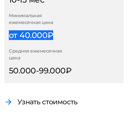
Минимальная
ежемесячная цена
от 40.000₽
Средняя ежемесячная
цена
50.000-99.000₽
Узнать стоимость