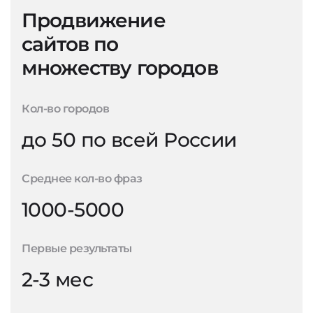
Продвижение
сайтов по
множеству городов
Кол-во городов
до 50 по всей России
Среднее кол-во фраз
1000-5000
Первые результаты
2-3 мес