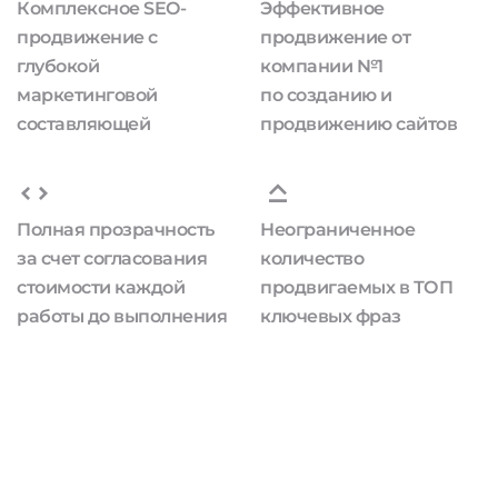
Комплексное SEO-
Эффективное
продвижение с
продвижение от
глубокой
компании №1
маркетинговой
по созданию и
составляющей
продвижению сайтов
Полная прозрачность
Неограниченное
за счет согласования
количество
стоимости каждой
продвигаемых в ТОП
работы до выполнения
ключевых фраз