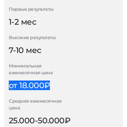
Первые результаты
1-2 мес
Высокие результаты
7-10 мес
Минимальная
ежемесячная цена
от 18.000₽
Средняя ежемесячная
цена
25.000-50.000₽