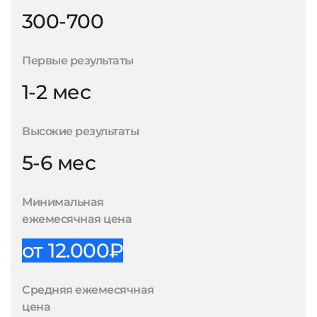
300-700
Первые результаты
1-2 мес
Высокие результаты
5-6 мес
Минимальная
ежемесячная цена
от 12.000₽
Средняя ежемесячная
цена