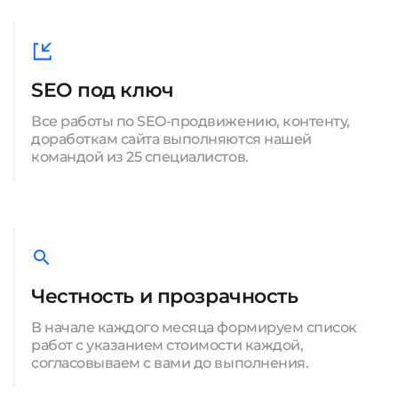
SEO под ключ
Все работы по SEO-продвижению, контенту,
доработкам сайта выполняются нашей
командой из 25 специалистов.
Честность и прозрачность
В начале каждого месяца формируем список
работ с указанием стоимости каждой,
согласовываем с вами до выполнения.