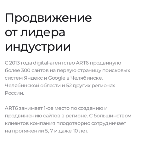
Продвижение
от лидера
индустрии
С 2013 года digital-агентство ART6 продвинуло
более 300 сайтов на первую страницу поисковых
систем Яндекс и Google в Челябинске,
Челябинской области и 52 других регионах
России.
ART6 занимает 1-ое место по созданию и
продвижению сайтов в регионе. С большинством
клиентов компания плодотворно сотрудничает
на протяжении 5, 7 и даже 10 лет.