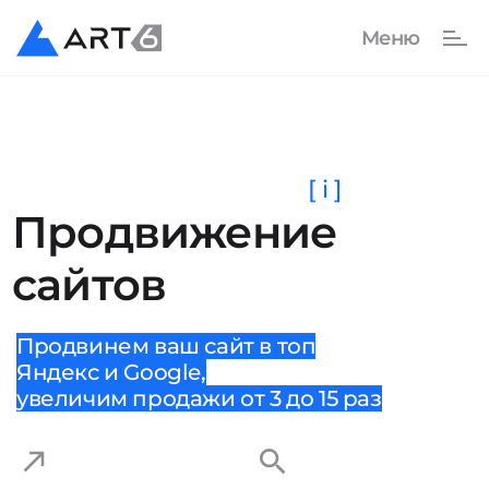
[ i ]
Продвижение
сайтов
Продвинем ваш сайт в топ
Яндекс и Google,
увеличим продажи от 3 до 15 раз