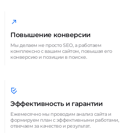
Повышение конверсии
Мы делаем не просто SEO, а работаем
комплексно с вашим сайтом, повышая его
конверсию и позиции в поиске.
Эффективность и гарантии
Ежемесячно мы проводим анализ сайта и
формируем план с эффективными работами,
отвечаем за качество и результат.