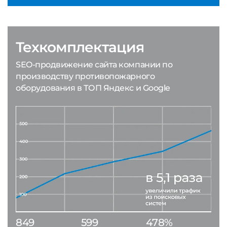
Техкомплектация
SEO-продвижение сайта компании по
производству противопожарного
оборудования в ТОП Яндекс и Google
849
599
478%