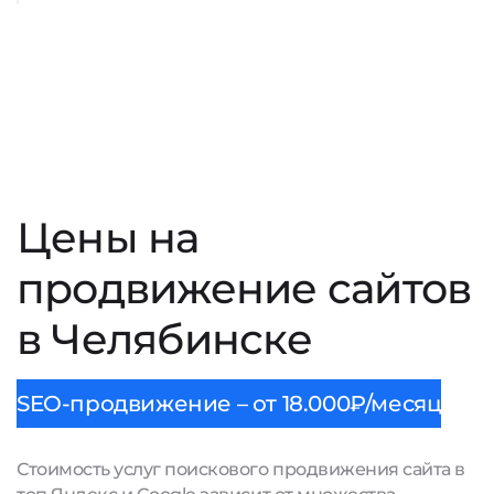
Цены на
продвижение сайтов
в Челябинске
SEO-продвижение – от 18.000₽/месяц
Стоимость услуг поискового продвижения сайта в