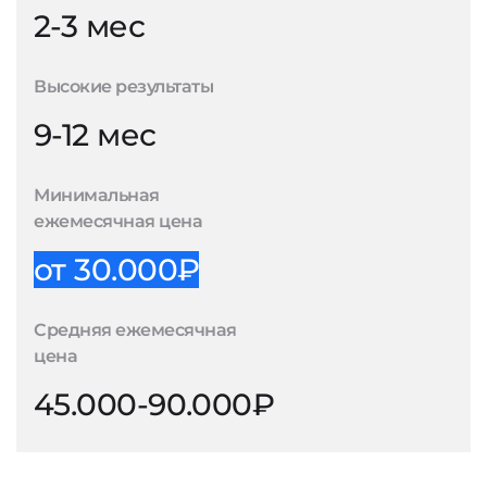
2-3 мес
Высокие результаты
9-12 мес
Минимальная
ежемесячная цена
от 30.000₽
Средняя ежемесячная
цена
45.000-90.000₽