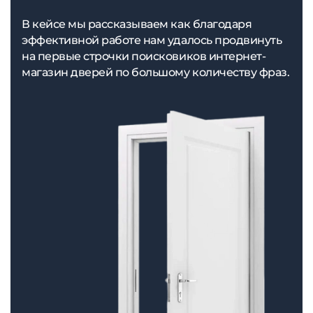
В кейсе мы рассказываем как благодаря
эффективной работе нам удалось продвинуть
на первые строчки поисковиков интернет-
магазин дверей по большому количеству фраз.