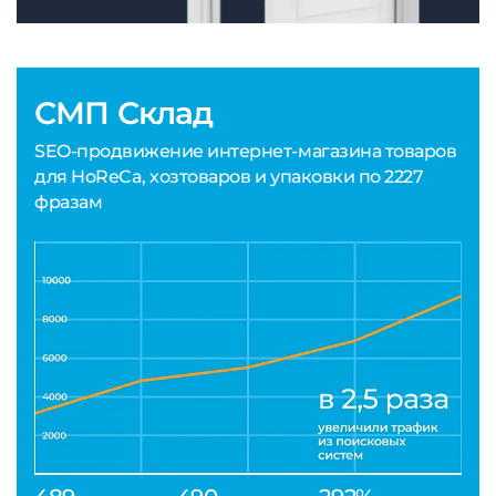
СМП Склад
SEO-продвижение интернет-магазина товаров
для HoReCa, хозтоваров и упаковки по 2227
фразам