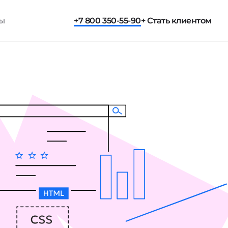
ты
+7 800 350-55-90
+ Стать клиентом