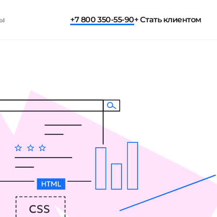
ты
+7 800 350-55-90
+ Стать клиентом