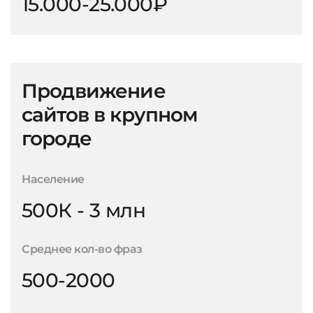
15.000-25.000₽
Продвижение
сайтов в крупном
городе
Население
500К - 3 млн
Среднее кол-во фраз
500-2000