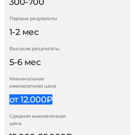
300-700
Первые результаты
1-2 мес
Высокие результаты
5-6 мес
Минимальная
ежемесячная цена
от 12.000₽
Средняя ежемесячная
цена