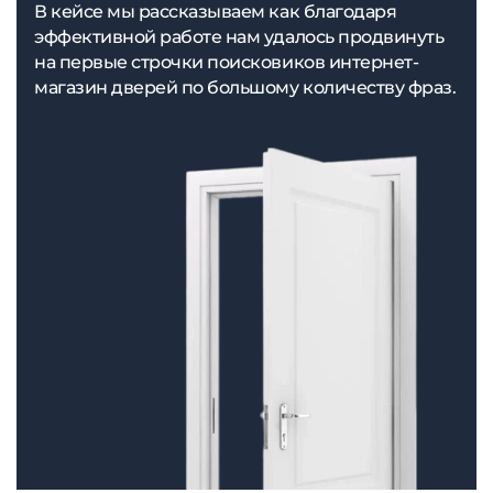
В кейсе мы рассказываем как благодаря
эффективной работе нам удалось продвинуть
на первые строчки поисковиков интернет-
магазин дверей по большому количеству фраз.