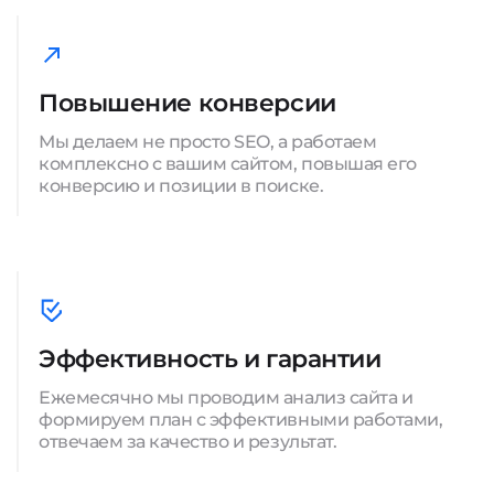
Повышение конверсии
Мы делаем не просто SEO, а работаем
комплексно с вашим сайтом, повышая его
конверсию и позиции в поиске.
Эффективность и гарантии
Ежемесячно мы проводим анализ сайта и
формируем план с эффективными работами,
отвечаем за качество и результат.