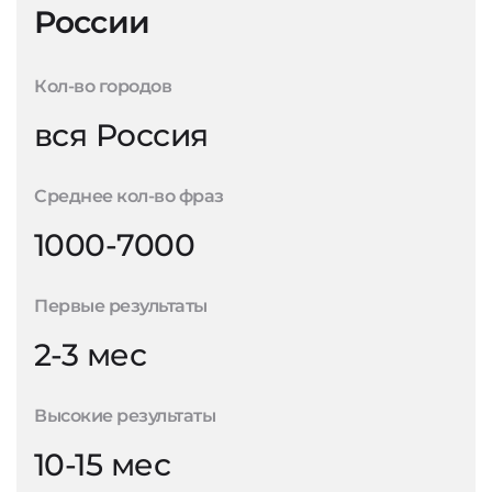
России
Кол-во городов
вся Россия
Среднее кол-во фраз
1000-7000
Первые результаты
2-3 мес
Высокие результаты
10-15 мес