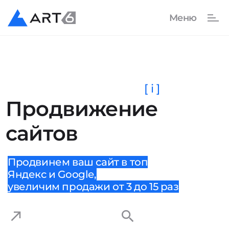
[ i ]
Продвижение
сайтов
Продвинем ваш сайт в топ
Яндекс и Google,
увеличим продажи от 3 до 15 раз