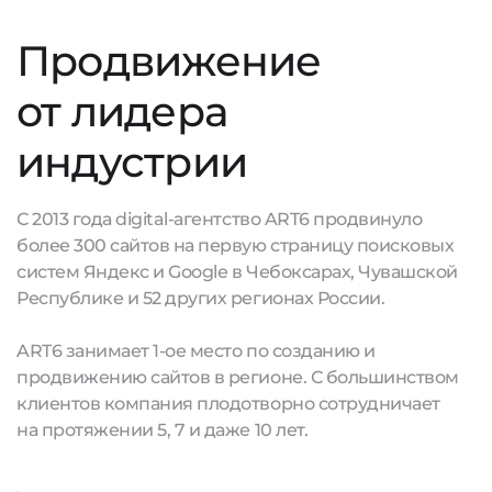
Продвижение
от лидера
индустрии
С 2013 года digital-агентство ART6 продвинуло
более 300 сайтов на первую страницу поисковых
систем Яндекс и Google в Чебоксарах, Чувашской
Республике и 52 других регионах России.
ART6 занимает 1-ое место по созданию и
продвижению сайтов в регионе. С большинством
клиентов компания плодотворно сотрудничает
на протяжении 5, 7 и даже 10 лет.