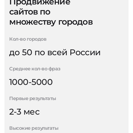
Продвижение
сайтов по
множеству городов
Кол-во городов
до 50 по всей России
Среднее кол-во фраз
1000-5000
Первые результаты
2-3 мес
Высокие результаты