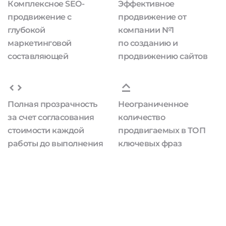
Комплексное SEO-
Эффективное
продвижение с
продвижение от
глубокой
компании №1
маркетинговой
по созданию и
составляющей
продвижению сайтов
Полная прозрачность
Неограниченное
за счет согласования
количество
стоимости каждой
продвигаемых в ТОП
работы до выполнения
ключевых фраз