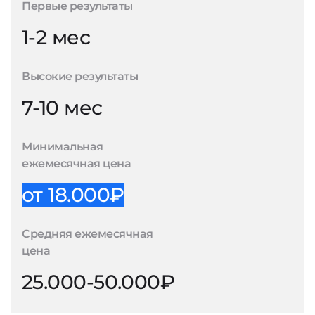
Первые результаты
1-2 мес
Высокие результаты
7-10 мес
Минимальная
ежемесячная цена
от 18.000₽
Средняя ежемесячная
цена
25.000-50.000₽