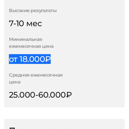
Высокие результаты
7-10 мес
Минимальная
ежемесячная цена
от 18.000₽
Средняя ежемесячная
цена
25.000-60.000₽