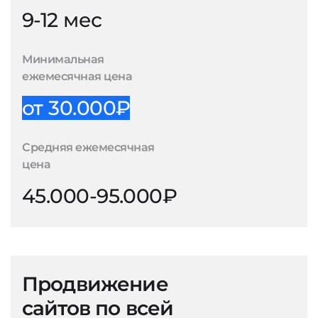
9-12 мес
Минимальная
ежемесячная цена
от 30.000₽
Средняя ежемесячная
цена
45.000-95.000₽
Продвижение
сайтов по всей