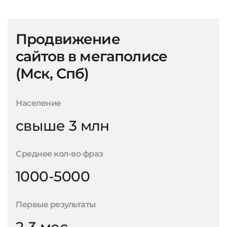
Продвижение
сайтов в мегаполисе
(Мск, Спб)
Население
свыше 3 млн
Среднее кол-во фраз
1000-5000
Первые результаты