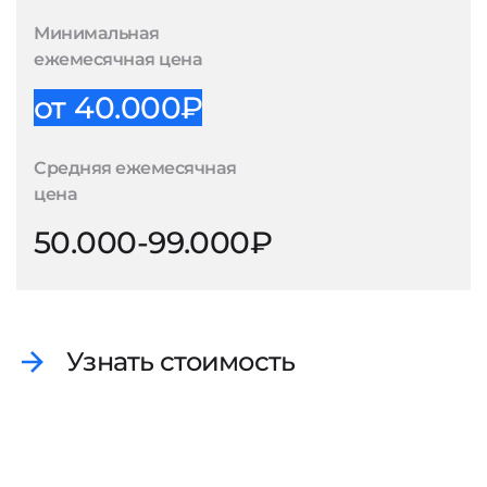
Минимальная
ежемесячная цена
от 40.000₽
Средняя ежемесячная
цена
50.000-99.000₽
Узнать стоимость