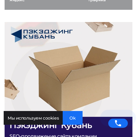
Мы используем cookies
Ok
Пэкэджинг Кубань
SEO-продвижение сайта компании