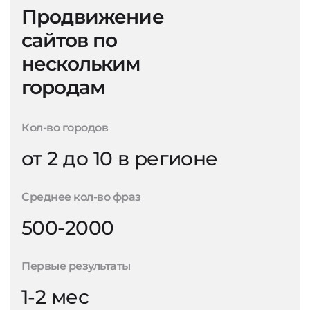
Продвижение
сайтов по
нескольким
городам
Кол-во городов
от 2 до 10 в регионе
Среднее кол-во фраз
500-2000
Первые результаты
1-2 мес