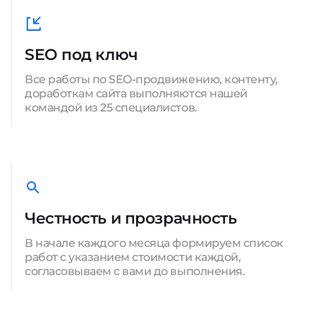
SEO под ключ
Все работы по SEO-продвижению, контенту,
доработкам сайта выполняются нашей
командой из 25 специалистов.
Честность и прозрачность
В начале каждого месяца формируем список
работ с указанием стоимости каждой,
согласовываем с вами до выполнения.