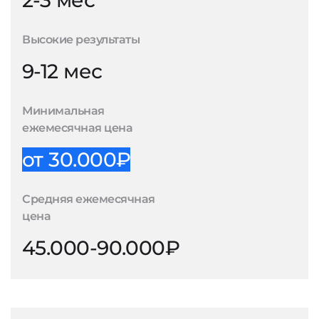
2-3 мес
Высокие результаты
9-12 мес
Минимальная
ежемесячная цена
от 30.000₽
Средняя ежемесячная
цена
45.000-90.000₽