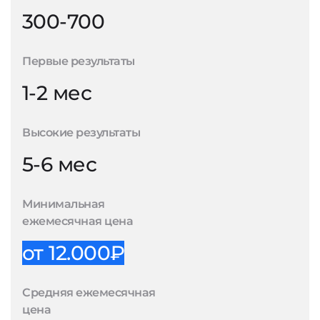
300-700
Первые результаты
1-2 мес
Высокие результаты
5-6 мес
Минимальная
ежемесячная цена
от 12.000₽
Средняя ежемесячная
цена