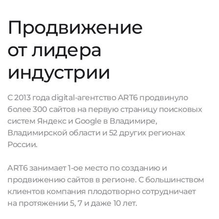
Продвижение
от лидера
индустрии
С 2013 года digital-агентство ART6 продвинуло
более 300 сайтов на первую страницу поисковых
систем Яндекс и Google в Владимире,
Владимирской области и 52 других регионах
России.
ART6 занимает 1-ое место по созданию и
продвижению сайтов в регионе. С большинством
клиентов компания плодотворно сотрудничает
на протяжении 5, 7 и даже 10 лет.