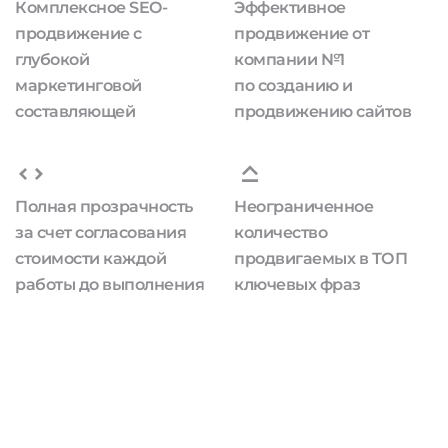
Комплексное SEO-
Эффективное
продвижение с
продвижение от
глубокой
компании №1
маркетинговой
по созданию и
составляющей
продвижению сайтов
Полная прозрачность
Неограниченное
за счет согласования
количество
стоимости каждой
продвигаемых в ТОП
работы до выполнения
ключевых фраз