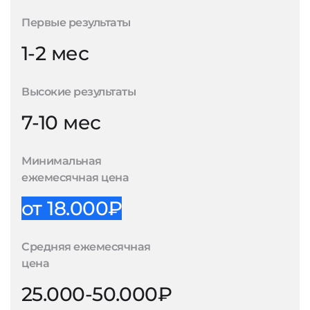
Первые результаты
1-2 мес
Высокие результаты
7-10 мес
Минимальная
ежемесячная цена
от 18.000₽
Средняя ежемесячная
цена
25.000-50.000₽