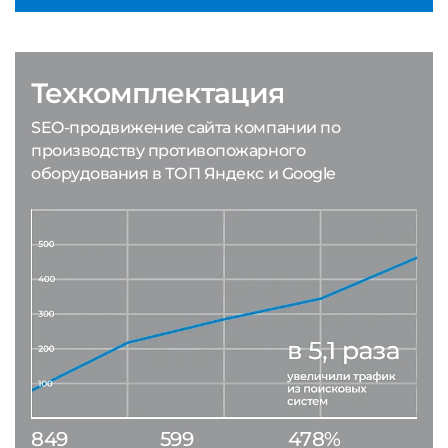
Техкомплектация
SEO-продвижение сайта компании по
производству противопожарного
оборудования в ТОП Яндекс и Google
849
599
478%