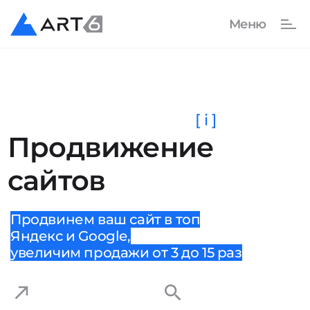
[ i ]
Продвижение
сайтов
Продвинем ваш сайт в топ
Яндекс и Google,
увеличим продажи от 3 до 15 раз