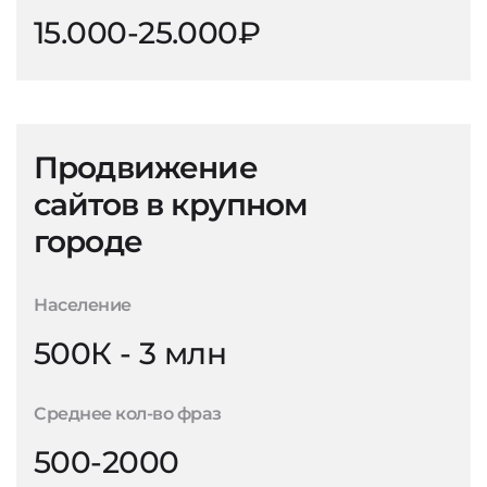
15.000-25.000₽
Продвижение
сайтов в крупном
городе
Население
500К - 3 млн
Среднее кол-во фраз
500-2000