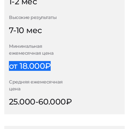
1-2 мес
Высокие результаты
7-10 мес
Минимальная
ежемесячная цена
от 18.000₽
Средняя ежемесячная
цена
25.000-60.000₽