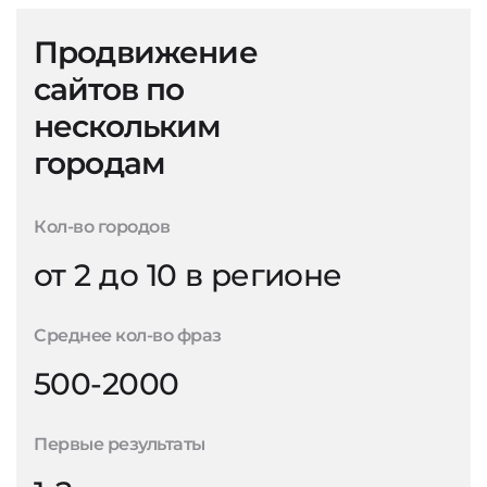
Продвижение
сайтов по
нескольким
городам
Кол-во городов
от 2 до 10 в регионе
Среднее кол-во фраз
500-2000
Первые результаты