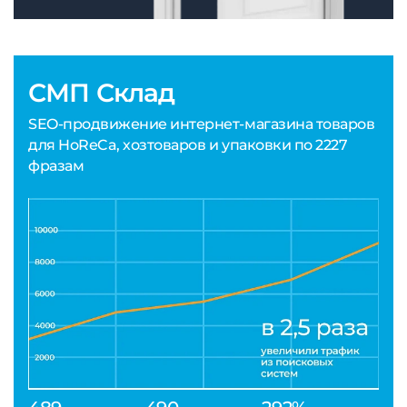
СМП Склад
SEO-продвижение интернет-магазина товаров
для HoReCa, хозтоваров и упаковки по 2227
фразам