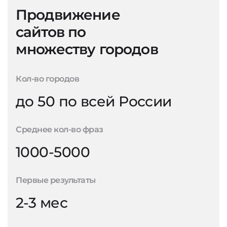
Продвижение
сайтов по
множеству городов
Кол-во городов
до 50 по всей России
Среднее кол-во фраз
1000-5000
Первые результаты
2-3 мес