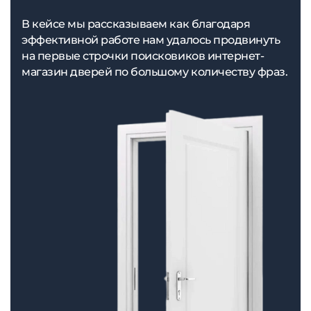
В кейсе мы рассказываем как благодаря
эффективной работе нам удалось продвинуть
на первые строчки поисковиков интернет-
магазин дверей по большому количеству фраз.