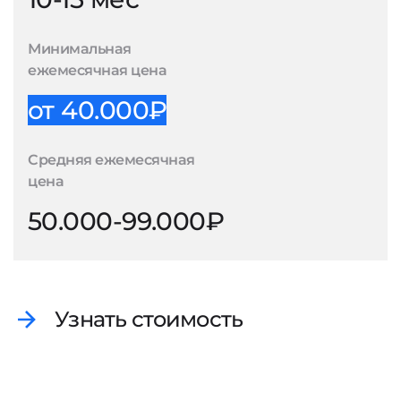
Минимальная
ежемесячная цена
от 40.000₽
Средняя ежемесячная
цена
50.000-99.000₽
Узнать стоимость