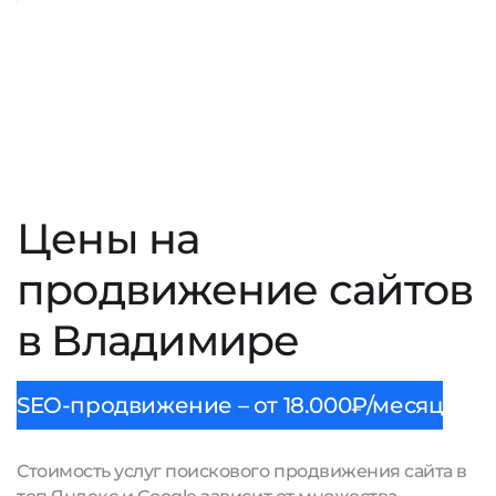
Цены на
продвижение сайтов
в Владимире
SEO-продвижение – от 18.000₽/месяц
Стоимость услуг поискового продвижения сайта в