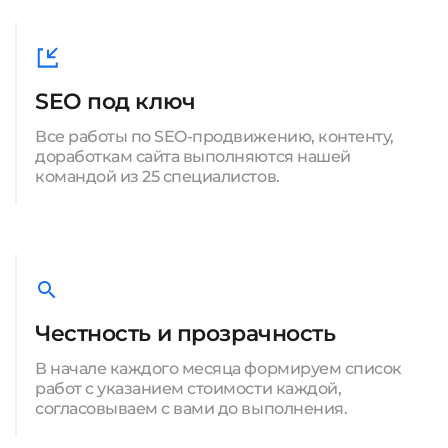
SEO под ключ
Все работы по SEO-продвижению, контенту,
доработкам сайта выполняются нашей
командой из 25 специалистов.
Честность и прозрачность
В начале каждого месяца формируем список
работ с указанием стоимости каждой,
согласовываем с вами до выполнения.