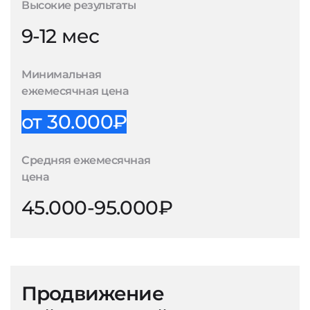
Высокие результаты
9-12 мес
Минимальная
ежемесячная цена
от 30.000₽
Средняя ежемесячная
цена
45.000-95.000₽
Продвижение