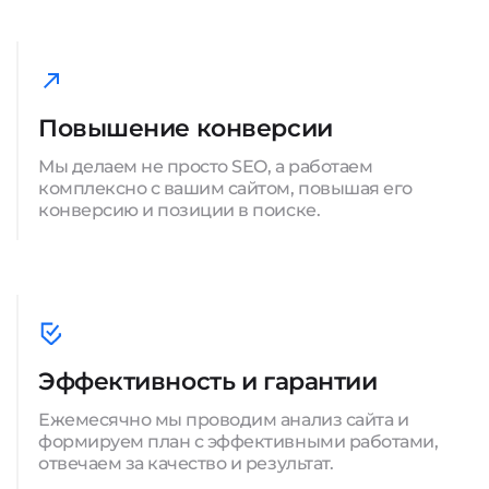
Повышение конверсии
Мы делаем не просто SEO, а работаем
комплексно с вашим сайтом, повышая его
конверсию и позиции в поиске.
Эффективность и гарантии
Ежемесячно мы проводим анализ сайта и
формируем план с эффективными работами,
отвечаем за качество и результат.