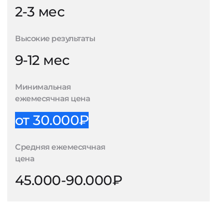
2-3 мес
Высокие результаты
9-12 мес
Минимальная
ежемесячная цена
от 30.000₽
Средняя ежемесячная
цена
45.000-90.000₽