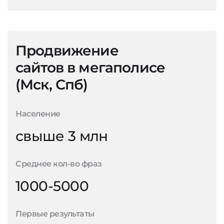
Продвижение
сайтов в мегаполисе
(Мск, Спб)
Население
свыше 3 млн
Среднее кол-во фраз
1000-5000
Первые результаты