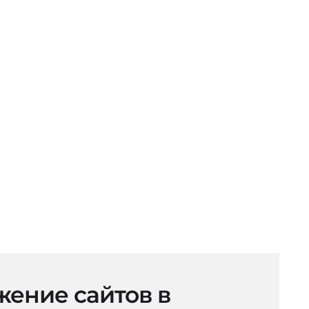
ение сайтов в