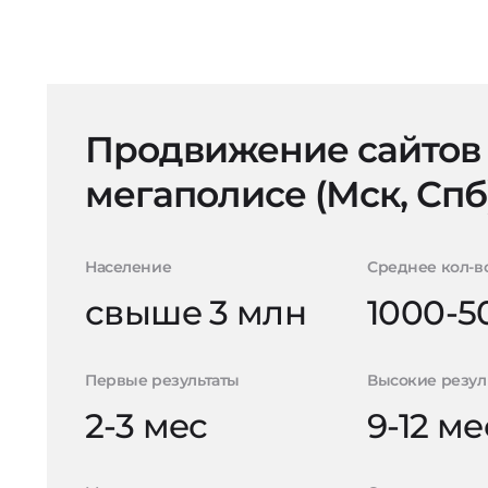
Продвижение сайтов
мегаполисе (Мск, Спб
Население
Среднее кол-в
свыше 3 млн
1000-5
Первые результаты
Высокие резул
2-3 мес
9-12 ме