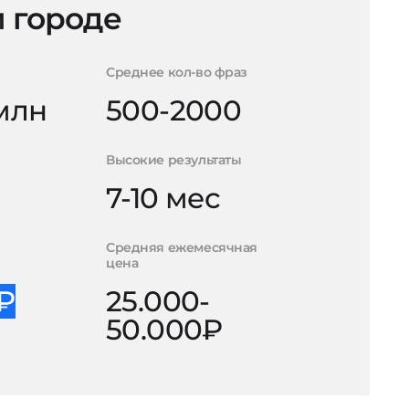
 городе
Среднее кол-во фраз
 млн
500-2000
Высокие результаты
7-10 мес
Средняя ежемесячная
цена
0₽
25.000-
50.000₽