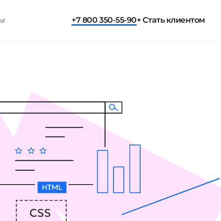
ты
+7 800 350-55-90
+ Стать клиентом