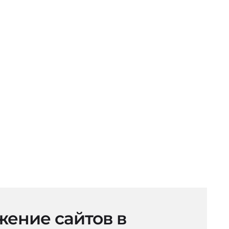
ение сайтов в