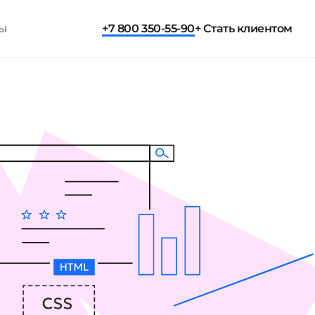
ты
+7 800 350-55-90
+ Стать клиентом