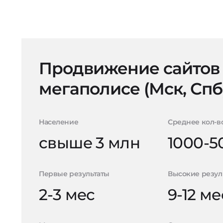
Продвижение сайтов
мегаполисе (Мск, Спб
Население
Среднее кол-в
свыше 3 млн
1000-5
Первые результаты
Высокие резул
2-3 мес
9-12 ме