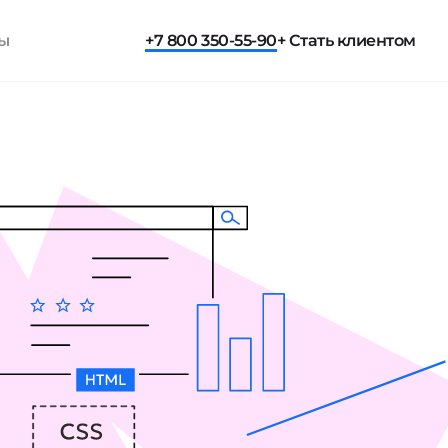
ты
+7 800 350-55-90
+ Стать клиентом