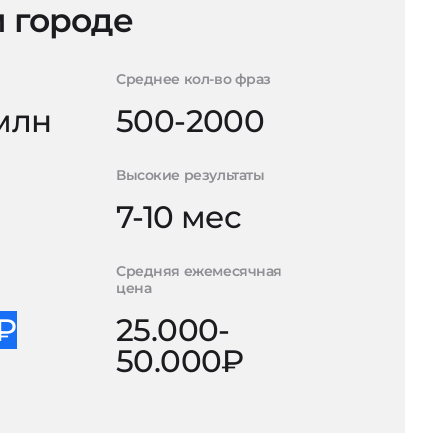
 городе
Среднее кол-во фраз
 млн
500-2000
Высокие результаты
7-10 мес
Средняя ежемесячная
цена
0₽
25.000-
50.000₽