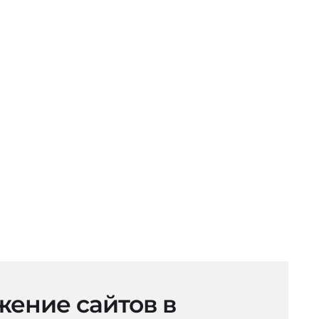
ение сайтов в