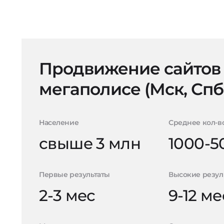
Продвижение сайтов
мегаполисе (Мск, Спб
Население
Среднее кол-в
свыше 3 млн
1000-5
Первые результаты
Высокие резул
2-3 мес
9-12 ме