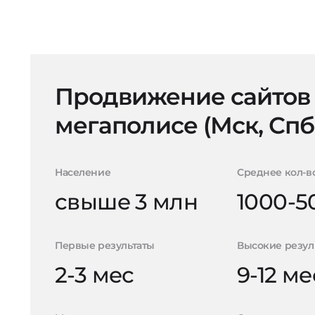
Продвижение сайтов
мегаполисе (Мск, Спб
Население
Среднее кол-в
свыше 3 млн
1000-5
Первые результаты
Высокие резул
2-3 мес
9-12 ме