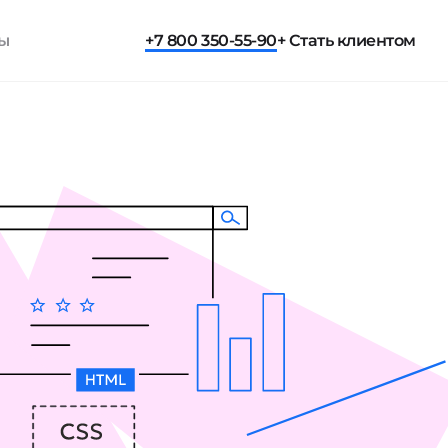
ты
+7 800 350-55-90
+ Стать клиентом