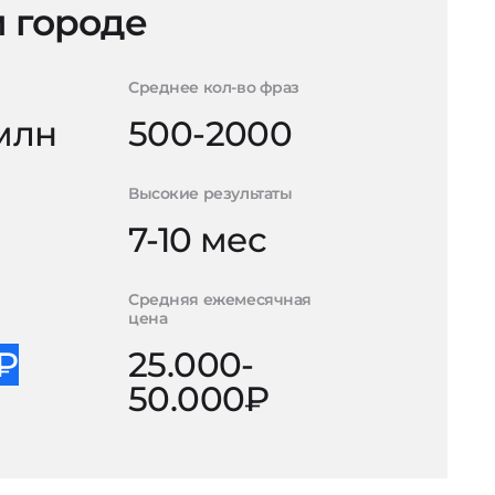
 городе
Среднее кол-во фраз
 млн
500-2000
Высокие результаты
7-10 мес
Средняя ежемесячная
цена
0₽
25.000-
50.000₽