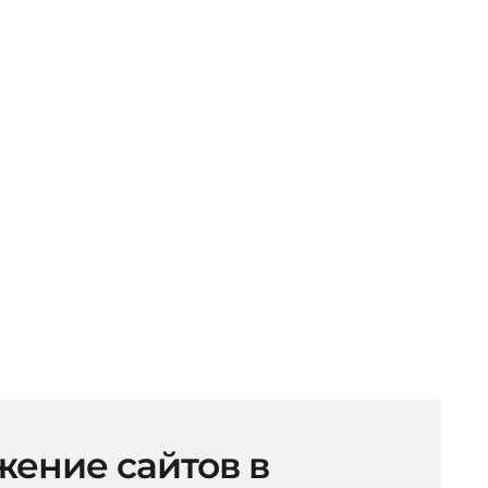
ение сайтов в