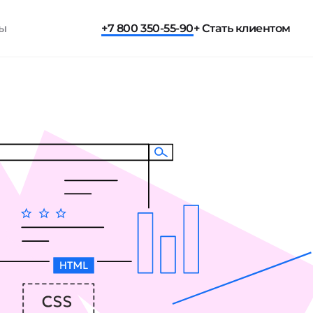
ты
+7 800 350-55-90
+ Стать клиентом