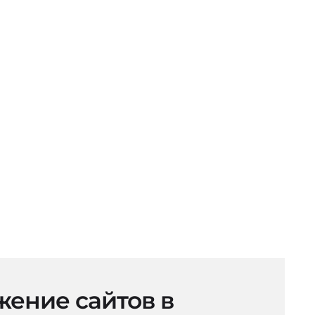
ение сайтов в