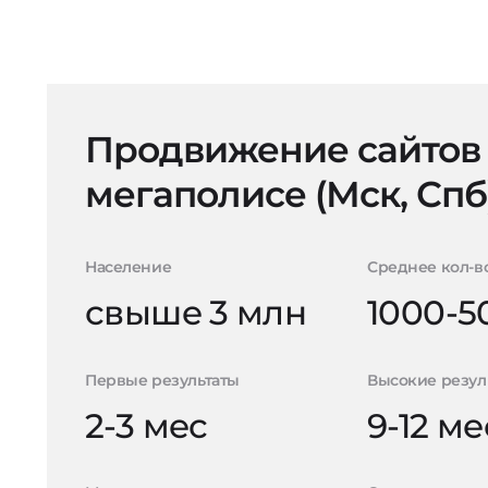
Продвижение сайтов
мегаполисе (Мск, Спб
Население
Среднее кол-в
свыше 3 млн
1000-5
Первые результаты
Высокие резул
2-3 мес
9-12 ме