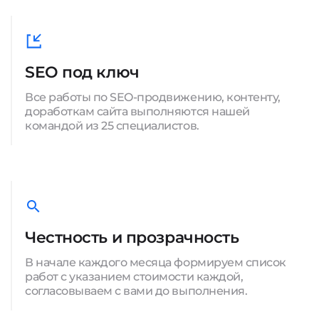
SEO под ключ
Все работы по SEO-продвижению, контенту,
доработкам сайта выполняются нашей
командой из 25 специалистов.
Честность и прозрачность
В начале каждого месяца формируем список
работ с указанием стоимости каждой,
согласовываем с вами до выполнения.