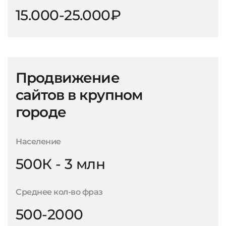
15.000-25.000₽
Продвижение
сайтов в крупном
городе
Население
500К - 3 млн
Среднее кол-во фраз
500-2000