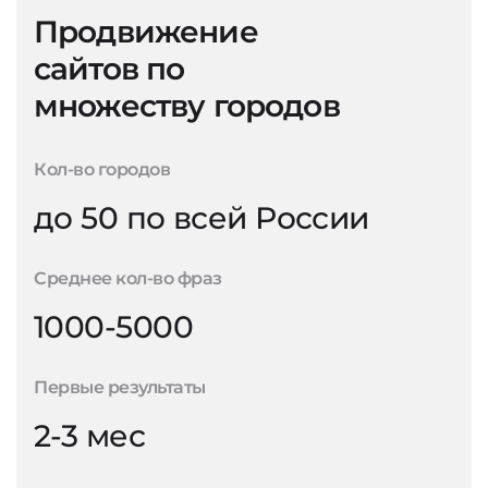
Продвижение
сайтов по
множеству городов
Кол-во городов
до 50 по всей России
Среднее кол-во фраз
1000-5000
Первые результаты
2-3 мес