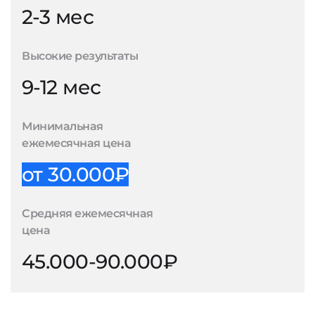
2-3 мес
Высокие результаты
9-12 мес
Минимальная
ежемесячная цена
от 30.000₽
Средняя ежемесячная
цена
45.000-90.000₽