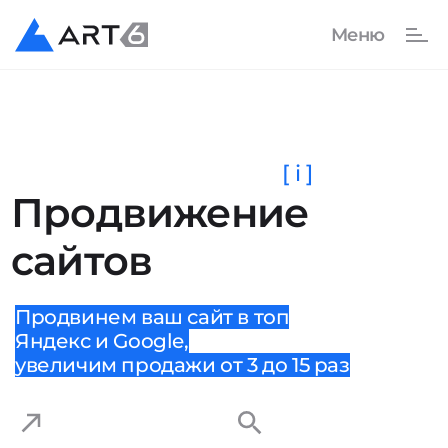
[ i ]
Продвижение
сайтов
Продвинем ваш сайт в топ
Яндекс и Google,
увеличим продажи от 3 до 15 раз