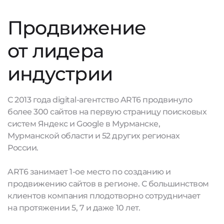
Продвижение
от лидера
индустрии
С 2013 года digital-агентство ART6 продвинуло
более 300 сайтов на первую страницу поисковых
систем Яндекс и Google в Мурманске,
Мурманской области и 52 других регионах
России.
ART6 занимает 1-ое место по созданию и
продвижению сайтов в регионе. С большинством
клиентов компания плодотворно сотрудничает
на протяжении 5, 7 и даже 10 лет.