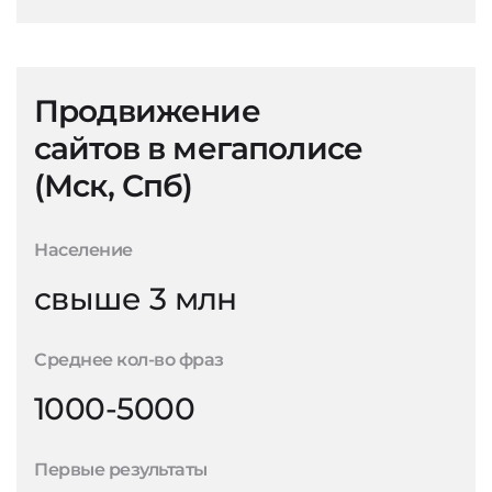
Продвижение
сайтов в мегаполисе
(Мск, Спб)
Население
свыше 3 млн
Среднее кол-во фраз
1000-5000
Первые результаты