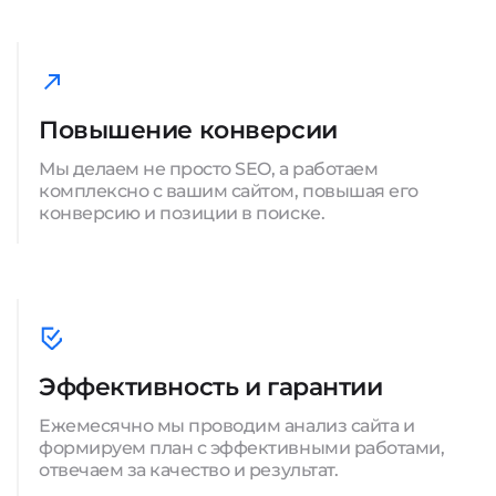
Повышение конверсии
Мы делаем не просто SEO, а работаем
комплексно с вашим сайтом, повышая его
конверсию и позиции в поиске.
Эффективность и гарантии
Ежемесячно мы проводим анализ сайта и
формируем план с эффективными работами,
отвечаем за качество и результат.