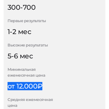
300-700
Первые результаты
1-2 мес
Высокие результаты
5-6 мес
Минимальная
ежемесячная цена
от 12.000₽
Средняя ежемесячная
цена