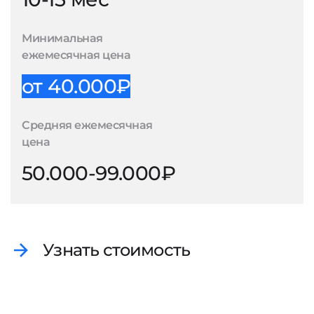
Минимальная
ежемесячная цена
от 40.000₽
Средняя ежемесячная
цена
50.000-99.000₽
Узнать стоимость