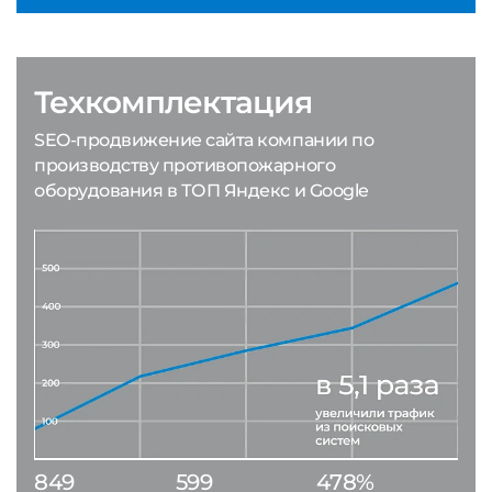
Техкомплектация
SEO-продвижение сайта компании по
производству противопожарного
оборудования в ТОП Яндекс и Google
849
599
478%