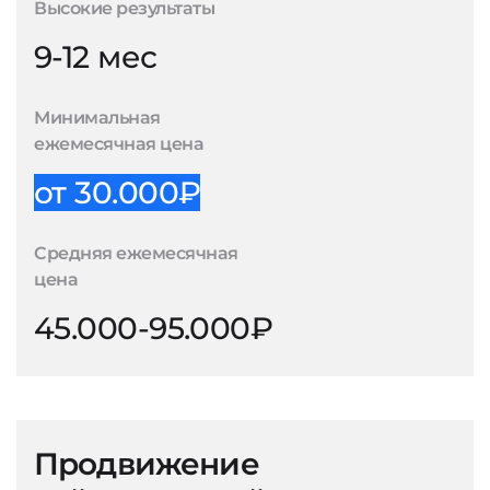
Высокие результаты
9-12 мес
Минимальная
ежемесячная цена
от 30.000₽
Средняя ежемесячная
цена
45.000-95.000₽
Продвижение