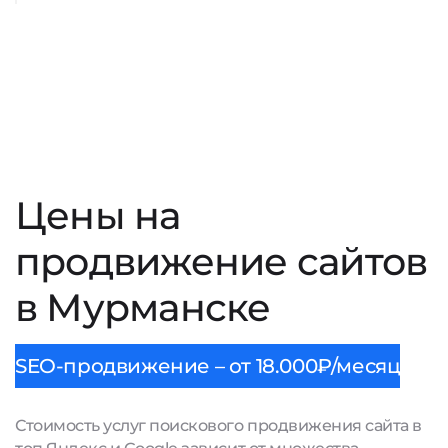
Цены на
продвижение сайтов
в Мурманске
SEO-продвижение – от 18.000₽/месяц
Стоимость услуг поискового продвижения сайта в