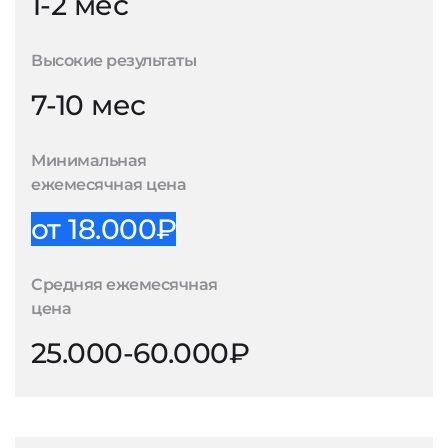
1-2 мес
Высокие результаты
7-10 мес
Минимальная
ежемесячная цена
от 18.000₽
Средняя ежемесячная
цена
25.000-60.000₽