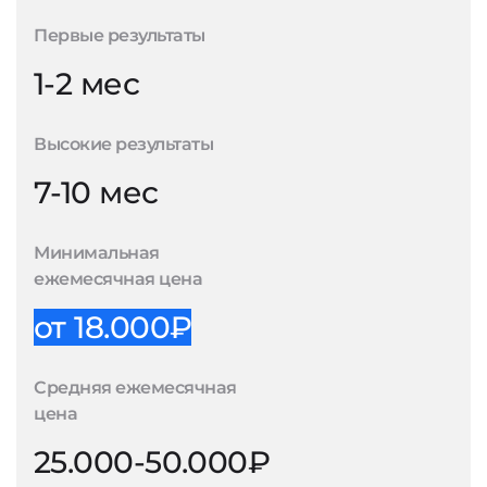
Первые результаты
1-2 мес
Высокие результаты
7-10 мес
Минимальная
ежемесячная цена
от 18.000₽
Средняя ежемесячная
цена
25.000-50.000₽