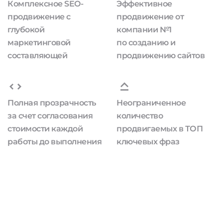
Комплексное SEO-
Эффективное
продвижение с
продвижение от
глубокой
компании №1
маркетинговой
по созданию и
составляющей
продвижению сайтов
Полная прозрачность
Неограниченное
за счет согласования
количество
стоимости каждой
продвигаемых в ТОП
работы до выполнения
ключевых фраз