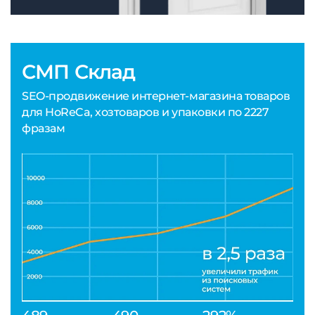
СМП Склад
SEO-продвижение интернет-магазина товаров
для HoReCa, хозтоваров и упаковки по 2227
фразам