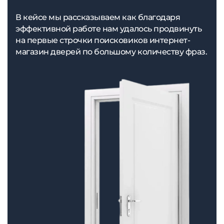
В кейсе мы рассказываем как благодаря
эффективной работе нам удалось продвинуть
на первые строчки поисковиков интернет-
магазин дверей по большому количеству фраз.