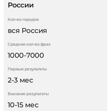
России
Кол-во городов
вся Россия
Среднее кол-во фраз
1000-7000
Первые результаты
2-3 мес
Высокие результаты
10-15 мес