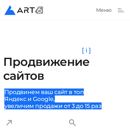
[ i ]
Продвижение
сайтов
Продвинем ваш сайт в топ
Яндекс и Google,
увеличим продажи от 3 до 15 раз