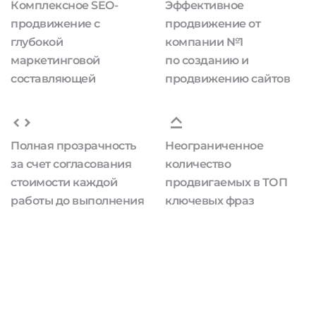
Комплексное SEO-
Эффективное
продвижение с
продвижение от
глубокой
компании №1
маркетинговой
по созданию и
составляющей
продвижению сайтов
Полная прозрачность
Неограниченное
за счет согласования
количество
стоимости каждой
продвигаемых в ТОП
работы до выполнения
ключевых фраз