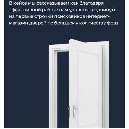
В кейсе мы рассказываем как благодаря
эффективной работе нам удалось продвинуть
на первые строчки поисковиков интернет-
магазин дверей по большому количеству фраз.