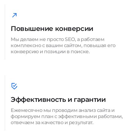
Повышение конверсии
Мы делаем не просто SEO, а работаем
комплексно с вашим сайтом, повышая его
конверсию и позиции в поиске.
Эффективность и гарантии
Ежемесячно мы проводим анализ сайта и
формируем план с эффективными работами,
отвечаем за качество и результат.