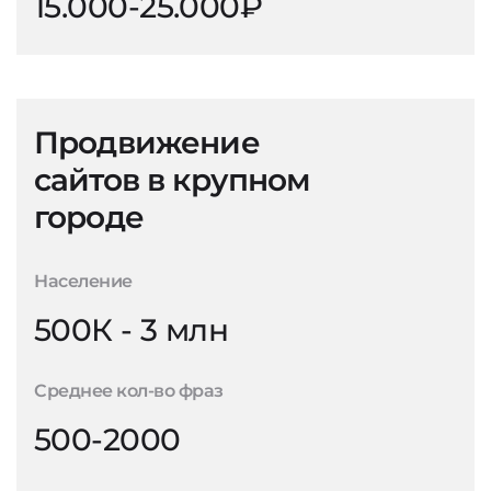
15.000-25.000₽
Продвижение
сайтов в крупном
городе
Население
500К - 3 млн
Среднее кол-во фраз
500-2000