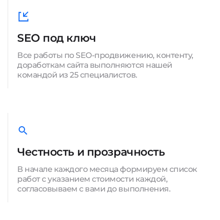
SEO под ключ
Все работы по SEO-продвижению, контенту,
доработкам сайта выполняются нашей
командой из 25 специалистов.
Честность и прозрачность
В начале каждого месяца формируем список
работ с указанием стоимости каждой,
согласовываем с вами до выполнения.