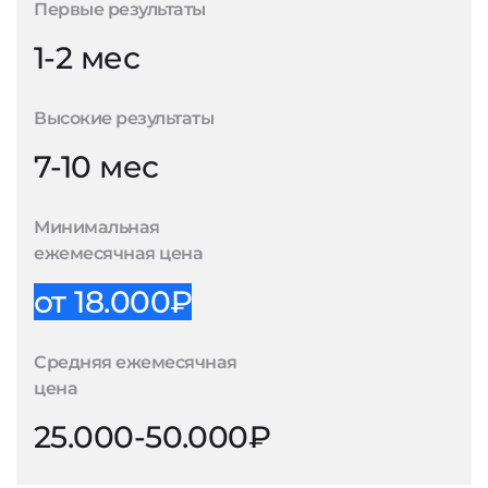
Первые результаты
1-2 мес
Высокие результаты
7-10 мес
Минимальная
ежемесячная цена
от 18.000₽
Средняя ежемесячная
цена
25.000-50.000₽