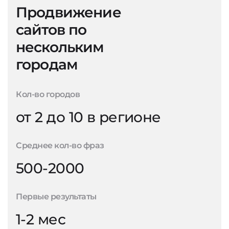
Продвижение
сайтов по
нескольким
городам
Кол-во городов
от 2 до 10 в регионе
Среднее кол-во фраз
500-2000
Первые результаты
1-2 мес