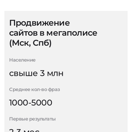
Продвижение
сайтов в мегаполисе
(Мск, Спб)
Население
свыше 3 млн
Среднее кол-во фраз
1000-5000
Первые результаты