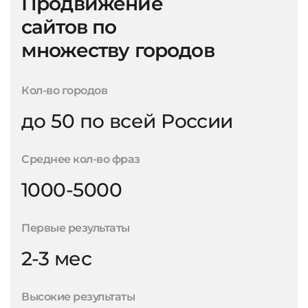
Продвижение
сайтов по
множеству городов
Кол-во городов
до 50 по всей России
Среднее кол-во фраз
1000-5000
Первые результаты
2-3 мес
Высокие результаты