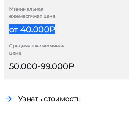
Минимальная
ежемесячная цена
от 40.000₽
Средняя ежемесячная
цена
50.000-99.000₽
Узнать стоимость