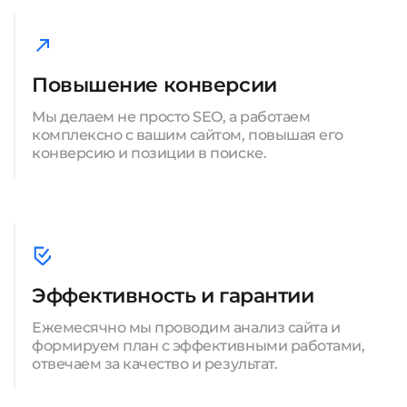
Повышение конверсии
Мы делаем не просто SEO, а работаем
комплексно с вашим сайтом, повышая его
конверсию и позиции в поиске.
Эффективность и гарантии
Ежемесячно мы проводим анализ сайта и
формируем план с эффективными работами,
отвечаем за качество и результат.