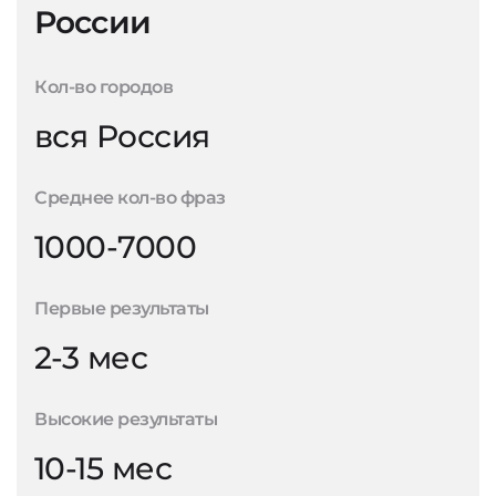
России
Кол-во городов
вся Россия
Среднее кол-во фраз
1000-7000
Первые результаты
2-3 мес
Высокие результаты
10-15 мес