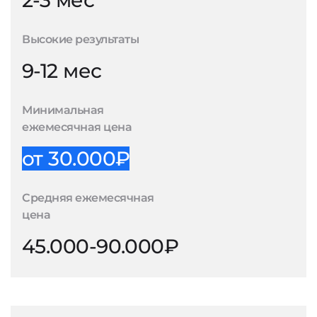
2-3 мес
Высокие результаты
9-12 мес
Минимальная
ежемесячная цена
от 30.000₽
Средняя ежемесячная
цена
45.000-90.000₽