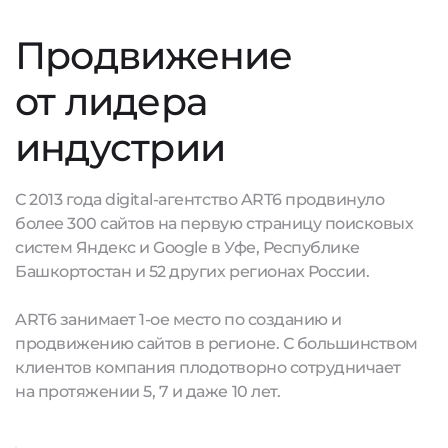
Продвижение
от лидера
индустрии
С 2013 года digital-агентство ART6 продвинуло
более 300 сайтов на первую страницу поисковых
систем Яндекс и Google в Уфе, Республике
Башкортостан и 52 других регионах России.
ART6 занимает 1-ое место по созданию и
продвижению сайтов в регионе. С большинством
клиентов компания плодотворно сотрудничает
на протяжении 5, 7 и даже 10 лет.