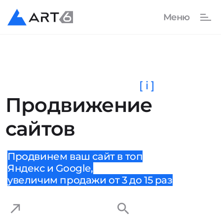
[ i ]
Продвижение
сайтов
Продвинем ваш сайт в топ
Яндекс и Google,
увеличим продажи от 3 до 15 раз