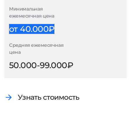
Минимальная
ежемесячная цена
от 40.000₽
Средняя ежемесячная
цена
50.000-99.000₽
Узнать стоимость