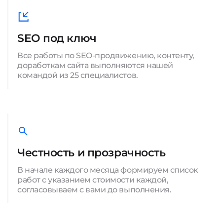
SEO под ключ
Все работы по SEO-продвижению, контенту,
доработкам сайта выполняются нашей
командой из 25 специалистов.
Честность и прозрачность
В начале каждого месяца формируем список
работ с указанием стоимости каждой,
согласовываем с вами до выполнения.