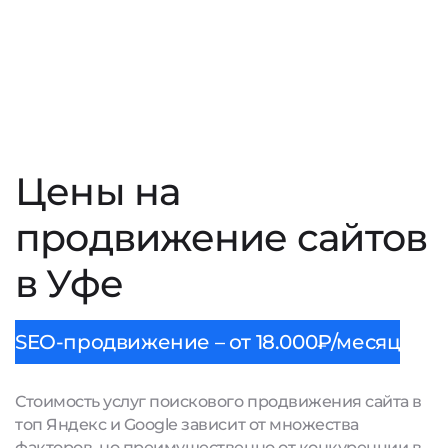
Цены на
продвижение сайтов
в Уфе
SEO-продвижение – от 18.000₽/месяц
Стоимость услуг поискового продвижения сайта в
топ Яндекс и Google зависит от множества
факторов, но преимущественно от конкуренции в