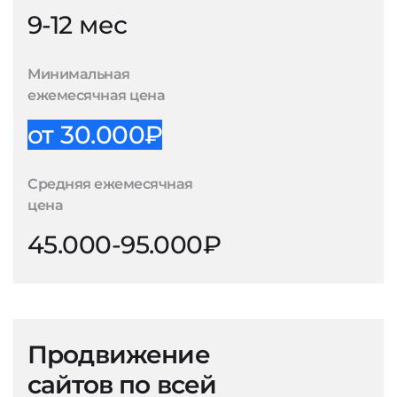
9-12 мес
Минимальная
ежемесячная цена
от 30.000₽
Средняя ежемесячная
цена
45.000-95.000₽
Продвижение
сайтов по всей