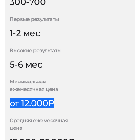
300-700
Первые результаты
1-2 мес
Высокие результаты
5-6 мес
Минимальная
ежемесячная цена
от 12.000₽
Средняя ежемесячная
цена