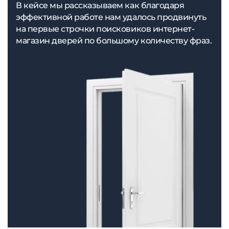
В кейсе мы рассказываем как благодаря
эффективной работе нам удалось продвинуть
на первые строчки поисковиков интернет-
магазин дверей по большому количеству фраз.