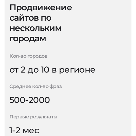
Продвижение
сайтов по
нескольким
городам
Кол-во городов
от 2 до 10 в регионе
Среднее кол-во фраз
500-2000
Первые результаты
1-2 мес