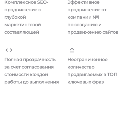
Комплексное SEO-
Эффективное
продвижение с
продвижение от
глубокой
компании №1
маркетинговой
по созданию и
составляющей
продвижению сайтов
Полная прозрачность
Неограниченное
за счет согласования
количество
стоимости каждой
продвигаемых в ТОП
работы до выполнения
ключевых фраз