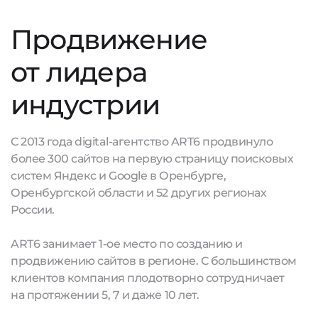
Продвижение
от лидера
индустрии
С 2013 года digital-агентство ART6 продвинуло
более 300 сайтов на первую страницу поисковых
систем Яндекс и Google в Оренбурге,
Оренбургской области и 52 других регионах
России.
ART6 занимает 1-ое место по созданию и
продвижению сайтов в регионе. С большинством
клиентов компания плодотворно сотрудничает
на протяжении 5, 7 и даже 10 лет.