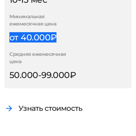
Минимальная
ежемесячная цена
от 40.000₽
Средняя ежемесячная
цена
50.000-99.000₽
Узнать стоимость