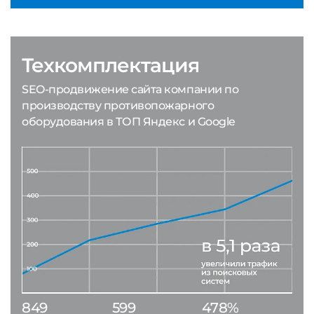
Техкомплектация
SEO-продвижение сайта компании по
производству противопожарного
оборудования в ТОП Яндекс и Google
849
599
478%