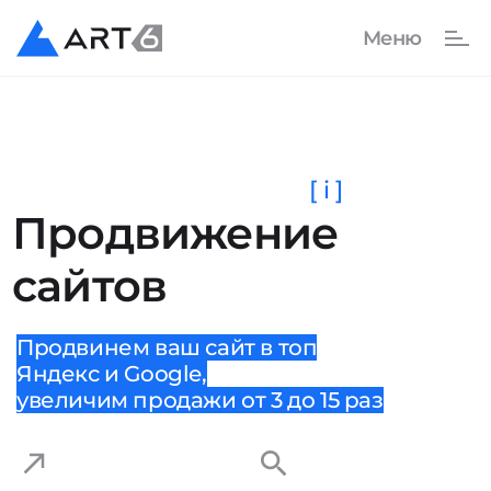
[ i ]
Продвижение
сайтов
Продвинем ваш сайт в топ
Яндекс и Google,
увеличим продажи от 3 до 15 раз