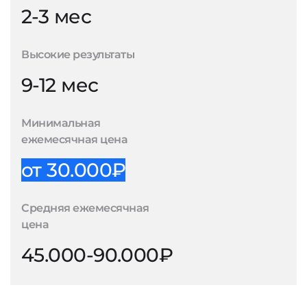
2-3 мес
Высокие результаты
9-12 мес
Минимальная
ежемесячная цена
от 30.000₽
Средняя ежемесячная
цена
45.000-90.000₽