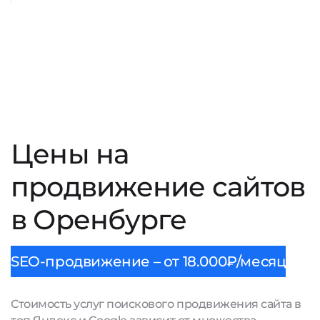
Цены на
продвижение сайтов
в Оренбурге
SEO-продвижение – от 18.000₽/месяц
Стоимость услуг поискового продвижения сайта в