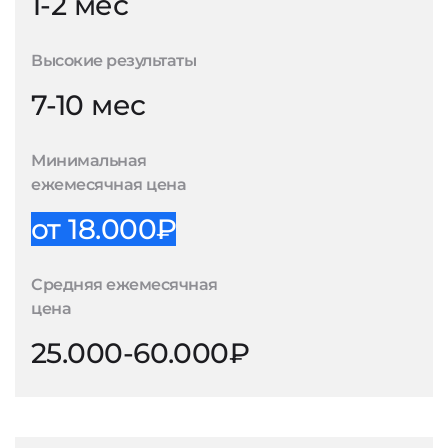
1-2 мес
Высокие результаты
7-10 мес
Минимальная
ежемесячная цена
от 18.000₽
Средняя ежемесячная
цена
25.000-60.000₽