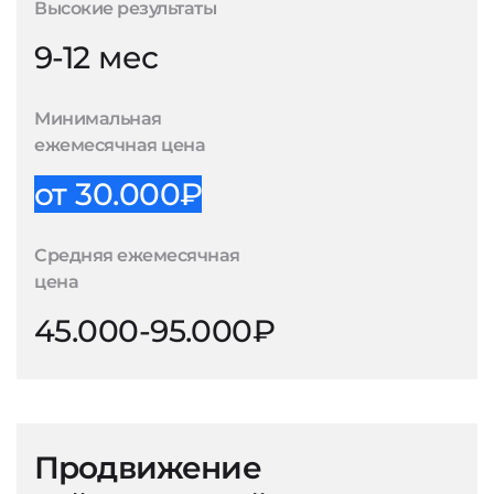
Высокие результаты
9-12 мес
Минимальная
ежемесячная цена
от 30.000₽
Средняя ежемесячная
цена
45.000-95.000₽
Продвижение