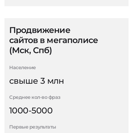
Продвижение
сайтов в мегаполисе
(Мск, Спб)
Население
свыше 3 млн
Среднее кол-во фраз
1000-5000
Первые результаты