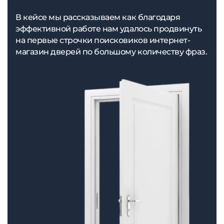
В кейсе мы рассказываем как благодаря
эффективной работе нам удалось продвинуть
на первые строчки поисковиков интернет-
магазин дверей по большому количеству фраз.