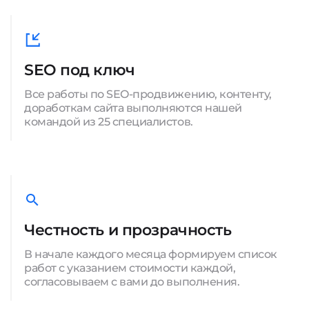
SEO под ключ
Все работы по SEO-продвижению, контенту,
доработкам сайта выполняются нашей
командой из 25 специалистов.
Честность и прозрачность
В начале каждого месяца формируем список
работ с указанием стоимости каждой,
согласовываем с вами до выполнения.