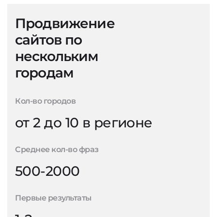
Продвижение
сайтов по
нескольким
городам
Кол-во городов
от 2 до 10 в регионе
Среднее кол-во фраз
500-2000
Первые результаты