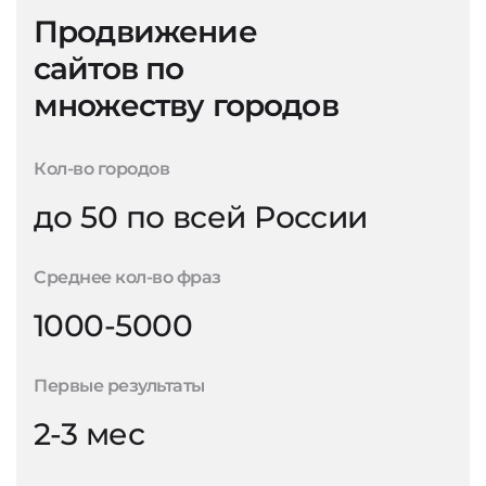
Продвижение
сайтов по
множеству городов
Кол-во городов
до 50 по всей России
Среднее кол-во фраз
1000-5000
Первые результаты
2-3 мес