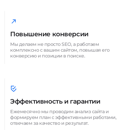
Повышение конверсии
Мы делаем не просто SEO, а работаем
комплексно с вашим сайтом, повышая его
конверсию и позиции в поиске.
Эффективность и гарантии
Ежемесячно мы проводим анализ сайта и
формируем план с эффективными работами,
отвечаем за качество и результат.