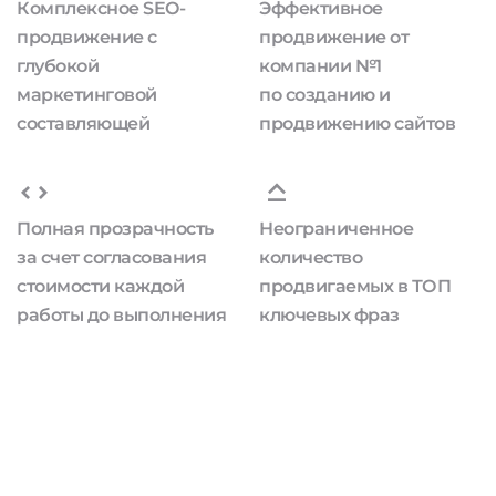
Комплексное SEO-
Эффективное
продвижение с
продвижение от
глубокой
компании №1
маркетинговой
по созданию и
составляющей
продвижению сайтов
Полная прозрачность
Неограниченное
за счет согласования
количество
стоимости каждой
продвигаемых в ТОП
работы до выполнения
ключевых фраз