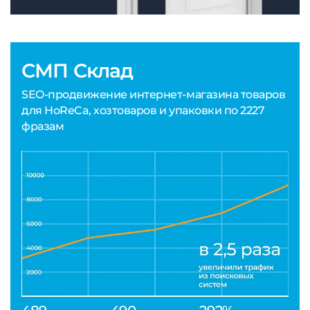
СМП Склад
SEO-продвижение интернет-магазина товаров
для HoReCa, хозтоваров и упаковки по 2227
фразам