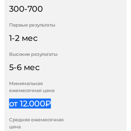
300-700
Первые результаты
1-2 мес
Высокие результаты
5-6 мес
Минимальная
ежемесячная цена
от 12.000₽
Средняя ежемесячная
цена