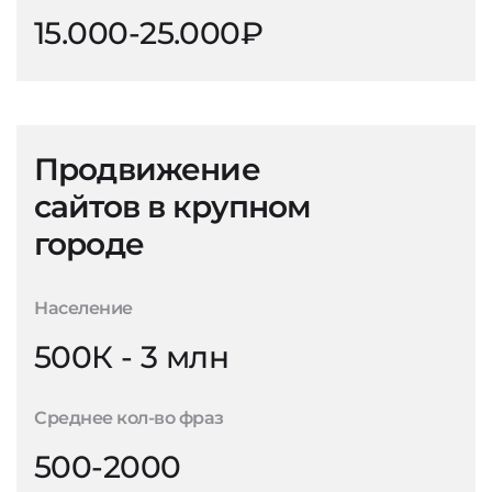
15.000-25.000₽
Продвижение
сайтов в крупном
городе
Население
500К - 3 млн
Среднее кол-во фраз
500-2000