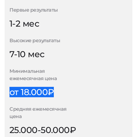
Первые результаты
1-2 мес
Высокие результаты
7-10 мес
Минимальная
ежемесячная цена
от 18.000₽
Средняя ежемесячная
цена
25.000-50.000₽