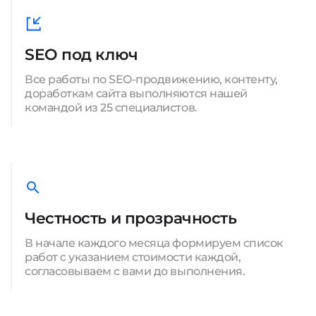
SEO под ключ
Все работы по SEO-продвижению, контенту,
доработкам сайта выполняются нашей
командой из 25 специалистов.
Честность и прозрачность
В начале каждого месяца формируем список
работ с указанием стоимости каждой,
согласовываем с вами до выполнения.