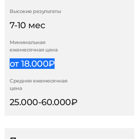
Высокие результаты
7-10 мес
Минимальная
ежемесячная цена
от 18.000₽
Средняя ежемесячная
цена
25.000-60.000₽