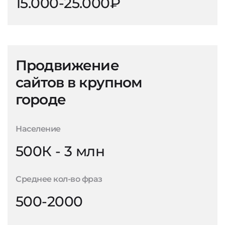
15.000-25.000₽
Продвижение
сайтов в крупном
городе
Население
500К - 3 млн
Среднее кол-во фраз
500-2000