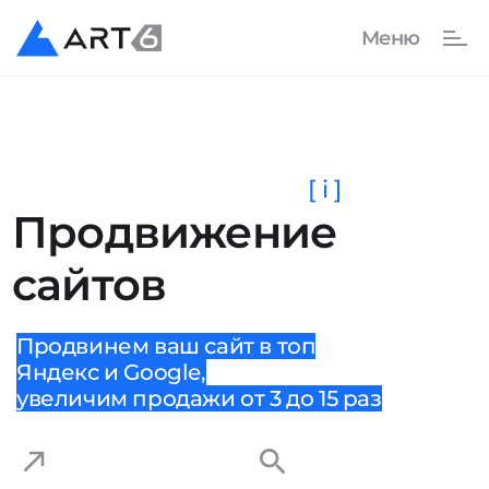
[ i ]
Продвижение
сайтов
Продвинем ваш сайт в топ
Яндекс и Google,
увеличим продажи от 3 до 15 раз