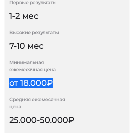
Первые результаты
1-2 мес
Высокие результаты
7-10 мес
Минимальная
ежемесячная цена
от 18.000₽
Средняя ежемесячная
цена
25.000-50.000₽