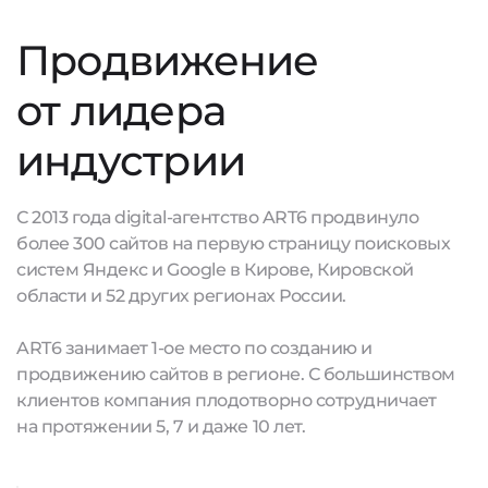
Продвижение
от лидера
индустрии
С 2013 года digital-агентство ART6 продвинуло
более 300 сайтов на первую страницу поисковых
систем Яндекс и Google в Кирове, Кировской
области и 52 других регионах России.
ART6 занимает 1-ое место по созданию и
продвижению сайтов в регионе. С большинством
клиентов компания плодотворно сотрудничает
на протяжении 5, 7 и даже 10 лет.