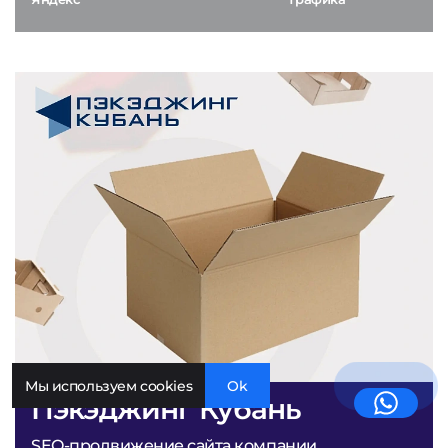
Мы используем cookies
Ok
Пэкэджинг Кубань
SEO-продвижение сайта компании