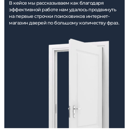
В кейсе мы рассказываем как благодаря
эффективной работе нам удалось продвинуть
на первые строчки поисковиков интернет-
магазин дверей по большому количеству фраз.