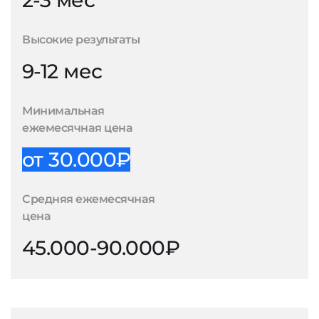
2-3 мес
Высокие результаты
9-12 мес
Минимальная
ежемесячная цена
от 30.000₽
Средняя ежемесячная
цена
45.000-90.000₽