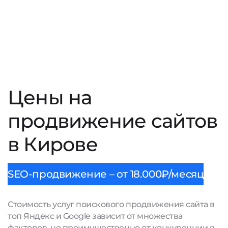
Цены на
продвижение сайтов
в Кирове
SEO-продвижение – от 18.000₽/месяц
Стоимость услуг поискового продвижения сайта в
топ Яндекс и Google зависит от множества
факторов, но преимущественно от конкуренции в