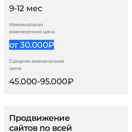
9-12 мес
Минимальная
ежемесячная цена
от 30.000₽
Средняя ежемесячная
цена
45.000-95.000₽
Продвижение
сайтов по всей