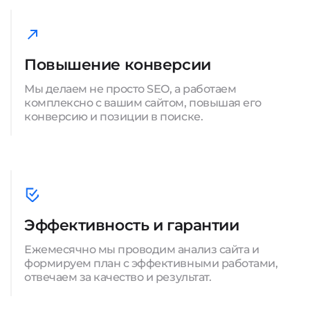
Повышение конверсии
Мы делаем не просто SEO, а работаем
комплексно с вашим сайтом, повышая его
конверсию и позиции в поиске.
Эффективность и гарантии
Ежемесячно мы проводим анализ сайта и
формируем план с эффективными работами,
отвечаем за качество и результат.