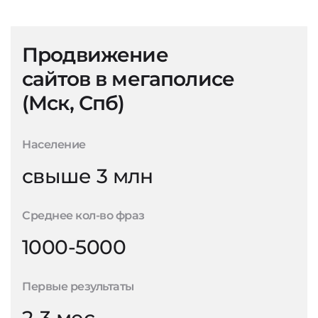
Продвижение
сайтов в мегаполисе
(Мск, Спб)
Население
свыше 3 млн
Среднее кол-во фраз
1000-5000
Первые результаты