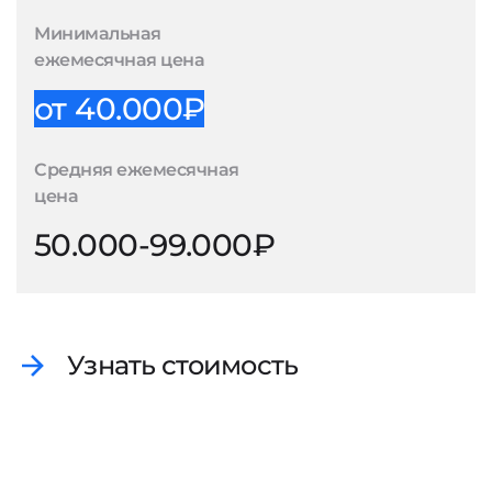
Минимальная
ежемесячная цена
от 40.000₽
Средняя ежемесячная
цена
50.000-99.000₽
Узнать стоимость