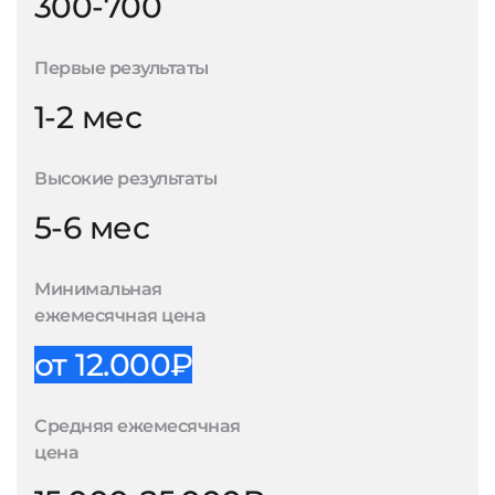
300-700
Первые результаты
1-2 мес
Высокие результаты
5-6 мес
Минимальная
ежемесячная цена
от 12.000₽
Средняя ежемесячная
цена