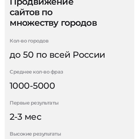
Продвижение
сайтов по
множеству городов
Кол-во городов
до 50 по всей России
Среднее кол-во фраз
1000-5000
Первые результаты
2-3 мес
Высокие результаты