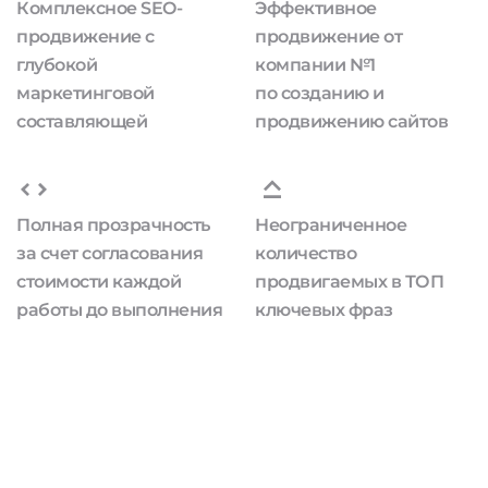
Комплексное SEO-
Эффективное
продвижение с
продвижение от
глубокой
компании №1
маркетинговой
по созданию и
составляющей
продвижению сайтов
Полная прозрачность
Неограниченное
за счет согласования
количество
стоимости каждой
продвигаемых в ТОП
работы до выполнения
ключевых фраз