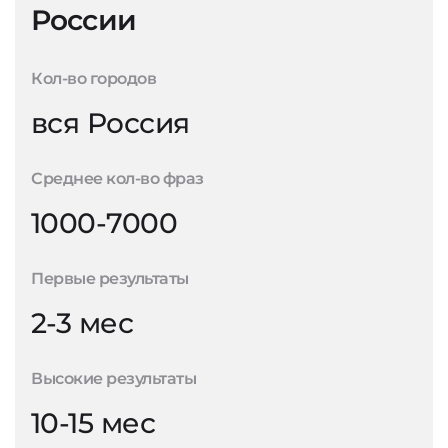
России
Кол-во городов
вся Россия
Среднее кол-во фраз
1000-7000
Первые результаты
2-3 мес
Высокие результаты
10-15 мес