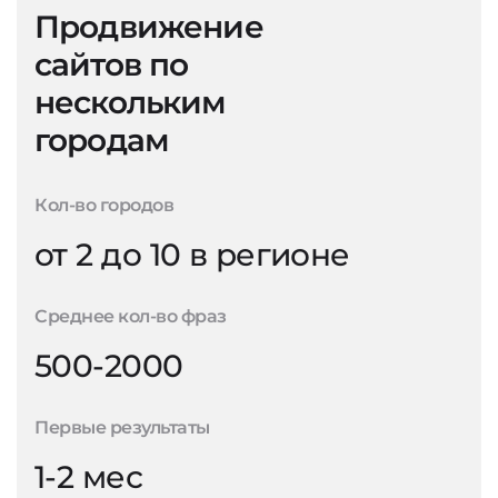
Продвижение
сайтов по
нескольким
городам
Кол-во городов
от 2 до 10 в регионе
Среднее кол-во фраз
500-2000
Первые результаты
1-2 мес