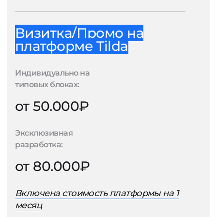
Визитка/Промо на
платформе Tilda
Индивидуально на
типовых блоках:
от 50.000₽
Эксклюзивная
разработка:
от 80.000₽
Включена стоимость платформы на 1
месяц