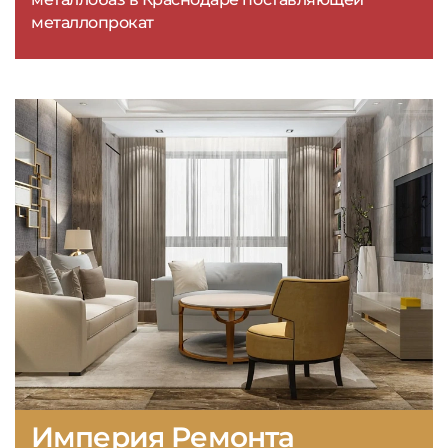
металлопрокат
Империя Ремонта