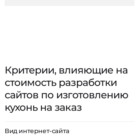
Критерии, влияющие на
стоимость разработки
сайтов по изготовлению
кухонь на заказ
Вид интернет-сайта