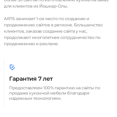
для клиентов из Йошкар-Олы.
ART6 занимает 1-ое место по созданию и
продвижению сайтов в регионе. Большинство
клиентов, заказав создание сайта у нас,
продолжают многолетнее сотрудничество по
продвижению и рекламе.
Гарантия 7 лет
Предоставляем 100% гарантию на сайты по
продаже кухонной мебели благодаря
надежным технологиям.