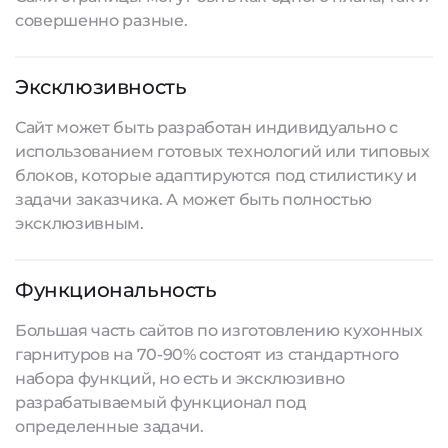
совершенно разные.
Эксклюзивность
Сайт может быть разработан индивидуально с
использованием готовых технологий или типовых
блоков, которые адаптируются под стилистику и
задачи заказчика. А может быть полностью
эксклюзивным.
Функциональность
Большая часть сайтов по изготовлению кухонных
гарнитуров на 70-90% состоят из стандартного
набора функций, но есть и эксклюзивно
разрабатываемый функционал под
определенные задачи.