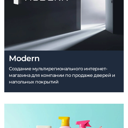
Modern
Создание мультирегионального интернет-
магазина для компании по продаже дверей и
напольных покрытий