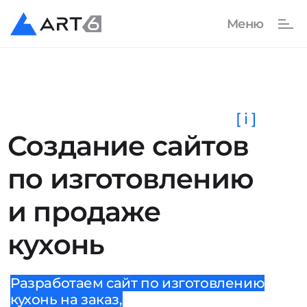
[ i ]
Создание сайтов
по изготовлению
и продаже
кухонь
Разработаем сайт по изготовлению
кухонь на заказ,