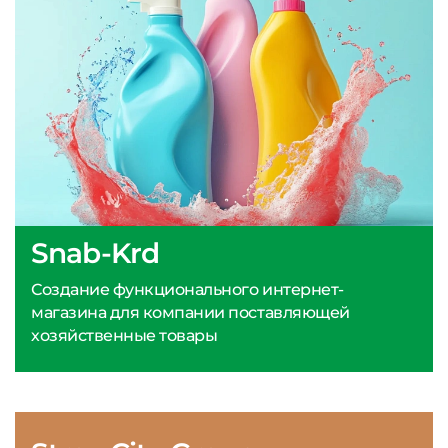
Snab-Krd
Создание функционального интернет-
магазина для компании поставляющей
хозяйственные товары