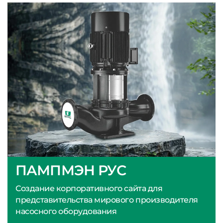
ПАМПМЭН РУС
Создание корпоративного сайта для
представительства мирового производителя
насосного оборудования