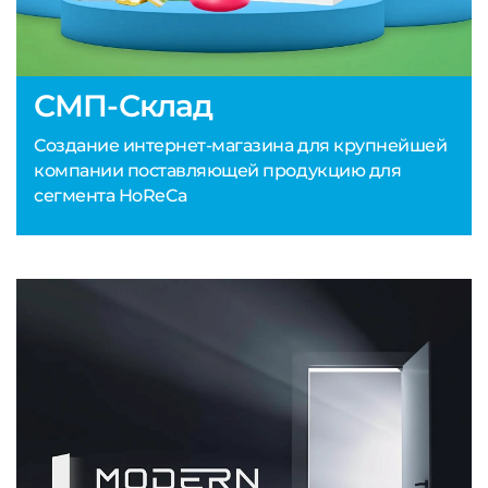
СМП-Склад
Создание интернет-магазина для крупнейшей
компании поставляющей продукцию для
сегмента HoReCa