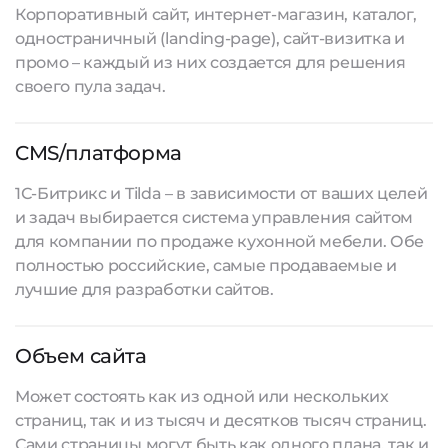
Корпоративный сайт, интернет-магазин, каталог,
одностраничный (landing-page), сайт-визитка и
промо – каждый из них создается для решения
своего пула задач.
CMS/платформа
1С-Битрикс и Tilda – в зависимости от ваших целей
и задач выбирается система управления сайтом
для компании по продаже кухонной мебели. Обе
полностью российские, самые продаваемые и
лучшие для
разработки сайтов
.
Объем сайта
Может состоять как из одной или нескольких
страниц, так и из тысяч и десятков тысяч страниц.
Сами страницы могут быть как одного плана, так и