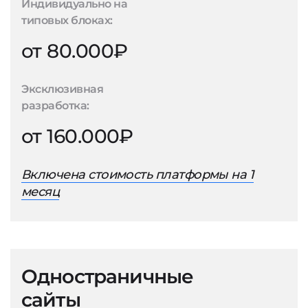
Индивидуально на
типовых блоках:
от 80.000₽
Эксклюзивная
разработка:
от 160.000₽
Включена стоимость платформы на 1
месяц
Одностраничные
сайты