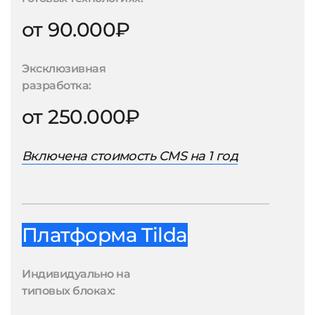
от 90.000₽
Эксклюзивная
разработка:
от 250.000₽
Включена стоимость CMS на 1 год
Платформа Tilda
Индивидуально на
типовых блоках: