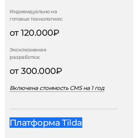
Индивидуально на
готовых технологиях:
от 120.000₽
Эксклюзивная
разработка:
от 300.000₽
Включена стоимость CMS на 1 год
Платформа Tilda