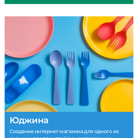
Юджина
Создание интернет-магазина для одного из