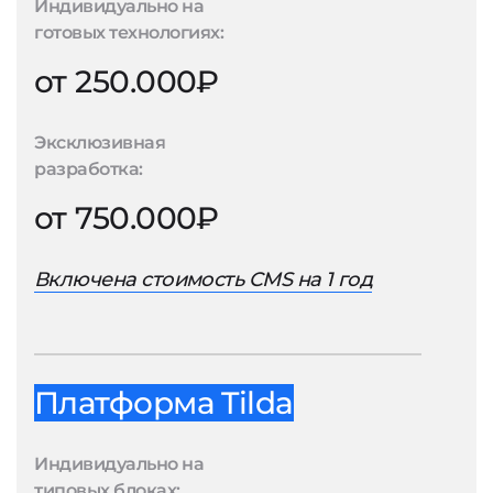
Индивидуально на
готовых технологиях:
от 250.000₽
Эксклюзивная
разработка:
от 750.000₽
Включена стоимость CMS на 1 год
Платформа Tilda
Индивидуально на
типовых блоках: