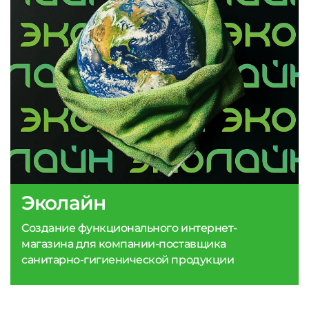
Эколайн
Создание функционального интернет-
магазина для компании-поставщика
санитарно-гигиенической продукции