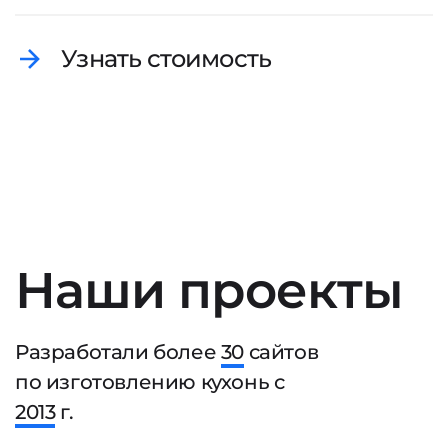
Узнать стоимость
Наши проекты
Разработали более
30
сайтов
по изготовлению кухонь с
2013
г.