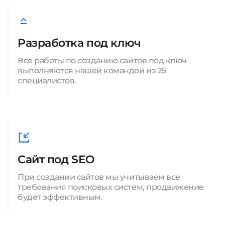
Разработка под ключ
Все работы по созданию сайтов под ключ
выполняются нашей командой из 25
специалистов.
Сайт под SEO
При создании сайтов мы учитываем все
требования поисковых систем, продвижение
будет эффективным.