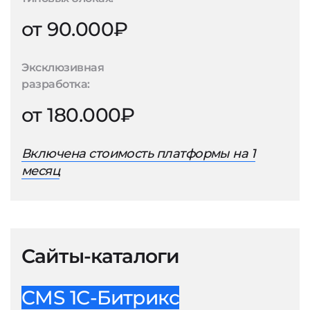
от 90.000₽
Эксклюзивная
разработка:
от 180.000₽
Включена стоимость платформы на 1
месяц
Сайты-каталоги
CMS 1С-Битрикс