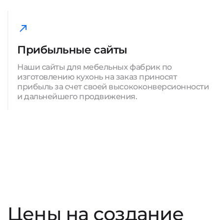
Прибыльные сайты
Наши сайты для мебельных фабрик по
изготовлению кухонь на заказ приносят
прибыль за счет своей высококонверсионности
и дальнейшего продвижения.
Цены на создание