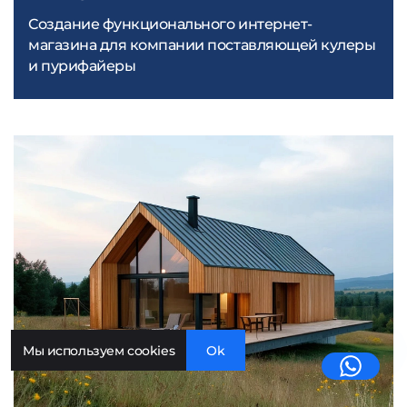
Создание функционального интернет-
магазина для компании поставляющей кулеры
и пурифайеры
Мы используем cookies
Ok