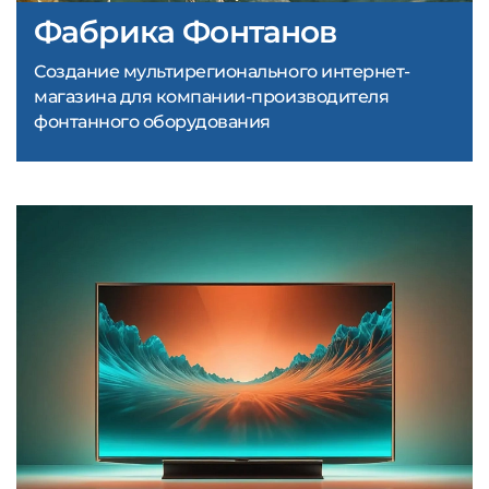
Фабрика Фонтанов
Создание мультирегионального интернет-
магазина для компании-производителя
фонтанного оборудования