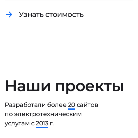
Узнать стоимость
Наши проекты
Разработали более
20
сайтов
по электротехническим
услугам с
2013
г.