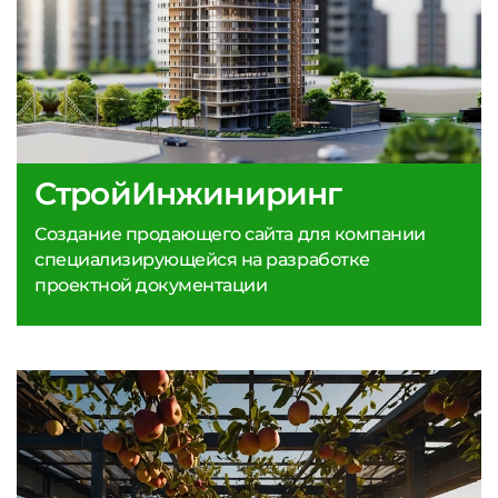
СтройИнжиниринг
Создание продающего сайта для компании
специализирующейся на разработке
проектной документации