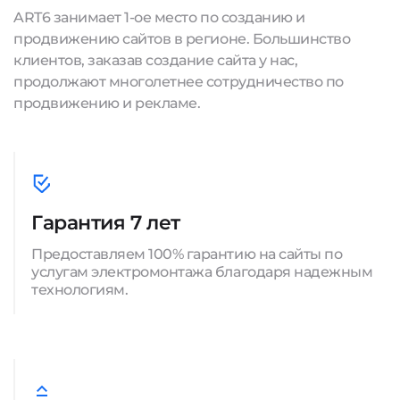
ART6 занимает 1-ое место по созданию и
продвижению сайтов в регионе. Большинство
клиентов, заказав создание сайта у нас,
продолжают многолетнее сотрудничество по
продвижению и рекламе.
Гарантия 7 лет
Предоставляем 100% гарантию на сайты по
услугам электромонтажа благодаря надежным
технологиям.