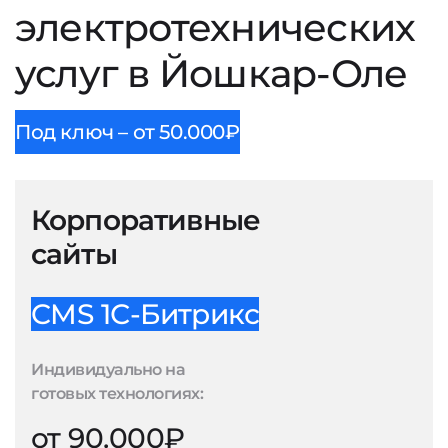
электротехнических
услуг в Йошкар-Оле
Под ключ – от 50.000₽
Корпоративные
сайты
CMS 1С-Битрикс
Индивидуально на
готовых технологиях:
от 90.000₽