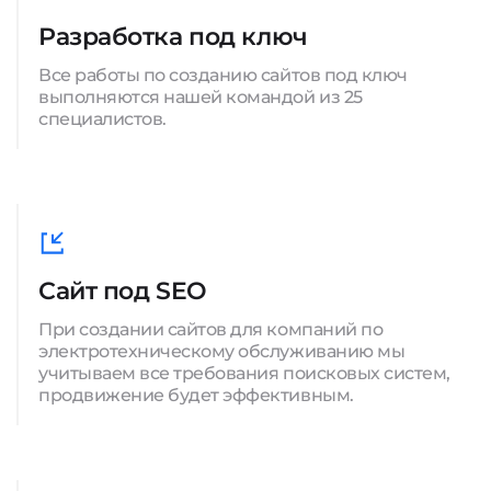
Разработка под ключ
Все работы по созданию сайтов под ключ
выполняются нашей командой из 25
специалистов.
Сайт под SEO
При создании сайтов для компаний по
электротехническому обслуживанию мы
учитываем все требования поисковых систем,
продвижение будет эффективным.