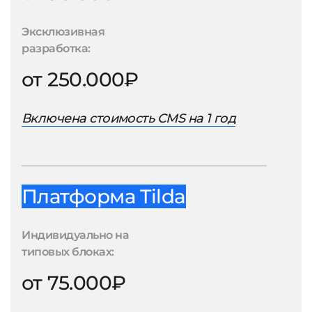
Эксклюзивная
разработка:
от 250.000₽
Включена стоимость CMS на 1 год
Платформа Tilda
Индивидуально на
типовых блоках:
от 75.000₽