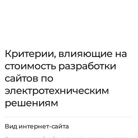
Критерии, влияющие на
стоимость разработки
сайтов по
электротехническим
решениям
Вид интернет-сайта