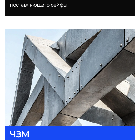
поставляющего сейфы
ЧЗМ