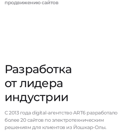
продвижению сайтов
Разработка
от лидера
индустрии
С 2013 года digital-агентство ART6 разработало
более 20 сайтов по электротехническим
решениям для клиентов из Йошкар-Олы.