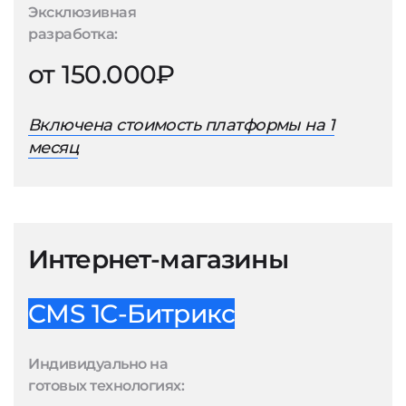
Эксклюзивная
разработка:
от 150.000₽
Включена стоимость платформы на 1
месяц
Интернет-магазины
CMS 1С-Битрикс
Индивидуально на
готовых технологиях: