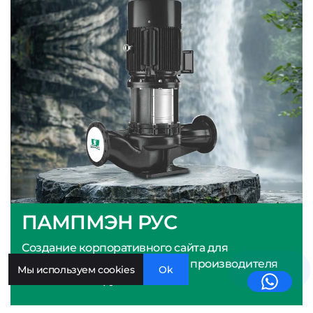
ПАМПМЭН РУС
Создание корпоративного сайта для
представительства мирового производителя
Мы используем cookies
Ok
насосного оборудования