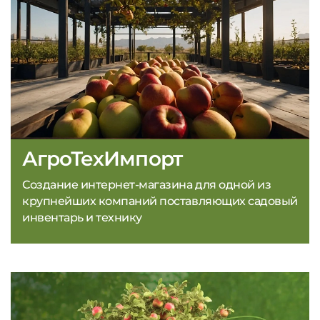
АгроТехИмпорт
Создание интернет-магазина для одной из
крупнейших компаний поставляющих садовый
инвентарь и технику