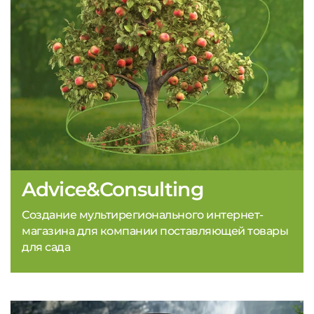
Advice&Consulting
Создание мультирегионального интернет-
магазина для компании поставляющей товары
для сада