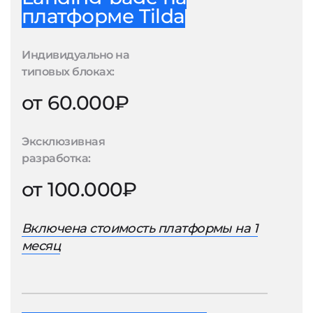
платформе Tilda
Индивидуально на
типовых блоках:
от 60.000₽
Эксклюзивная
разработка:
от 100.000₽
Включена стоимость платформы на 1
месяц