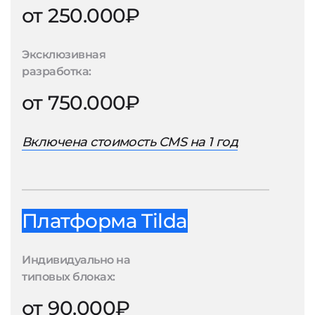
от 250.000₽
Эксклюзивная
разработка:
от 750.000₽
Включена стоимость CMS на 1 год
Платформа Tilda
Индивидуально на
типовых блоках:
от 90.000₽