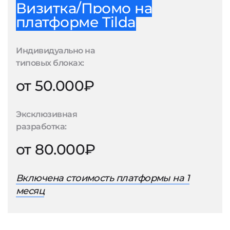
Визитка/Промо на
платформе Tilda
Индивидуально на
типовых блоках:
от 50.000₽
Эксклюзивная
разработка:
от 80.000₽
Включена стоимость платформы на 1
месяц