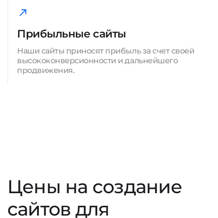
Прибыльные сайты
Наши сайты приносят прибыль за счет своей
высококонверсионности и дальнейшего
продвижения.
Цены на создание
сайтов для