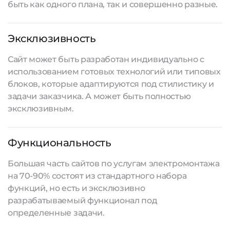
быть как одного плана, так и совершенно разные.
Эксклюзивность
Сайт может быть разработан индивидуально с
использованием готовых технологий или типовых
блоков, которые адаптируются под стилистику и
задачи заказчика. А может быть полностью
эксклюзивным.
Функциональность
Большая часть сайтов по услугам электромонтажа
на 70-90% состоят из стандартного набора
функций, но есть и эксклюзивно
разрабатываемый функционал под
определенные задачи.