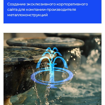
Создание эксклюзивного корпоративного
сайта для компании-производителя
металлоконструкций