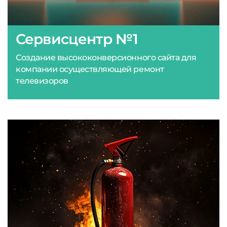
Сервисцентр №1
Создание высококонверсионного сайта для
компании осуществляющей ремонт
телевизоров