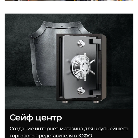
Сейф центр
Создание интернет-магазина для крупнейшего
торгового представителя в ЮФО