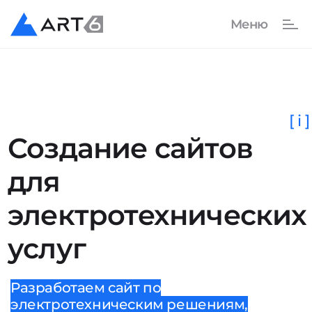
[ i ]
Создание сайтов
для
электротехнических
услуг
Разработаем сайт по
электротехническим решениям,